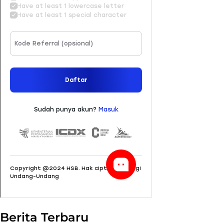
Berita Terbaru