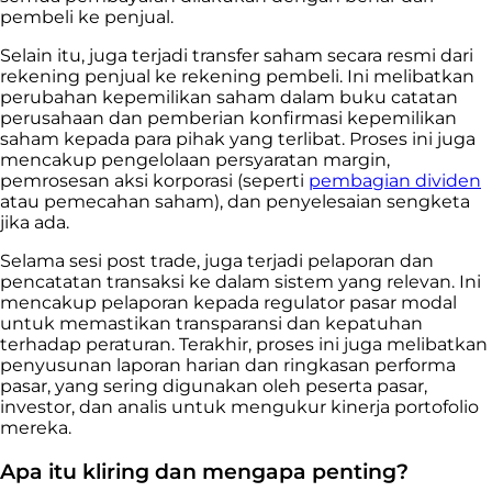
pembeli ke penjual.
Selain itu, juga terjadi transfer saham secara resmi dari
rekening penjual ke rekening pembeli. Ini melibatkan
perubahan kepemilikan saham dalam buku catatan
perusahaan dan pemberian konfirmasi kepemilikan
saham kepada para pihak yang terlibat. Proses ini juga
mencakup pengelolaan persyaratan margin,
pemrosesan aksi korporasi (seperti
pembagian dividen
atau pemecahan saham), dan penyelesaian sengketa
jika ada.
Selama sesi post trade, juga terjadi pelaporan dan
pencatatan transaksi ke dalam sistem yang relevan. Ini
mencakup pelaporan kepada regulator pasar modal
untuk memastikan transparansi dan kepatuhan
terhadap peraturan. Terakhir, proses ini juga melibatkan
penyusunan laporan harian dan ringkasan performa
pasar, yang sering digunakan oleh peserta pasar,
investor, dan analis untuk mengukur kinerja portofolio
mereka.
Apa itu kliring dan mengapa penting?