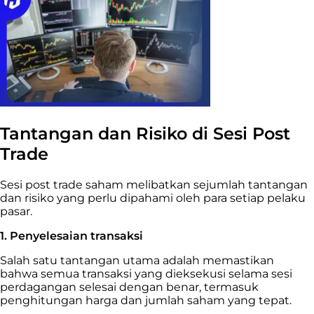
Tantangan dan Risiko di Sesi Post
Trade
Sesi post trade saham melibatkan sejumlah tantangan
dan risiko yang perlu dipahami oleh para setiap pelaku
pasar.
1. Penyelesaian transaksi
Salah satu tantangan utama adalah memastikan
bahwa semua transaksi yang dieksekusi selama sesi
perdagangan selesai dengan benar, termasuk
penghitungan harga dan jumlah saham yang tepat.