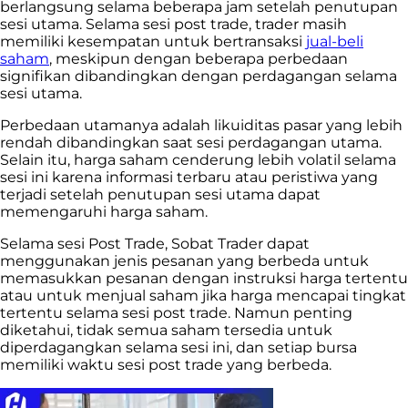
berlangsung selama beberapa jam setelah penutupan
sesi utama. Selama sesi post trade, trader masih
memiliki kesempatan untuk bertransaksi
jual-beli
saham
, meskipun dengan beberapa perbedaan
signifikan dibandingkan dengan perdagangan selama
sesi utama.
Perbedaan utamanya adalah likuiditas pasar yang lebih
rendah dibandingkan saat sesi perdagangan utama.
Selain itu, harga saham cenderung lebih volatil selama
sesi ini karena informasi terbaru atau peristiwa yang
terjadi setelah penutupan sesi utama dapat
memengaruhi harga saham.
Selama sesi Post Trade, Sobat Trader dapat
menggunakan jenis pesanan yang berbeda untuk
memasukkan pesanan dengan instruksi harga tertentu
atau untuk menjual saham jika harga mencapai tingkat
tertentu selama sesi post trade. Namun penting
diketahui, tidak semua saham tersedia untuk
diperdagangkan selama sesi ini, dan setiap bursa
memiliki waktu sesi post trade yang berbeda.