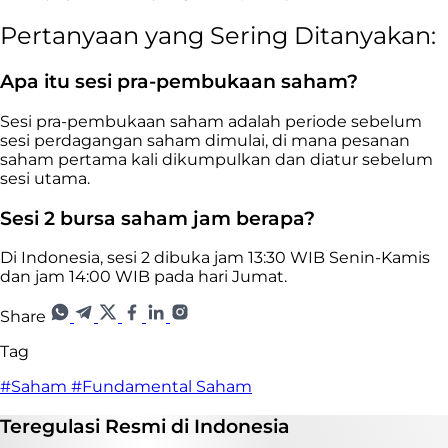
Pertanyaan yang Sering Ditanyakan:
Apa itu sesi pra-pembukaan saham?
Sesi pra-pembukaan saham adalah periode sebelum
sesi perdagangan saham dimulai, di mana pesanan
saham pertama kali dikumpulkan dan diatur sebelum
sesi utama.
Sesi 2 bursa saham jam berapa?
Di Indonesia, sesi 2 dibuka jam 13:30 WIB Senin-Kamis
dan jam 14:00 WIB pada hari Jumat.
Share
Tag
#Saham
#Fundamental Saham
Teregulasi
Resmi
di Indonesia