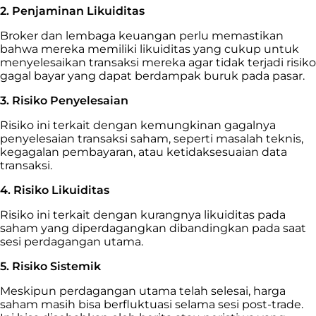
2. Penjaminan Likuiditas
Broker dan lembaga keuangan perlu memastikan
bahwa mereka memiliki likuiditas yang cukup untuk
menyelesaikan transaksi mereka agar tidak terjadi risiko
gagal bayar yang dapat berdampak buruk pada pasar.
3. Risiko Penyelesaian
Risiko ini terkait dengan kemungkinan gagalnya
penyelesaian transaksi saham, seperti masalah teknis,
kegagalan pembayaran, atau ketidaksesuaian data
transaksi.
4. Risiko Likuiditas
Risiko ini terkait dengan kurangnya likuiditas pada
saham yang diperdagangkan dibandingkan pada saat
sesi perdagangan utama.
5. Risiko Sistemik
Meskipun perdagangan utama telah selesai, harga
saham masih bisa berfluktuasi selama sesi post-trade.