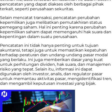
pencatatan yang dapat diakses oleh berbagai pihak
terkait, seperti perusahaan sekuritas.
Selain mencatat transaksi, pencatatan perubahan
kepemilikan juga melibatkan pemutakhiran status
pemegang saham. Hal ini penting karena perubahan
kepemilikan saham dapat memengaruhi hak suara dan
kepentingan dalam suatu perusahaan.
Pencatatan ini tidak hanya penting untuk tujuan
akuntansi, tetapi juga untuk memastikan kepatuhan
terhadap peraturan dan undang-undang pasar modal
yang berlaku. Ini juga memberikan dasar yang kuat
untuk perhitungan dividen, hak suara, dan manajemen
risiko yang tepat. Selain itu, informasi ini dapat
digunakan oleh investor, analis, dan regulator pasar
untuk memantau aktivitas pasar, mengidentifikasi tren,
dan mengambil keputusan investasi yang bijak.