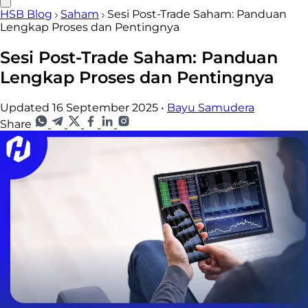
HSB Blog
Saham
Sesi Post-Trade Saham: Panduan
Lengkap Proses dan Pentingnya
Sesi Post-Trade Saham: Panduan
Lengkap Proses dan Pentingnya
Updated 16 September 2025
•
Bayu Samudera
Share