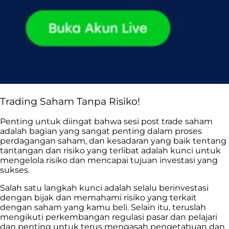
Trading Saham Tanpa Risiko!
Penting untuk diingat bahwa sesi post trade saham
adalah bagian yang sangat penting dalam proses
perdagangan saham, dan kesadaran yang baik tentang
tantangan dan risiko yang terlibat adalah kunci untuk
mengelola risiko dan mencapai tujuan investasi yang
sukses.
Salah satu langkah kunci adalah selalu berinvestasi
dengan bijak dan memahami risiko yang terkait
dengan saham yang kamu beli. Selain itu, teruslah
mengikuti perkembangan regulasi pasar dan pelajari
dan penting untuk terus mengasah pengetahuan dan