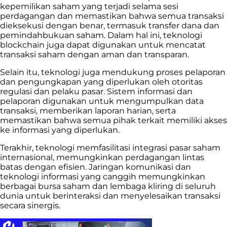
kepemilikan saham yang terjadi selama sesi
perdagangan dan memastikan bahwa semua transaksi
dieksekusi dengan benar, termasuk transfer dana dan
pemindahbukuan saham. Dalam hal ini, teknologi
blockchain juga dapat digunakan untuk mencatat
transaksi saham dengan aman dan transparan.
Selain itu, teknologi juga mendukung proses pelaporan
dan pengungkapan yang diperlukan oleh otoritas
regulasi dan pelaku pasar. Sistem informasi dan
pelaporan digunakan untuk mengumpulkan data
transaksi, memberikan laporan harian, serta
memastikan bahwa semua pihak terkait memiliki akses
ke informasi yang diperlukan.
Terakhir, teknologi memfasilitasi integrasi pasar saham
internasional, memungkinkan perdagangan lintas
batas dengan efisien. Jaringan komunikasi dan
teknologi informasi yang canggih memungkinkan
berbagai bursa saham dan lembaga kliring di seluruh
dunia untuk berinteraksi dan menyelesaikan transaksi
secara sinergis.