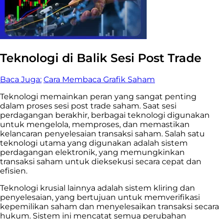
Teknologi di Balik Sesi Post Trade
Baca Juga:
Cara Membaca Grafik Saham
Teknologi memainkan peran yang sangat penting
dalam proses sesi post trade saham. Saat sesi
perdagangan berakhir, berbagai teknologi digunakan
untuk mengelola, memproses, dan memastikan
kelancaran penyelesaian transaksi saham. Salah satu
teknologi utama yang digunakan adalah sistem
perdagangan elektronik, yang memungkinkan
transaksi saham untuk dieksekusi secara cepat dan
efisien.
Teknologi krusial lainnya adalah sistem kliring dan
penyelesaian, yang bertujuan untuk memverifikasi
kepemilikan saham dan menyelesaikan transaksi secara
hukum. Sistem ini mencatat semua perubahan