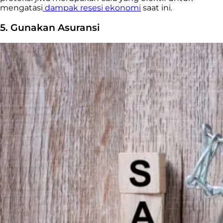
mengatasi
dampak resesi ekonomi
saat ini.
5. Gunakan Asuransi