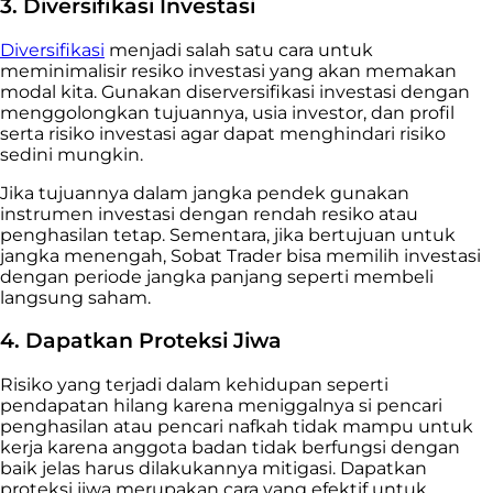
3. Diversifikasi Investasi
Diversifikasi
menjadi salah satu cara untuk
meminimalisir resiko investasi yang akan memakan
modal kita. Gunakan diserversifikasi investasi dengan
menggolongkan tujuannya, usia investor, dan profil
serta risiko investasi agar dapat menghindari risiko
sedini mungkin.
Jika tujuannya dalam jangka pendek gunakan
instrumen investasi dengan rendah resiko atau
penghasilan tetap. Sementara, jika bertujuan untuk
jangka menengah, Sobat Trader bisa memilih investasi
dengan periode jangka panjang seperti membeli
langsung saham.
4. Dapatkan Proteksi Jiwa
Risiko yang terjadi dalam kehidupan seperti
pendapatan hilang karena meniggalnya si pencari
penghasilan atau pencari nafkah tidak mampu untuk
kerja karena anggota badan tidak berfungsi dengan
baik jelas harus dilakukannya mitigasi. Dapatkan
proteksi jiwa merupakan cara yang efektif untuk