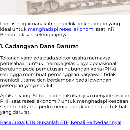
Lantas, bagaimanakah pengelolaan keuangan yang
ideal untuk
menghadapi resesi ekonomi
saat ini?
Berikut ulasan selengkapnya:
1. Cadangkan Dana Darurat
Tekanan yang ada pada sektor usaha memaksa
perusahaan untuk memperjelas biaya operasional
berujung pada pemutusan hubungan kerja (PHK)
sehingga membuat pemanggilan karyawan tidak
menjadi utama dan berdampak pada lowongan
pekerjaan yang sedikit.
Apakah yang Sobat Trader lakukan jika menjadi sasaran
PHK saat resesi ekonomi? untuk menghadapi keadaan
seperti ini kamu perlu mencadangkan dana untuk hal
yang darurat.
Baca Juga:
ETN Bukanlah ETF, Kenali Perbedaannya!