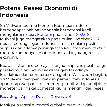
Potensi Resesi Ekonomi di
Indonesia
Sri Mulyani seorang Menteri Keuangan Indonesia
berpendapat bahwa Indonesia berpotensi kecil
mengalami
resesi ekonomi pada tahun 2023
. Sri
Mulyani juga mengatakan pada bulan Oktober 2022
neraca perdagangan Indonesia masih dalam positif
surplus dan adanya peningkatan kegiatan manufaktur
merupakan penyelamat Indonesia dari jurang resesi
ekonomi.
Kedua faktor ini dipercaya menjadi kapitalis positif bagi
perekonomian Indonesia di tengah terjadinya
ketidakpastian perekonomian global. Walaupun begitu,
Sri Mulyani memperingatkan pemerintah Indonesia
agar tetap waspada dalam mengambil setiap kebijakan
moneter dan fiskal domestik guna menghindari resesi.
Baca Juga:
Apa itu Deviasi Downside?
Meskipun resesi ekonomi global diprediksi tidak