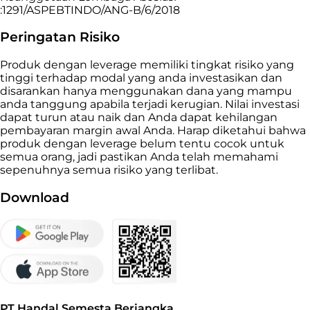
:1291/ASPEBTINDO/ANG-B/6/2018
Peringatan Risiko
Produk dengan leverage memiliki tingkat risiko yang
tinggi terhadap modal yang anda investasikan dan
disarankan hanya menggunakan dana yang mampu
anda tanggung apabila terjadi kerugian. Nilai investasi
dapat turun atau naik dan Anda dapat kehilangan
pembayaran margin awal Anda. Harap diketahui bahwa
produk dengan leverage belum tentu cocok untuk
semua orang, jadi pastikan Anda telah memahami
sepenuhnya semua risiko yang terlibat.
Download
PT Handal Semesta Berjangka