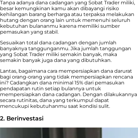
Tanpa adanya dana cadangan yang Sobat Trader miliki,
besar kemungkinan kamu akan dibayangi risiko
kehilangan barang berharga atau terpaksa melakukan
hutang dengan orang lain untuk memenuhi seluruh
kebutuhan bulananmu karena memiliki sumber
pemasukan yang stabil.
Sesuaikan total dana cadangan dengan jumlah
banyaknya tanggunganmu. Jika jumlah tanggungan
yang Sobat Trader miliki semakin banyak, maka
semakin banyak juga dana yang dibutuhkan.
Lantas, bagaimana cara mempersiapkan dana darurat
bagi orang-orang yang tidak mempersiapkan rencana
ini? Cadangkan dana minimal 15% dari pemasukan
pendapatan rutin setiap bulannya untuk
mempersiapkan dana cadangan. Dengan dilakukannya
secara rutinitas, dana yang terkumpul dapat
mencukupi kebutuhanmu saat kondisi sulit.
2. Berinvestasi