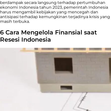
berdampak secara langsung terhadap pertumbuhan
ekonomi Indonesia tahun 2023, pemerintah Indonesia
harus mengambil kebijakan yang mencegah dan
antisipasi terhadap kemungkinan terjadinya krisis yang
masih terbuka.
6 Cara Mengelola Finansial saat
Resesi Indonesia