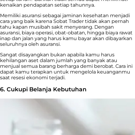
kenaikan pendapatan setiap tahunnya.
Memiliki asuransi sebagai jaminan kesehatan menjadi
cara yang baik karena Sobat Trader tidak akan pernah
tahu kapan musibah sakit menyerang. Dengan
asuransi, biaya operasi, obat-obatan, hingga biaya rawat
inap dan jalan yang harus kamu bayar akan dibayarkan
seluruhnya oleh asuransi.
Sangat disayangkan bukan apabila kamu harus
kehilangan aset dalam jumlah yang banyak atau
menjual semua barang berharga demi berobat. Cara ini
dapat kamu terapkan untuk mengelola keuanganmu
saat resesi ekonomi terjadi.
6. Cukupi Belanja Kebutuhan