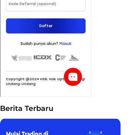
Berita Terbaru