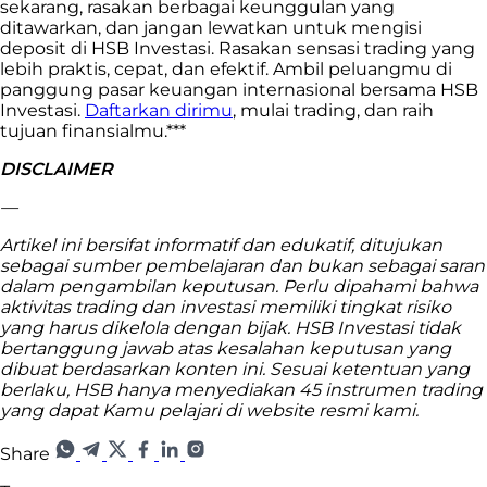
sekarang, rasakan berbagai keunggulan yang
ditawarkan, dan jangan lewatkan untuk mengisi
deposit di HSB Investasi. Rasakan sensasi trading yang
lebih praktis, cepat, dan efektif. Ambil peluangmu di
panggung pasar keuangan internasional bersama HSB
Investasi.
Daftarkan dirimu
, mulai trading, dan raih
tujuan finansialmu.***
DISCLAIMER
—
Artikel ini bersifat informatif dan edukatif, ditujukan
sebagai sumber pembelajaran dan bukan sebagai saran
dalam pengambilan keputusan. Perlu dipahami bahwa
aktivitas trading dan investasi memiliki tingkat risiko
yang harus dikelola dengan bijak. HSB Investasi tidak
bertanggung jawab atas kesalahan keputusan yang
dibuat berdasarkan konten ini. Sesuai ketentuan yang
berlaku, HSB hanya menyediakan 45 instrumen trading
yang dapat Kamu pelajari di website resmi kami.
Share