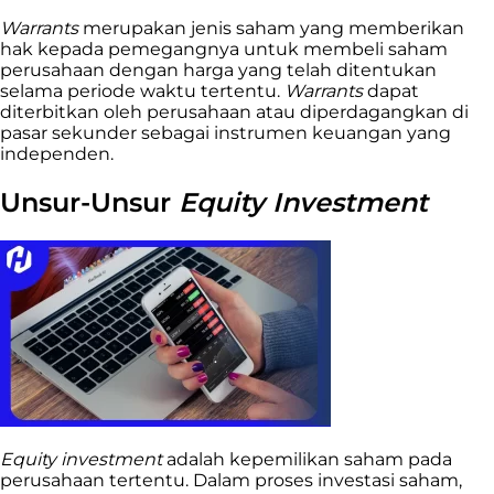
Warrants
merupakan jenis saham yang memberikan
hak kepada pemegangnya untuk membeli saham
perusahaan dengan harga yang telah ditentukan
selama periode waktu tertentu.
Warrants
dapat
diterbitkan oleh perusahaan atau diperdagangkan di
pasar sekunder sebagai instrumen keuangan yang
independen.
Unsur-Unsur
Equity Investment
Equity investment
adalah kepemilikan saham pada
perusahaan tertentu. Dalam proses investasi saham,