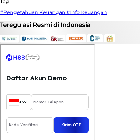
Tag
#Pengetahuan Keuangan
#Info Keuangan
Teregulasi
Resmi
di Indonesia