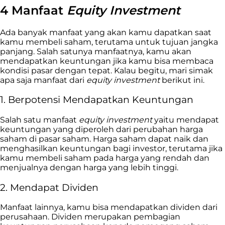
4 Manfaat
Equity Investment
Ada banyak manfaat yang akan kamu dapatkan saat
kamu membeli saham, terutama untuk tujuan jangka
panjang. Salah satunya manfaatnya, kamu akan
mendapatkan keuntungan jika kamu bisa membaca
kondisi pasar dengan tepat. Kalau begitu, mari simak
apa saja manfaat dari
equity investment
berikut ini.
1. Berpotensi Mendapatkan Keuntungan
Salah satu manfaat
equity investment
yaitu mendapat
keuntungan yang diperoleh dari perubahan harga
saham di pasar saham. Harga saham dapat naik dan
menghasilkan keuntungan bagi investor, terutama jika
kamu membeli saham pada harga yang rendah dan
menjualnya dengan harga yang lebih tinggi.
2. Mendapat Dividen
Manfaat lainnya, kamu bisa mendapatkan dividen dari
perusahaan. Dividen merupakan pembagian