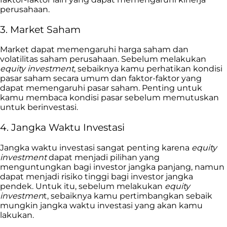
perusahaan.
3. Market Saham
Market dapat memengaruhi harga saham dan
volatilitas saham perusahaan. Sebelum melakukan
equity investment
, sebaiknya kamu perhatikan kondisi
pasar saham secara umum dan faktor-faktor yang
dapat memengaruhi pasar saham. Penting untuk
kamu membaca kondisi pasar sebelum memutuskan
untuk berinvestasi.
4. Jangka Waktu Investasi
Jangka waktu investasi sangat penting karena
equity
investment
dapat menjadi pilihan yang
menguntungkan bagi investor jangka panjang, namun
dapat menjadi risiko tinggi bagi investor jangka
pendek. Untuk itu, sebelum melakukan
equity
investmen
t, sebaiknya kamu pertimbangkan sebaik
mungkin jangka waktu investasi yang akan kamu
lakukan.