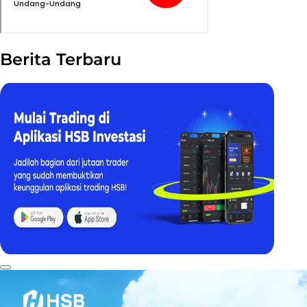
Berita Terbaru