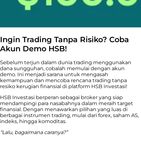
Ingin Trading Tanpa Risiko? Coba
Akun Demo HSB!
Sebelum terjun dalam dunia trading menggunakan
dana sungguhan, cobalah memulai dengan akun
demo. Ini menjadi sarana untuk mengasah
kemampuan dan mencoba rencana trading tanpa
resiko kerugian finansial di platform HSB Investasi!
HSB Investasi berperan sebagai broker yang siap
mendampingi para nasabahnya dalam meraih target
finansial. Dengan menawarkan pilihan yang luas di
berbagai instrumen trading, mulai dari forex, saham AS,
indeks, hingga komoditas.
“Lalu, bagaimana caranya?”