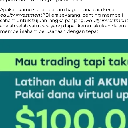
Apakah kamu sudah paham bagaimana cara kerja
equity investment?
Di era sekarang, penting membeli
saham untuk tujuan jangka panjang.
Equity investment
adalah salah satu cara yang dapat kamu lakukan dalam
membeli saham perusahaan dengan tepat.