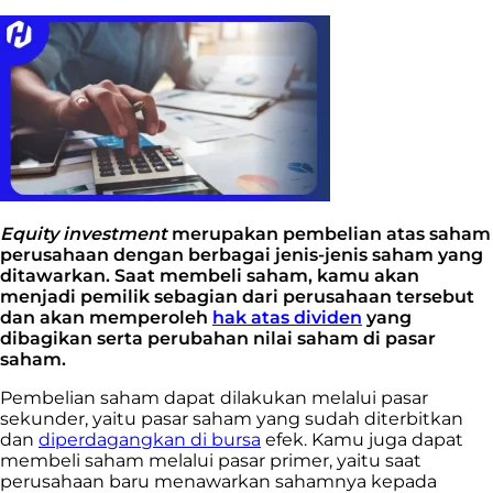
Equity investment
merupakan pembelian atas saham
perusahaan dengan berbagai jenis-jenis saham yang
ditawarkan. Saat membeli saham, kamu akan
menjadi pemilik sebagian dari perusahaan tersebut
dan akan memperoleh
hak atas dividen
yang
dibagikan serta perubahan nilai saham di pasar
saham.
Pembelian saham dapat dilakukan melalui pasar
sekunder, yaitu pasar saham yang sudah diterbitkan
dan
diperdagangkan di bursa
efek. Kamu juga dapat
membeli saham melalui pasar primer, yaitu saat
perusahaan baru menawarkan sahamnya kepada