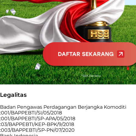
Legalitas
Badan Pengawas Perdagangan Berjangka Komoditi
:001/BAPPEBTI/SI/05/2018
:001/BAPPEBTI/SP-APA/05/2018
:03/BAPPEBTI/KEP-BPK/9/2018
:003/BAPPEBTI/SP-PN/07/2020
Bank Indonesia