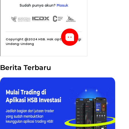
Berita Terbaru