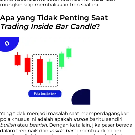
mungkin siap membalikkan tren saat ini.
Apa yang Tidak Penting Saat
Trading Inside Bar Candle
?
Yang tidak menjadi masalah saat memperdagangkan
pola khusus ini adalah apakah
inside bar
itu sendiri
bullish
atau
bearish
. Dengan kata lain, jika pasar berada
dalam tren naik dan
inside bar
terbentuk di dalam