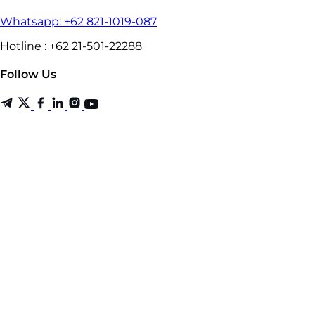
Whatsapp: +62 821-1019-087
Hotline : +62 21-501-22288
Follow Us