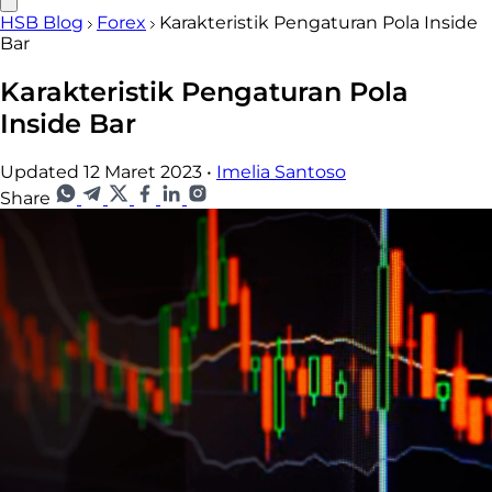
HSB Blog
Forex
Karakteristik Pengaturan Pola Inside
Bar
Karakteristik Pengaturan Pola
Inside Bar
Updated 12 Maret 2023
•
Imelia Santoso
Share