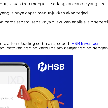
enunjukkan tren menguat, sedangkan candle yang kecil
an yang lainnya dapat menunjukkan akan terjadi
harga saham, sebaiknya dilakukan analisis lain seperti
platform trading serba bisa, seperti
HSB Investasi
jadi patokan trading kamu dalam belajar trading dengan