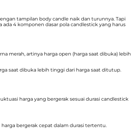
dengan tampilan body candle naik dan turunnya. Tapi
ya ada 4 komponen dasar pola candlestick yang harus
na merah, artinya harga open (harga saat dibuka) lebih
 saat dibuka lebih tinggi dari harga saat ditutup.
ktuasi harga yang bergerak sesuai durasi candlestick
harga bergerak cepat dalam durasi tertentu.