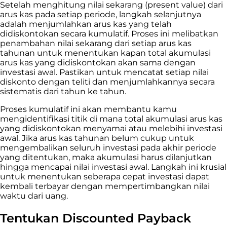
Setelah menghitung nilai sekarang (present value) dari
arus kas pada setiap periode, langkah selanjutnya
adalah menjumlahkan arus kas yang telah
didiskontokan secara kumulatif. Proses ini melibatkan
penambahan nilai sekarang dari setiap arus kas
tahunan untuk menentukan kapan total akumulasi
arus kas yang didiskontokan akan sama dengan
investasi awal. Pastikan untuk mencatat setiap nilai
diskonto dengan teliti dan menjumlahkannya secara
sistematis dari tahun ke tahun.
Proses kumulatif ini akan membantu kamu
mengidentifikasi titik di mana total akumulasi arus kas
yang didiskontokan menyamai atau melebihi investasi
awal. Jika arus kas tahunan belum cukup untuk
mengembalikan seluruh investasi pada akhir periode
yang ditentukan, maka akumulasi harus dilanjutkan
hingga mencapai nilai investasi awal. Langkah ini krusial
untuk menentukan seberapa cepat investasi dapat
kembali terbayar dengan mempertimbangkan nilai
waktu dari uang.
Tentukan Discounted Payback