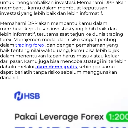
untuk mengembalikan investasi. Memahami DPP akan
membantu kamu dalam membuat keputusan
investasi yang lebih baik dan lebih informatif.
Memahami DPP akan membantu kamu dalam
membuat keputusan investasi yang lebih baik dan
lebih informatif, terutama saat terjun ke dunia trading
forex. Manajemen modal dan risiko sangat penting
dalam
trading forex
, dan dengan pemahaman yang
baik tentang nilai waktu uang, kamu bisa lebih bijak
dalam menentukan kapan harus masuk atau keluar
dari pasar. Kamu juga bisa mencoba strategi ini terlebih
dahulu melalui
akun demo gratis
, sehingga kamu
dapat berlatih tanpa risiko sebelum menggunakan
dana riil.