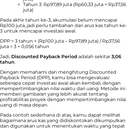
Tahun 3: Rp97,89 juta (Rp60,33 juta + Rp37,56
juta)
Pada akhir tahun ke-3, akumulasi belum mencapai
Rp100 juta, jadi perlu tambahan dari arus kas tahun ke-
3 untuk mencapai investasi awal.
DPP = 3 tahun + (Rp100 juta – Rp97,89 juta) / Rp37,56
juta = 3 + 0,056 tahun
Jadi,
Discounted Payback Period
adalah sekitar
3,06
tahun
.
Dengan memahami dan menghitung Discounted
Payback Period (DPP), kamu bisa mengevaluasi
seberapa cepat investasi awal akan kembali, dengan
mempertimbangkan nilai waktu dari uang. Metode ini
memberi gambaran yang lebih akurat tentang
profitabilitas proyek dengan mempertimbangkan nilai
uang di masa depan.
Pada contoh sederhana di atas, kamu dapat melihat
bagaimana arus kas yang didiskontokan dikumpulkan
dan digunakan untuk menentukan waktu yang tepat