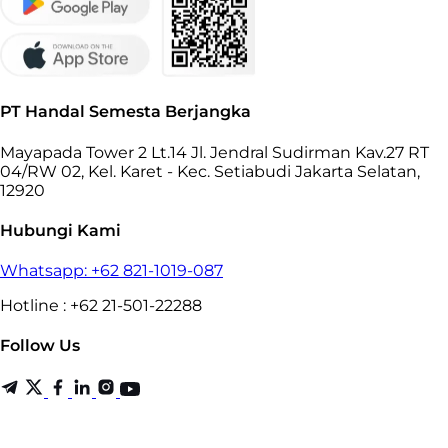
PT Handal Semesta Berjangka
Mayapada Tower 2 Lt.14 Jl. Jendral Sudirman Kav.27 RT
04/RW 02, Kel. Karet - Kec. Setiabudi Jakarta Selatan,
12920
Hubungi Kami
Whatsapp: +62 821-1019-087
Hotline : +62 21-501-22288
Follow Us