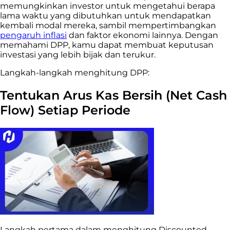
memungkinkan investor untuk mengetahui berapa
lama waktu yang dibutuhkan untuk mendapatkan
kembali modal mereka, sambil mempertimbangkan
pengaruh inflasi
dan faktor ekonomi lainnya. Dengan
memahami DPP, kamu dapat membuat keputusan
investasi yang lebih bijak dan terukur.
Langkah-langkah menghitung DPP:
Tentukan Arus Kas Bersih (Net Cash
Flow) Setiap Periode
Langkah pertama dalam menghitung Discounted