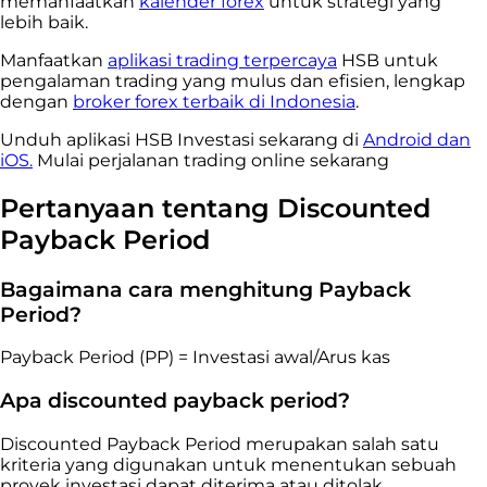
memanfaatkan
kalender forex
untuk strategi yang
lebih baik.
Manfaatkan
aplikasi trading terpercaya
HSB untuk
pengalaman trading yang mulus dan efisien, lengkap
dengan
broker forex terbaik di Indonesia
.
Unduh aplikasi HSB Investasi sekarang di
Android dan
iOS.
Mulai perjalanan trading online sekarang
Pertanyaan tentang Discounted
Payback Period
Bagaimana cara menghitung Payback
Period?
Payback Period (PP) = Investasi awal/Arus kas
Apa discounted payback period?
Discounted Payback Period merupakan salah satu
kriteria yang digunakan untuk menentukan sebuah
proyek investasi dapat diterima atau ditolak.