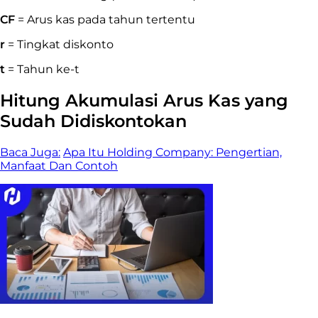
CF
= Arus kas pada tahun tertentu
r
= Tingkat diskonto
t
= Tahun ke-t
Hitung Akumulasi Arus Kas yang
Sudah Didiskontokan
Baca Juga:
Apa Itu Holding Company: Pengertian,
Manfaat Dan Contoh