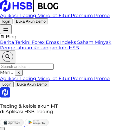
Aplikasi Trading
Micro lot
Fitur Premium
Promo
login
Buka Akun Demo
📄 Blog
Berita Terkini
Forex
Emas
Indeks
Saham
Minyak
Pengetahuan Keuangan
Info HSB
Menu
✕
Aplikasi Trading
Micro lot
Fitur Premium
Promo
Login
Buka Akun Demo
Trading & kelola akun MT
di Aplikasi HSB Trading