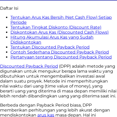
Daftar Isi
Tentukan Arus Kas Bersih (Net Cash Flow) Setiap
Periode
Tentukan Tingkat Diskonto (Discount Rate)
Diskontokan Arus Kas (Discounted Cash Flows)
Hitung Akumulasi Arus Kas yang Sudah
Didiskontokan
Tentukan Discounted Payback Period
Contoh Sederhana Discounted Payback Period
Pertanyaan tentang Discounted Payback Period
Discounted Payback Period
(DPP) adalah metode yang
digunakan untuk mengukur berapa lama waktu yang
dibutuhkan untuk mengembalikan investasi awal
dalam suatu proyek. Metode ini memperhitungkan
nilai waktu dari uang (time value of money), yang
berarti uang yang diterima di masa depan memiliki nilai
lebih rendah dibandingkan uang yang diterima saat ini.
Berbeda dengan Payback Period biasa, DPP
memberikan perhitungan yang lebih akurat dengan
mendiskontokan
arus kas
masa depan. Hal ini