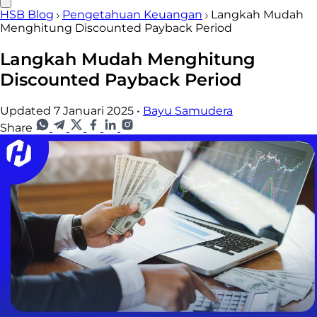
HSB Blog
Pengetahuan Keuangan
Langkah Mudah
Menghitung Discounted Payback Period
Langkah Mudah Menghitung
Discounted Payback Period
Updated 7 Januari 2025
•
Bayu Samudera
Share