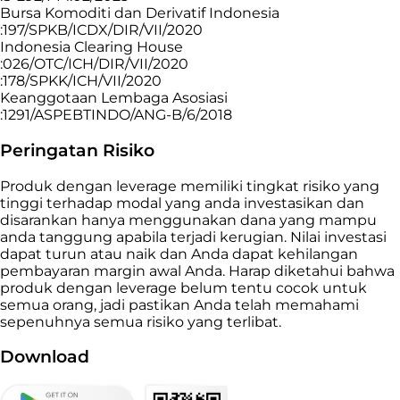
Bursa Komoditi dan Derivatif Indonesia
:197/SPKB/ICDX/DIR/VII/2020
Indonesia Clearing House
:026/OTC/ICH/DIR/VII/2020
:178/SPKK/ICH/VII/2020
Keanggotaan Lembaga Asosiasi
:1291/ASPEBTINDO/ANG-B/6/2018
Peringatan Risiko
Produk dengan leverage memiliki tingkat risiko yang
tinggi terhadap modal yang anda investasikan dan
disarankan hanya menggunakan dana yang mampu
anda tanggung apabila terjadi kerugian. Nilai investasi
dapat turun atau naik dan Anda dapat kehilangan
pembayaran margin awal Anda. Harap diketahui bahwa
produk dengan leverage belum tentu cocok untuk
semua orang, jadi pastikan Anda telah memahami
sepenuhnya semua risiko yang terlibat.
Download