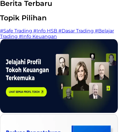
Berita Terbaru
Topik Pilihan
#Safe Trading
#Info HSB
#Dasar Trading
#Belajar
Trading
#Info Keuangan