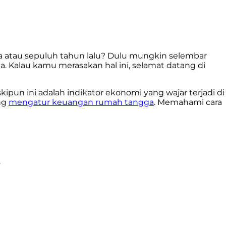
a atau sepuluh tahun lalu? Dulu mungkin selembar
. Kalau kamu merasakan hal ini, selamat datang di
kipun ini adalah indikator ekonomi yang wajar terjadi di
ang
mengatur keuangan rumah tangga
. Memahami cara
.