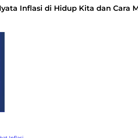
ata Inflasi di Hidup Kita dan Cara
at Inflasi