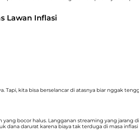
s Lawan Inflasi
. Tapi, kita bisa berselancar di atasnya biar nggak teng
n yang bocor halus. Langganan streaming yang jarang
k dana darurat karena biaya tak terduga di masa inflasi