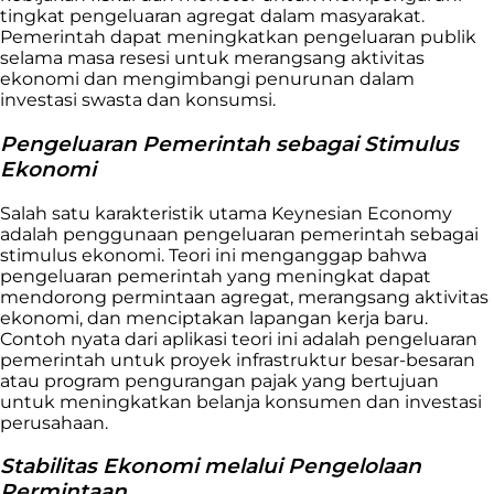
tingkat pengeluaran agregat dalam masyarakat.
Pemerintah dapat meningkatkan pengeluaran publik
selama masa resesi untuk merangsang aktivitas
ekonomi dan mengimbangi penurunan dalam
investasi swasta dan konsumsi.
Pengeluaran Pemerintah sebagai Stimulus
Ekonomi
Salah satu karakteristik utama Keynesian Economy
adalah penggunaan pengeluaran pemerintah sebagai
stimulus ekonomi. Teori ini menganggap bahwa
pengeluaran pemerintah yang meningkat dapat
mendorong permintaan agregat, merangsang aktivitas
ekonomi, dan menciptakan lapangan kerja baru.
Contoh nyata dari aplikasi teori ini adalah pengeluaran
pemerintah untuk proyek infrastruktur besar-besaran
atau program pengurangan pajak yang bertujuan
untuk meningkatkan belanja konsumen dan investasi
perusahaan.
Stabilitas Ekonomi melalui Pengelolaan
Permintaan