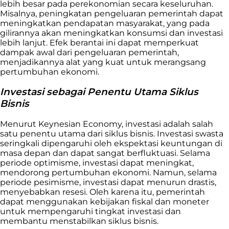
lebih besar pada perekonomian secara keseluruhan.
Misalnya, peningkatan pengeluaran pemerintah dapat
meningkatkan pendapatan masyarakat, yang pada
gilirannya akan meningkatkan konsumsi dan investasi
lebih lanjut. Efek berantai ini dapat memperkuat
dampak awal dari pengeluaran pemerintah,
menjadikannya alat yang kuat untuk merangsang
pertumbuhan ekonomi.
Investasi sebagai Penentu Utama Siklus
Bisnis
Menurut Keynesian Economy, investasi adalah salah
satu penentu utama dari siklus bisnis. Investasi swasta
seringkali dipengaruhi oleh ekspektasi keuntungan di
masa depan dan dapat sangat berfluktuasi. Selama
periode optimisme, investasi dapat meningkat,
mendorong pertumbuhan ekonomi. Namun, selama
periode pesimisme, investasi dapat menurun drastis,
menyebabkan resesi. Oleh karena itu, pemerintah
dapat menggunakan kebijakan fiskal dan moneter
untuk mempengaruhi tingkat investasi dan
membantu menstabilkan siklus bisnis.