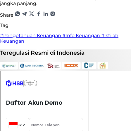
jangka panjang.
Share
Tag
#Pengetahuan Keuangan
#Info Keuangan
#Istilah
Keuangan
Teregulasi
Resmi
di Indonesia