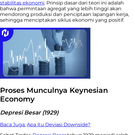
stabilitas ekonomi
. Prinsip dasar dari teori ini adalah
bahwa permintaan agregat yang lebih tinggi akan
mendorong produksi dan penciptaan lapangan kerja,
sehingga menciptakan siklus ekonomi yang positif.
Proses Munculnya Keynesian
Economy
Depresi Besar (1929)
Baca Juga:
Apa itu Deviasi Downside?