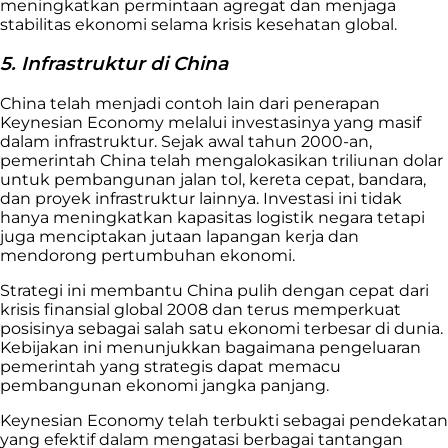
meningkatkan permintaan agregat dan menjaga
stabilitas ekonomi selama krisis kesehatan global.
5. Infrastruktur di China
China telah menjadi contoh lain dari penerapan
Keynesian Economy melalui investasinya yang masif
dalam infrastruktur. Sejak awal tahun 2000-an,
pemerintah China telah mengalokasikan triliunan dolar
untuk pembangunan jalan tol, kereta cepat, bandara,
dan proyek infrastruktur lainnya. Investasi ini tidak
hanya meningkatkan kapasitas logistik negara tetapi
juga menciptakan jutaan lapangan kerja dan
mendorong pertumbuhan ekonomi.
Strategi ini membantu China pulih dengan cepat dari
krisis finansial global 2008 dan terus memperkuat
posisinya sebagai salah satu ekonomi terbesar di dunia.
Kebijakan ini menunjukkan bagaimana pengeluaran
pemerintah yang strategis dapat memacu
pembangunan ekonomi jangka panjang.
Keynesian Economy telah terbukti sebagai pendekatan
yang efektif dalam mengatasi berbagai tantangan