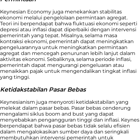
Keynesian Economy juga menekankan stabilitas
ekonomi melalui pengelolaan permintaan agregat.
Teori ini berpendapat bahwa fluktuasi ekonomi seperti
depresi atau inflasi dapat diperbaiki dengan intervensi
pemerintah yang tepat. Misalnya, selama masa
kontraksi ekonomi, pemerintah dapat meningkatkan
pengeluarannya untuk meningkatkan permintaan
agregat dan mencegah penurunan lebih lanjut dalam
aktivitas ekonomi. Sebaliknya, selama periode inflasi,
pemerintah dapat mengurangi pengeluaran atau
menaikkan pajak untuk mengendalikan tingkat inflasi
yang tinggi.
Ketidakstabilan Pasar Bebas
Keynesianism juga menyoroti ketidakstabilan yang
melekat dalam pasar bebas. Pasar bebas cenderung
mengalami siklus boom and bust yang dapat
menyebabkan pengangguran tinggi dan inflasi. Keynes
berpendapat bahwa pasar bebas tidak selalu efisien
dalam mengalokasikan sumber daya dan seringkali
membutuhkan intervensi pemerintah untuk