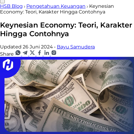
HSB Blog
Pengetahuan Keuangan
Keynesian
Economy: Teori, Karakter Hingga Contohnya
Keynesian Economy: Teori, Karakter
Hingga Contohnya
Updated 26 Juni 2024
•
Bayu Samudera
Share