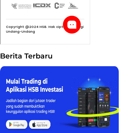
Berita Terbaru