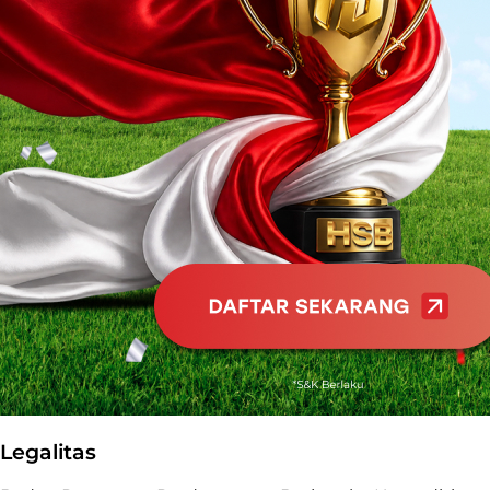
Legalitas