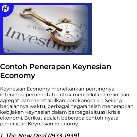
Contoh Penerapan Keynesian
Economy
Keynesian Economy menekankan pentingnya
intervensi pemerintah untuk mengelola permintaan
agregat dan menstabilkan perekonomian. Seiring
berjalannya waktu, berbagai negara telah menerapkan
kebijakan Keynesian dalam berbagai situasi krisis
ekonomi. Berikut adalah beberapa contoh nyata
penerapan Keynesian Economy.
1. The New Deal (1933-1939)