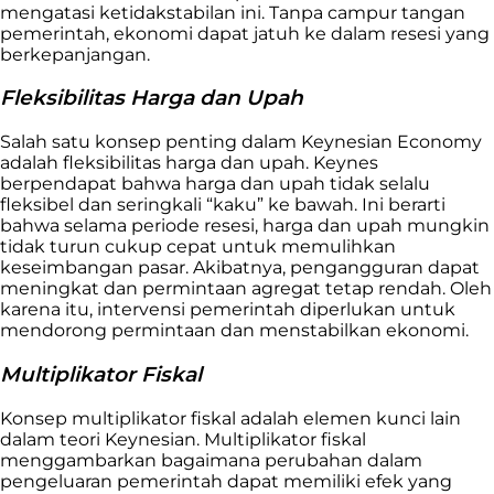
mengatasi ketidakstabilan ini. Tanpa campur tangan
pemerintah, ekonomi dapat jatuh ke dalam resesi yang
berkepanjangan.
Fleksibilitas Harga dan Upah
Salah satu konsep penting dalam Keynesian Economy
adalah fleksibilitas harga dan upah. Keynes
berpendapat bahwa harga dan upah tidak selalu
fleksibel dan seringkali “kaku” ke bawah. Ini berarti
bahwa selama periode resesi, harga dan upah mungkin
tidak turun cukup cepat untuk memulihkan
keseimbangan pasar. Akibatnya, pengangguran dapat
meningkat dan permintaan agregat tetap rendah. Oleh
karena itu, intervensi pemerintah diperlukan untuk
mendorong permintaan dan menstabilkan ekonomi.
Multiplikator Fiskal
Konsep multiplikator fiskal adalah elemen kunci lain
dalam teori Keynesian. Multiplikator fiskal
menggambarkan bagaimana perubahan dalam
pengeluaran pemerintah dapat memiliki efek yang