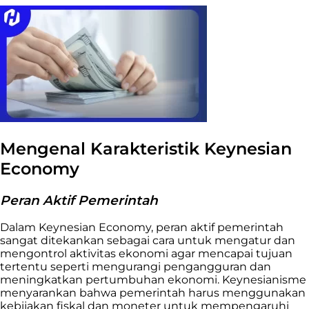
Mengenal Karakteristik Keynesian
Economy
Peran Aktif Pemerintah
Dalam Keynesian Economy, peran aktif pemerintah
sangat ditekankan sebagai cara untuk mengatur dan
mengontrol aktivitas ekonomi agar mencapai tujuan
tertentu seperti mengurangi pengangguran dan
meningkatkan pertumbuhan ekonomi. Keynesianisme
menyarankan bahwa pemerintah harus menggunakan
kebijakan fiskal dan moneter untuk mempengaruhi