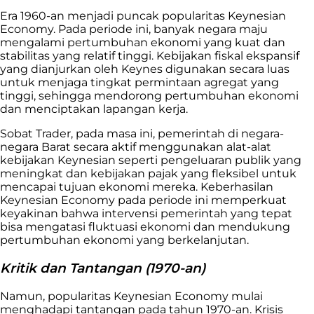
Era 1960-an menjadi puncak popularitas Keynesian
Economy. Pada periode ini, banyak negara maju
mengalami pertumbuhan ekonomi yang kuat dan
stabilitas yang relatif tinggi. Kebijakan fiskal ekspansif
yang dianjurkan oleh Keynes digunakan secara luas
untuk menjaga tingkat permintaan agregat yang
tinggi, sehingga mendorong pertumbuhan ekonomi
dan menciptakan lapangan kerja.
Sobat Trader, pada masa ini, pemerintah di negara-
negara Barat secara aktif menggunakan alat-alat
kebijakan Keynesian seperti pengeluaran publik yang
meningkat dan kebijakan pajak yang fleksibel untuk
mencapai tujuan ekonomi mereka. Keberhasilan
Keynesian Economy pada periode ini memperkuat
keyakinan bahwa intervensi pemerintah yang tepat
bisa mengatasi fluktuasi ekonomi dan mendukung
pertumbuhan ekonomi yang berkelanjutan.
Kritik dan Tantangan (1970-an)
Namun, popularitas Keynesian Economy mulai
menghadapi tantangan pada tahun 1970-an. Krisis