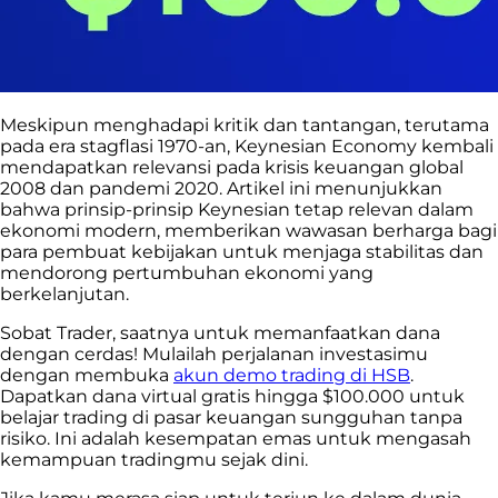
Meskipun menghadapi kritik dan tantangan, terutama
pada era stagflasi 1970-an, Keynesian Economy kembali
mendapatkan relevansi pada krisis keuangan global
2008 dan pandemi 2020. Artikel ini menunjukkan
bahwa prinsip-prinsip Keynesian tetap relevan dalam
ekonomi modern, memberikan wawasan berharga bagi
para pembuat kebijakan untuk menjaga stabilitas dan
mendorong pertumbuhan ekonomi yang
berkelanjutan.
Sobat Trader, saatnya untuk memanfaatkan dana
dengan cerdas! Mulailah perjalanan investasimu
dengan membuka
akun demo trading di HSB
.
Dapatkan dana virtual gratis hingga $100.000 untuk
belajar trading di pasar keuangan sungguhan tanpa
risiko. Ini adalah kesempatan emas untuk mengasah
kemampuan tradingmu sejak dini.