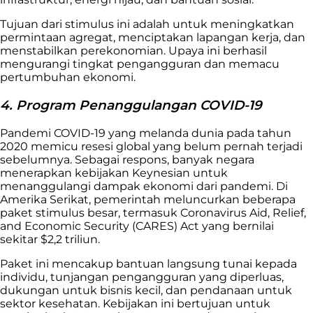
Tujuan dari stimulus ini adalah untuk meningkatkan
permintaan agregat, menciptakan lapangan kerja, dan
menstabilkan perekonomian. Upaya ini berhasil
mengurangi tingkat pengangguran dan memacu
pertumbuhan ekonomi.
4. Program Penanggulangan COVID-19
Pandemi COVID-19 yang melanda dunia pada tahun
2020 memicu resesi global yang belum pernah terjadi
sebelumnya. Sebagai respons, banyak negara
menerapkan kebijakan Keynesian untuk
menanggulangi dampak ekonomi dari pandemi. Di
Amerika Serikat, pemerintah meluncurkan beberapa
paket stimulus besar, termasuk Coronavirus Aid, Relief,
and Economic Security (CARES) Act yang bernilai
sekitar $2,2 triliun.
Paket ini mencakup bantuan langsung tunai kepada
individu, tunjangan pengangguran yang diperluas,
dukungan untuk bisnis kecil, dan pendanaan untuk
sektor kesehatan. Kebijakan ini bertujuan untuk