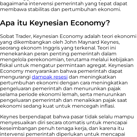
bagaimana intervensi pemerintah yang tepat dapat
membawa stabilitas dan pertumbuhan ekonomi.
Apa itu Keynesian Economy?
Sobat Trader, Keynesian Economy adalah teori ekonomi
yang dikembangkan oleh John Maynard Keynes,
seorang ekonom Inggris yang terkenal. Teori ini
menekankan peran penting pemerintah dalam
mengelola perekonomian, terutama melalui kebijakan
fiskal untuk mengatur permintaan agregat. Keynesian
Economy menyarankan bahwa pemerintah dapat
mengurangi
dampak resesi
dan meningkatkan
pertumbuhan ekonomi dengan cara meningkatkan
pengeluaran pemerintah dan menurunkan pajak
selama periode ekonomi lemah, serta menurunkan
pengeluaran pemerintah dan menaikkan pajak saat
ekonomi sedang kuat untuk mencegah inflasi.
Keynes berpendapat bahwa pasar tidak selalu mampu
menyesuaikan diri secara otomatis untuk mencapai
keseimbangan penuh tenaga kerja, dan karena itu
intervensi pemerintah diperlukan untuk mencapai