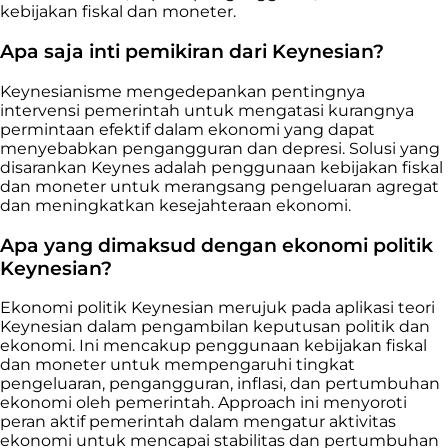
kebijakan fiskal dan moneter.
Apa saja inti pemikiran dari Keynesian?
Keynesianisme mengedepankan pentingnya
intervensi pemerintah untuk mengatasi kurangnya
permintaan efektif dalam ekonomi yang dapat
menyebabkan pengangguran dan depresi. Solusi yang
disarankan Keynes adalah penggunaan kebijakan fiskal
dan moneter untuk merangsang pengeluaran agregat
dan meningkatkan kesejahteraan ekonomi.
Apa yang dimaksud dengan ekonomi politik
Keynesian?
Ekonomi politik Keynesian merujuk pada aplikasi teori
Keynesian dalam pengambilan keputusan politik dan
ekonomi. Ini mencakup penggunaan kebijakan fiskal
dan moneter untuk mempengaruhi tingkat
pengeluaran, pengangguran, inflasi, dan pertumbuhan
ekonomi oleh pemerintah. Approach ini menyoroti
peran aktif pemerintah dalam mengatur aktivitas
ekonomi untuk mencapai stabilitas dan pertumbuhan