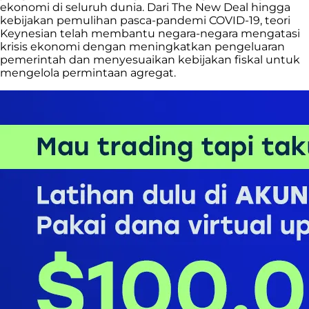
ekonomi di seluruh dunia. Dari The New Deal hingga
kebijakan pemulihan pasca-pandemi COVID-19, teori
Keynesian telah membantu negara-negara mengatasi
krisis ekonomi dengan meningkatkan pengeluaran
pemerintah dan menyesuaikan kebijakan fiskal untuk
mengelola permintaan agregat.