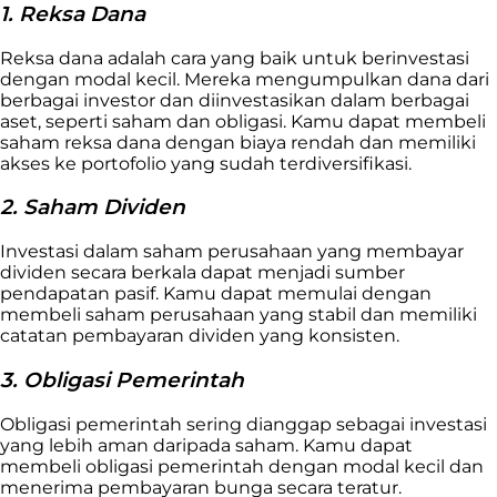
1. Reksa Dana
Reksa dana adalah cara yang baik untuk berinvestasi
dengan modal kecil. Mereka mengumpulkan dana dari
berbagai investor dan diinvestasikan dalam berbagai
aset, seperti saham dan obligasi. Kamu dapat membeli
saham reksa dana dengan biaya rendah dan memiliki
akses ke portofolio yang sudah terdiversifikasi.
2. Saham Dividen
Investasi dalam saham perusahaan yang membayar
dividen secara berkala dapat menjadi sumber
pendapatan pasif. Kamu dapat memulai dengan
membeli saham perusahaan yang stabil dan memiliki
catatan pembayaran dividen yang konsisten.
3. Obligasi Pemerintah
Obligasi pemerintah sering dianggap sebagai investasi
yang lebih aman daripada saham. Kamu dapat
membeli obligasi pemerintah dengan modal kecil dan
menerima pembayaran bunga secara teratur.