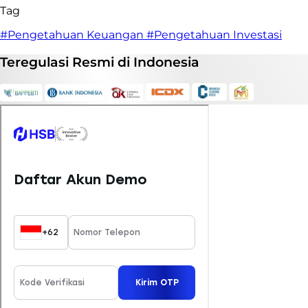
Tag
#Pengetahuan Keuangan
#Pengetahuan Investasi
Teregulasi
Resmi
di Indonesia