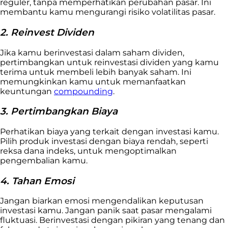
reguler, tanpa memperhatikan perubahan pasar. Ini
membantu kamu mengurangi risiko volatilitas pasar.
2. Reinvest Dividen
Jika kamu berinvestasi dalam saham dividen,
pertimbangkan untuk reinvestasi dividen yang kamu
terima untuk membeli lebih banyak saham. Ini
memungkinkan kamu untuk memanfaatkan
keuntungan
compounding
.
3. Pertimbangkan Biaya
Perhatikan biaya yang terkait dengan investasi kamu.
Pilih produk investasi dengan biaya rendah, seperti
reksa dana indeks, untuk mengoptimalkan
pengembalian kamu.
4. Tahan Emosi
Jangan biarkan emosi mengendalikan keputusan
investasi kamu. Jangan panik saat pasar mengalami
fluktuasi. Berinvestasi dengan pikiran yang tenang dan