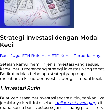
Strategi Investasi dengan Modal
Kecil
Baca Juga:
ETN Bukanlah ETF, Kenali Perbedaannya!
Setelah kamu memilih jenis investasi yang sesuai,
kamu perlu merancang strategi investasi yang tepat.
Berikut adalah beberapa strategi yang dapat
membantu kamu berinvestasi dengan modal kecil:
1. Investasi Rutin
Buat kebiasaan berinvestasi secara rutin, bahkan jika
jumlahnya kecil. Ini disebut
dollar-cost averaging
, di
mana kamu berinvestasi sejumlah uang pada interval