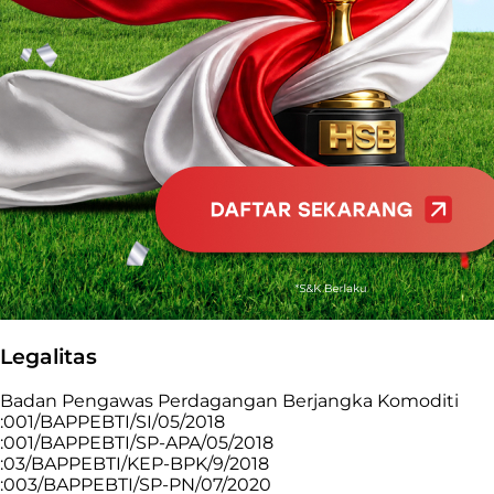
Legalitas
Badan Pengawas Perdagangan Berjangka Komoditi
:001/BAPPEBTI/SI/05/2018
:001/BAPPEBTI/SP-APA/05/2018
:03/BAPPEBTI/KEP-BPK/9/2018
:003/BAPPEBTI/SP-PN/07/2020