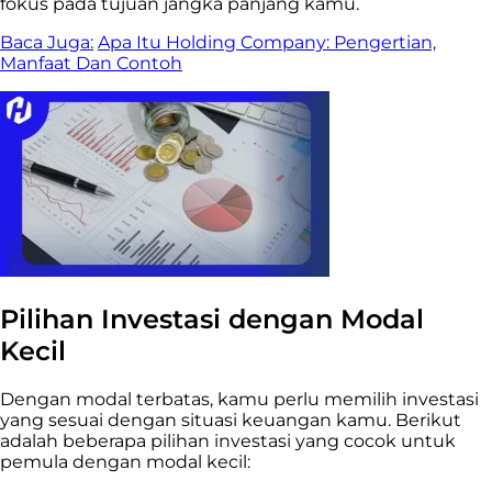
fokus pada tujuan jangka panjang kamu.
Baca Juga:
Apa Itu Holding Company: Pengertian,
Manfaat Dan Contoh
Pilihan Investasi dengan Modal
Kecil
Dengan modal terbatas, kamu perlu memilih investasi
yang sesuai dengan situasi keuangan kamu. Berikut
adalah beberapa pilihan investasi yang cocok untuk
pemula dengan modal kecil: