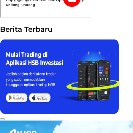
Berita Terbaru