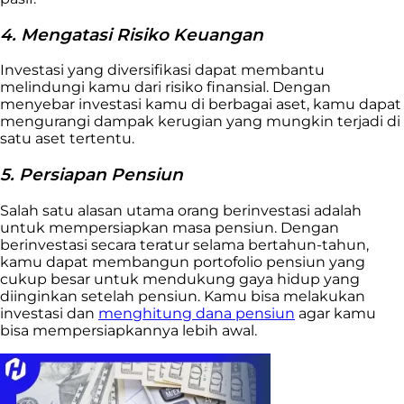
4. Mengatasi Risiko Keuangan
Investasi yang diversifikasi dapat membantu
melindungi kamu dari risiko finansial. Dengan
menyebar investasi kamu di berbagai aset, kamu dapat
mengurangi dampak kerugian yang mungkin terjadi di
satu aset tertentu.
5. Persiapan Pensiun
Salah satu alasan utama orang berinvestasi adalah
untuk mempersiapkan masa pensiun. Dengan
berinvestasi secara teratur selama bertahun-tahun,
kamu dapat membangun portofolio pensiun yang
cukup besar untuk mendukung gaya hidup yang
diinginkan setelah pensiun. Kamu bisa melakukan
investasi dan
menghitung dana pensiun
agar kamu
bisa mempersiapkannya lebih awal.