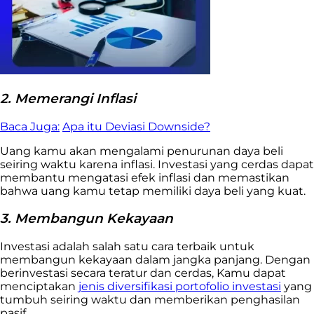
2. Memerangi Inflasi
Baca Juga:
Apa itu Deviasi Downside?
Uang kamu akan mengalami penurunan daya beli
seiring waktu karena inflasi. Investasi yang cerdas dapat
membantu mengatasi efek inflasi dan memastikan
bahwa uang kamu tetap memiliki daya beli yang kuat.
3. Membangun Kekayaan
Investasi adalah salah satu cara terbaik untuk
membangun kekayaan dalam jangka panjang. Dengan
berinvestasi secara teratur dan cerdas, Kamu dapat
menciptakan
jenis diversifikasi portofolio investasi
yang
tumbuh seiring waktu dan memberikan penghasilan
pasif.