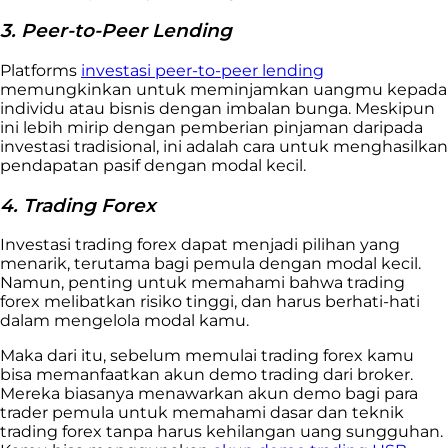
3. Peer-to-Peer Lending
Platforms
investasi peer-to-peer lending
memungkinkan untuk meminjamkan uangmu kepada
individu atau bisnis dengan imbalan bunga. Meskipun
ini lebih mirip dengan pemberian pinjaman daripada
investasi tradisional, ini adalah cara untuk menghasilkan
pendapatan pasif dengan modal kecil.
4. Trading Forex
Investasi trading forex dapat menjadi pilihan yang
menarik, terutama bagi pemula dengan modal kecil.
Namun, penting untuk memahami bahwa trading
forex melibatkan risiko tinggi, dan harus berhati-hati
dalam mengelola modal kamu.
Maka dari itu, sebelum memulai trading forex kamu
bisa memanfaatkan akun demo trading dari broker.
Mereka biasanya menawarkan akun demo bagi para
trader pemula untuk memahami dasar dan teknik
trading forex tanpa harus kehilangan uang sungguhan.