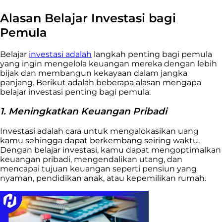
Alasan Belajar Investasi bagi
Pemula
Belajar
investasi adalah
langkah penting bagi pemula
yang ingin mengelola keuangan mereka dengan lebih
bijak dan membangun kekayaan dalam jangka
panjang. Berikut adalah beberapa alasan mengapa
belajar investasi penting bagi pemula:
1. Meningkatkan Keuangan Pribadi
Investasi adalah cara untuk mengalokasikan uang
kamu sehingga dapat berkembang seiring waktu.
Dengan belajar investasi, kamu dapat mengoptimalkan
keuangan pribadi, mengendalikan utang, dan
mencapai tujuan keuangan seperti pensiun yang
nyaman, pendidikan anak, atau kepemilikan rumah.