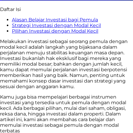
Daftar Isi
Alasan Belajar Investasi bagi Pemula
Strategi Investasi dengan Modal Kecil
Pilihan Investasi dengan Modal Kecil
Melakukan investasi sebagai seorang pemula dengan
modal kecil adalah langkah yang bijaksana dalam
perjalanan menuju stabilitas keuangan masa depan.
Investasi bukanlah hak eksklusif bagi mereka yang
memiliki modal besar; bahkan dengan jumlah kecil,
kamu dapat memulai perjalanan investasi berpotensi
memberikan hasil yang baik. Namun, penting untuk
memahami konsep dasar investasi dan strategi yang
sesuai dengan anggaran kamu.
Kamu juga bisa mempelajari berbagai instrumen
investasi yang tersedia untuk pemula dengan modal
kecil. Ada berbagai pilihan, mulai dari saham, obligasi,
reksa dana, hingga investasi dalam properti. Dalam
artikel ini, kami akan membahas cara belajar dan
memulai investasi sebagai pemula dengan modal
terbatas