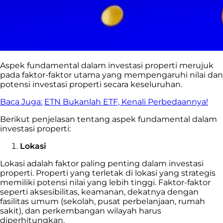
Aspek fundamental dalam investasi properti merujuk
pada faktor-faktor utama yang mempengaruhi nilai dan
potensi investasi properti secara keseluruhan.
Baca Juga:
ETN Bukanlah ETF, Kenali Perbedaannya!
Berikut penjelasan tentang aspek fundamental dalam
investasi properti:
Lokasi
Lokasi adalah faktor paling penting dalam investasi
properti. Properti yang terletak di lokasi yang strategis
memiliki potensi nilai yang lebih tinggi. Faktor-faktor
seperti aksesibilitas, keamanan, dekatnya dengan
fasilitas umum (sekolah, pusat perbelanjaan, rumah
sakit), dan perkembangan wilayah harus
diperhitungkan.