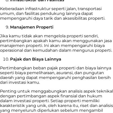
Keberadaan infrastruktur seperti jalan, transportasi
umum, dan fasilitas pendukung lainnya dapat
mempengaruhi daya tarik dan aksesibilitas properti.
Manajemen Properti
Jika kamu tidak akan mengelola properti sendiri,
pertimbangkan apakah kamu akan menggunakan jasa
manajemen properti. Ini akan mempengaruhi biaya
operasional dan kemudahan dalam mengurus properti.
Pajak dan Biaya Lainnya
Pertimbangkan beban pajak properti dan biaya lainnya
seperti biaya pemeliharaan, asuransi, dan pungutan
daerah yang dapat mempengaruhi penghasilan bersih
dari investasi kamu.
Penting untuk menggabungkan analisis aspek teknikal
dengan pertimbangan aspek finansial dan hukum
dalam investasi properti. Setiap properti memiliki
karakteristik yang unik, oleh karena itu, riset dan analisis
yang menyeluruh diperlukan sebelum mengambil