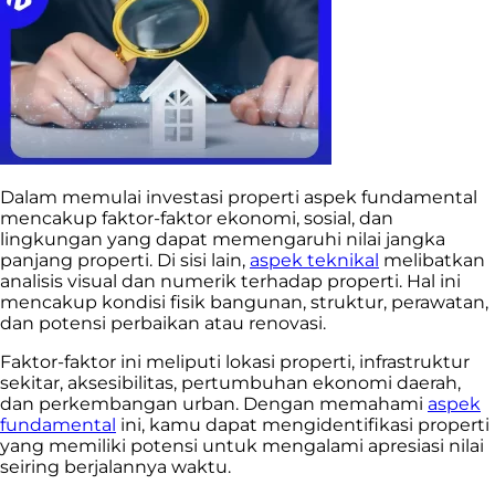
Dalam memulai investasi properti aspek fundamental
mencakup faktor-faktor ekonomi, sosial, dan
lingkungan yang dapat memengaruhi nilai jangka
panjang properti. Di sisi lain,
aspek teknikal
melibatkan
analisis visual dan numerik terhadap properti. Hal ini
mencakup kondisi fisik bangunan, struktur, perawatan,
dan potensi perbaikan atau renovasi.
Faktor-faktor ini meliputi lokasi properti, infrastruktur
sekitar, aksesibilitas, pertumbuhan ekonomi daerah,
dan perkembangan urban. Dengan memahami
aspek
fundamental
ini, kamu dapat mengidentifikasi properti
yang memiliki potensi untuk mengalami apresiasi nilai
seiring berjalannya waktu.