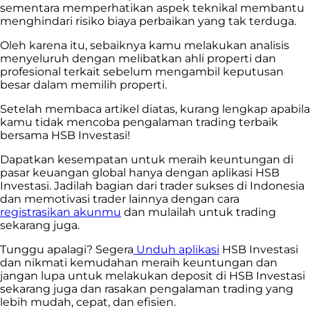
sementara memperhatikan aspek teknikal membantu
menghindari risiko biaya perbaikan yang tak terduga.
Oleh karena itu, sebaiknya kamu melakukan analisis
menyeluruh dengan melibatkan ahli properti dan
profesional terkait sebelum mengambil keputusan
besar dalam memilih properti.
Setelah membaca artikel diatas, kurang lengkap apabila
kamu tidak mencoba pengalaman trading terbaik
bersama HSB Investasi!
Dapatkan kesempatan untuk meraih keuntungan di
pasar keuangan global hanya dengan aplikasi HSB
Investasi. Jadilah bagian dari trader sukses di Indonesia
dan memotivasi trader lainnya dengan cara
registrasikan akunmu
dan mulailah untuk trading
sekarang juga.
Tunggu apalagi? Segera
Unduh aplikasi
HSB Investasi
dan nikmati kemudahan meraih keuntungan dan
jangan lupa untuk melakukan deposit di HSB Investasi
sekarang juga dan rasakan pengalaman trading yang
lebih mudah, cepat, dan efisien.