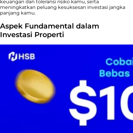
keuangan dan toleransi risiko kamu, serta
meningkatkan peluang kesuksesan investasi jangka
panjang kamu.
Aspek Fundamental dalam
Investasi Properti