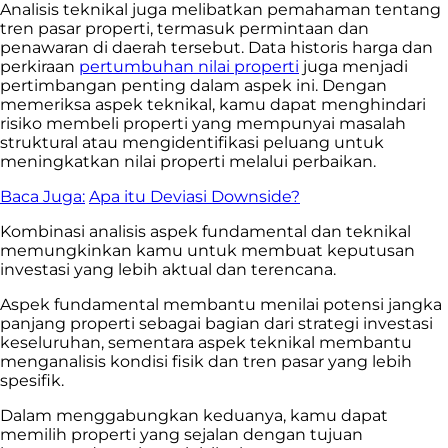
Analisis teknikal juga melibatkan pemahaman tentang
tren pasar properti, termasuk permintaan dan
penawaran di daerah tersebut. Data historis harga dan
perkiraan
pertumbuhan nilai properti
juga menjadi
pertimbangan penting dalam aspek ini. Dengan
memeriksa aspek teknikal, kamu dapat menghindari
risiko membeli properti yang mempunyai masalah
struktural atau mengidentifikasi peluang untuk
meningkatkan nilai properti melalui perbaikan.
Baca Juga:
Apa itu Deviasi Downside?
Kombinasi analisis aspek fundamental dan teknikal
memungkinkan kamu untuk membuat keputusan
investasi yang lebih aktual dan terencana.
Aspek fundamental membantu menilai potensi jangka
panjang properti sebagai bagian dari strategi investasi
keseluruhan, sementara aspek teknikal membantu
menganalisis kondisi fisik dan tren pasar yang lebih
spesifik.
Dalam menggabungkan keduanya, kamu dapat
memilih properti yang sejalan dengan tujuan