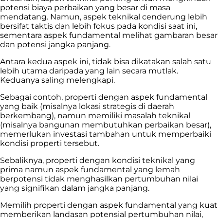
potensi biaya perbaikan yang besar di masa
mendatang. Namun, aspek teknikal cenderung lebih
bersifat taktis dan lebih fokus pada kondisi saat ini,
sementara aspek fundamental melihat gambaran besar
dan potensi jangka panjang.
Antara kedua aspek ini, tidak bisa dikatakan salah satu
lebih utama daripada yang lain secara mutlak.
Keduanya saling melengkapi.
Sebagai contoh, properti dengan aspek fundamental
yang baik (misalnya lokasi strategis di daerah
berkembang), namun memiliki masalah teknikal
(misalnya bangunan membutuhkan perbaikan besar),
memerlukan investasi tambahan untuk memperbaiki
kondisi properti tersebut.
Sebaliknya, properti dengan kondisi teknikal yang
prima namun aspek fundamental yang lemah
berpotensi tidak menghasilkan pertumbuhan nilai
yang signifikan dalam jangka panjang.
Memilih properti dengan aspek fundamental yang kuat
memberikan landasan potensial pertumbuhan nilai,