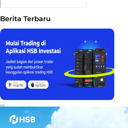
Berita Terbaru