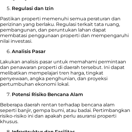
Regulasi dan Izin
Pastikan properti memenuhi semua peraturan dan
perizinan yang berlaku. Regulasi terkait tata ruang,
pembangunan, dan peruntukan lahan dapat
membatasi penggunaan properti dan mempengaruhi
nilai investasi.
Analisis Pasar
Lakukan analisis pasar untuk memahami permintaan
dan penawaran properti di daerah tersebut. Ini dapat
melibatkan mempelajari tren harga, tingkat
penyewaan, angka penghunian, dan proyeksi
pertumbuhan ekonomi lokal.
Potensi Risiko Bencana Alam
Beberapa daerah rentan terhadap bencana alam
seperti banjir, gempa bumi, atau badai. Pertimbangkan
risiko-risiko ini dan apakah perlu asuransi properti
khusus.
Infrastruktur dan Fasilitas