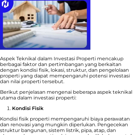
Aspek Teknikal dalam Investasi Properti mencakup
berbagai faktor dan pertimbangan yang berkaitan
dengan kondisi fisik, lokasi, struktur, dan pengelolaan
properti yang dapat mempengaruhi potensi investasi
dan nilai properti tersebut.
Berikut penjelasan mengenai beberapa aspek teknikal
utama dalam investasi properti:
Kondisi Fisik
Kondisi fisik properti mempengaruhi biaya perawatan
dan renovasi yang mungkin diperlukan. Pengecekan
struktur bangunan, sistem listrik, pipa, atap, dan