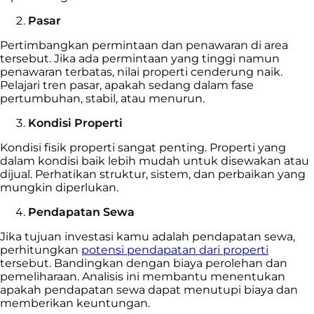
Pasar
Pertimbangkan permintaan dan penawaran di area
tersebut. Jika ada permintaan yang tinggi namun
penawaran terbatas, nilai properti cenderung naik.
Pelajari tren pasar, apakah sedang dalam fase
pertumbuhan, stabil, atau menurun.
Kondisi Properti
Kondisi fisik properti sangat penting. Properti yang
dalam kondisi baik lebih mudah untuk disewakan atau
dijual. Perhatikan struktur, sistem, dan perbaikan yang
mungkin diperlukan.
Pendapatan Sewa
Jika tujuan investasi kamu adalah pendapatan sewa,
perhitungkan
potensi pendapatan dari properti
tersebut. Bandingkan dengan biaya perolehan dan
pemeliharaan. Analisis ini membantu menentukan
apakah pendapatan sewa dapat menutupi biaya dan
memberikan keuntungan.