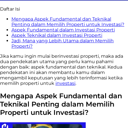
Daftar Isi
Mengapa Aspek Fundamental dan Teknikal
Penting dalam Memilih Properti untuk Investasi?
Aspek Fundamental dalam Investasi Properti
Aspek Teknikal dalam Investasi Properti
Jadi, Mana yang Lebih Utama dalam Memilih
Properti?
Jika kamu ingin mulai berinvestasi properti, maka ada
dua pendekatan utama yang perlu kamu pahami
dengan baik: aspek fundamental dan teknikal. Kedua
pendekatan ini akan membantu kamu dalam
mengambil keputusan yang lebih terinformasi ketika
memilih properti untuk
investasi
.
Mengapa Aspek Fundamental dan
Teknikal Penting dalam Memilih
Properti untuk Investasi?