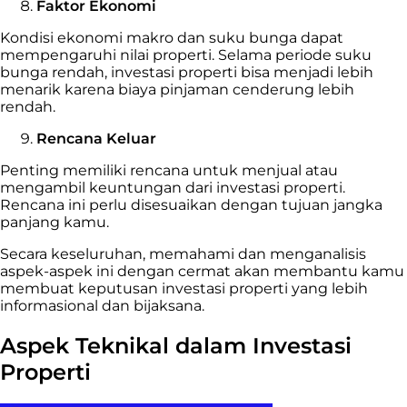
Faktor Ekonomi
Kondisi ekonomi makro dan suku bunga dapat
mempengaruhi nilai properti. Selama periode suku
bunga rendah, investasi properti bisa menjadi lebih
menarik karena biaya pinjaman cenderung lebih
rendah.
Rencana Keluar
Penting memiliki rencana untuk menjual atau
mengambil keuntungan dari investasi properti.
Rencana ini perlu disesuaikan dengan tujuan jangka
panjang kamu.
Secara keseluruhan, memahami dan menganalisis
aspek-aspek ini dengan cermat akan membantu kamu
membuat keputusan investasi properti yang lebih
informasional dan bijaksana.
Aspek Teknikal dalam Investasi
Properti