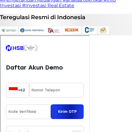
Investasi
#Investasi Real Estate
Teregulasi
Resmi
di Indonesia