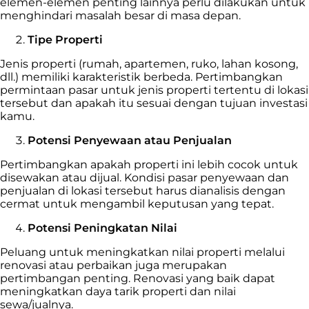
elemen-elemen penting lainnya perlu dilakukan untuk
menghindari masalah besar di masa depan.
Tipe Properti
Jenis properti (rumah, apartemen, ruko, lahan kosong,
dll.) memiliki karakteristik berbeda. Pertimbangkan
permintaan pasar untuk jenis properti tertentu di lokasi
tersebut dan apakah itu sesuai dengan tujuan investasi
kamu.
Potensi Penyewaan atau Penjualan
Pertimbangkan apakah properti ini lebih cocok untuk
disewakan atau dijual. Kondisi pasar penyewaan dan
penjualan di lokasi tersebut harus dianalisis dengan
cermat untuk mengambil keputusan yang tepat.
Potensi Peningkatan Nilai
Peluang untuk meningkatkan nilai properti melalui
renovasi atau perbaikan juga merupakan
pertimbangan penting. Renovasi yang baik dapat
meningkatkan daya tarik properti dan nilai
sewa/jualnya.