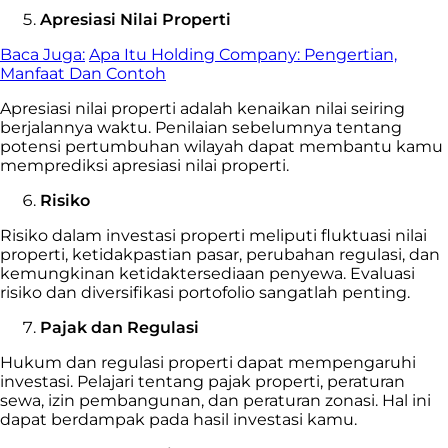
Apresiasi Nilai Properti
Baca Juga:
Apa Itu Holding Company: Pengertian,
Manfaat Dan Contoh
Apresiasi nilai properti adalah kenaikan nilai seiring
berjalannya waktu. Penilaian sebelumnya tentang
potensi pertumbuhan wilayah dapat membantu kamu
memprediksi apresiasi nilai properti.
Risiko
Risiko dalam investasi properti meliputi fluktuasi nilai
properti, ketidakpastian pasar, perubahan regulasi, dan
kemungkinan ketidaktersediaan penyewa. Evaluasi
risiko dan diversifikasi portofolio sangatlah penting.
Pajak dan Regulasi
Hukum dan regulasi properti dapat mempengaruhi
investasi. Pelajari tentang pajak properti, peraturan
sewa, izin pembangunan, dan peraturan zonasi. Hal ini
dapat berdampak pada hasil investasi kamu.