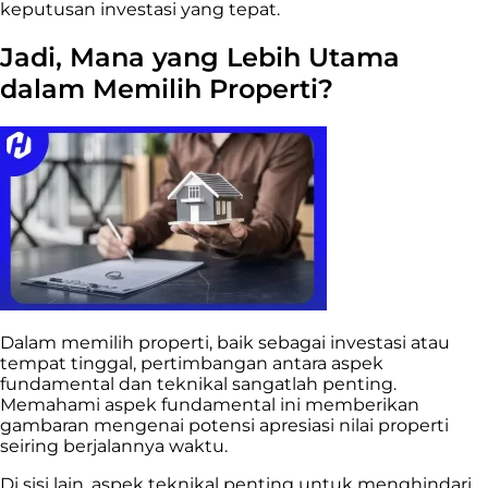
keputusan investasi yang tepat.
Jadi, Mana yang Lebih Utama
dalam Memilih Properti?
Dalam memilih properti, baik sebagai investasi atau
tempat tinggal, pertimbangan antara aspek
fundamental dan teknikal sangatlah penting.
Memahami aspek fundamental ini memberikan
gambaran mengenai potensi apresiasi nilai properti
seiring berjalannya waktu.
Di sisi lain, aspek teknikal penting untuk menghindari