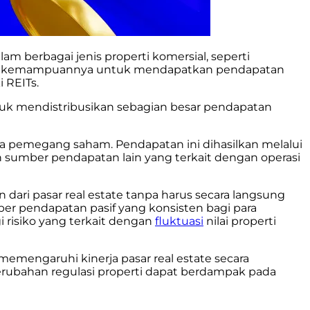
 berbagai jenis properti komersial, seperti
adalah kemampuannya untuk mendapatkan pendapatan
i REITs.
uk mendistribusikan sebagian besar pendapatan
ada pemegang saham. Pendapatan ini dihasilkan melalui
n sumber pendapatan lain yang terkait dengan operasi
dari pasar real estate tanpa harus secara langsung
ber pendapatan pasif yang konsisten bagi para
 risiko yang terkait dengan
fluktuasi
nilai properti
emengaruhi kinerja pasar real estate secara
erubahan regulasi properti dapat berdampak pada