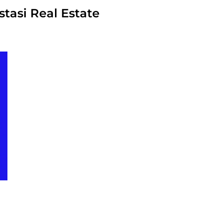
asi Real Estate