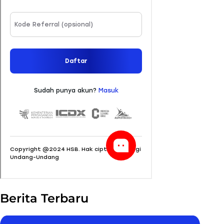
Berita Terbaru