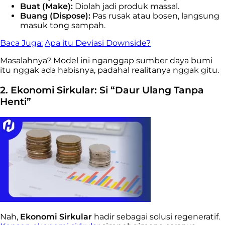
Buat (Make):
Diolah jadi produk massal.
Buang (Dispose):
Pas rusak atau bosen, langsung
masuk tong sampah.
Baca Juga:
Apa itu Deviasi Downside?
Masalahnya? Model ini nganggap sumber daya bumi
itu nggak ada habisnya, padahal realitanya nggak gitu.
2. Ekonomi Sirkular: Si “Daur Ulang Tanpa
Henti”
Nah,
Ekonomi Sirkular
hadir sebagai solusi regeneratif.