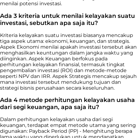
menilai potensi investasi.
Ada 3 kriteria untuk menilai kelayakan suatu
investasi, sebutkan apa saja itu?
Kriteria kelayakan suatu investasi biasanya mencakup
tiga aspek utama: ekonomi, keuangan, dan strategis.
Aspek Ekonomi menilai apakah investasi tersebut akan
menghasilkan keuntungan dalam jangka waktu yang
diinginkan. Aspek Keuangan berfokus pada
perhitungan kelayakan finansial, termasuk tingkat
pengembalian investasi (ROI) dan metode-metode
seperti NPV dan IRR. Aspek Strategis mencakup sejauh
mana investasi tersebut mendukung tujuan dan
strategi bisnis perusahaan secara keseluruhan.
Ada 4 metode perhitungan kelayakan usaha
dari segi keuangan, apa saja itu?
Dalam perhitungan kelayakan usaha dari segi
keuangan, terdapat empat metode utama yang sering
digunakan: Payback Period (PP) - Menghitung berapa
lama waktu yang diperlukan untuk mendapatkan