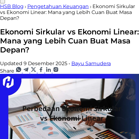
HSB Blog
Pengetahuan Keuangan
Ekonomi Sirkular
vs Ekonomi Linear: Mana yang Lebih Cuan Buat Masa
Depan?
Ekonomi Sirkular vs Ekonomi Linear:
Mana yang Lebih Cuan Buat Masa
Depan?
Updated 9 Desember 2025
•
Bayu Samudera
Share