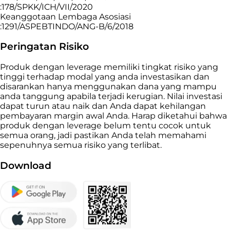
:178/SPKK/ICH/VII/2020
Keanggotaan Lembaga Asosiasi
:1291/ASPEBTINDO/ANG-B/6/2018
Peringatan Risiko
Produk dengan leverage memiliki tingkat risiko yang
tinggi terhadap modal yang anda investasikan dan
disarankan hanya menggunakan dana yang mampu
anda tanggung apabila terjadi kerugian. Nilai investasi
dapat turun atau naik dan Anda dapat kehilangan
pembayaran margin awal Anda. Harap diketahui bahwa
produk dengan leverage belum tentu cocok untuk
semua orang, jadi pastikan Anda telah memahami
sepenuhnya semua risiko yang terlibat.
Download