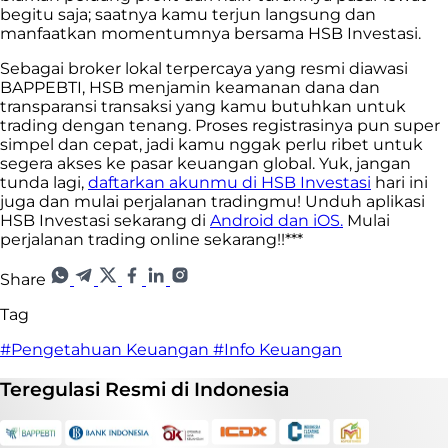
begitu saja; saatnya kamu terjun langsung dan
manfaatkan momentumnya bersama HSB Investasi.
Sebagai broker lokal terpercaya yang resmi diawasi
BAPPEBTI, HSB menjamin keamanan dana dan
transparansi transaksi yang kamu butuhkan untuk
trading dengan tenang. Proses registrasinya pun super
simpel dan cepat, jadi kamu nggak perlu ribet untuk
segera akses ke pasar keuangan global. Yuk, jangan
tunda lagi,
daftarkan akunmu di HSB Investasi
hari ini
juga dan mulai perjalanan tradingmu! Unduh aplikasi
HSB Investasi sekarang di
Android dan iOS.
Mulai
perjalanan trading online sekarang!!***
Share
Tag
#Pengetahuan Keuangan
#Info Keuangan
Teregulasi
Resmi
di Indonesia