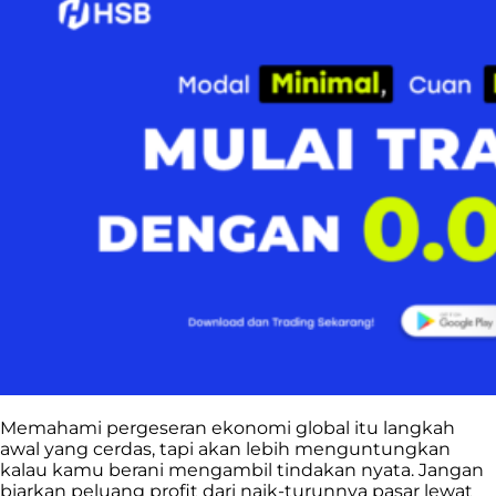
Memahami pergeseran ekonomi global itu langkah
awal yang cerdas, tapi akan lebih menguntungkan
kalau kamu berani mengambil tindakan nyata. Jangan
biarkan peluang profit dari naik-turunnya pasar lewat