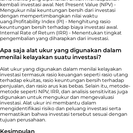
kembali investasi awal. Net Present Value (NPV) -
Mengukur nilai keuntungan bersih dari investasi
dengan mempertimbangkan nilai waktu
uang.Profitability Index (PI) - Menghitung rasio
keuntungan bersih terhadap biaya investasi awal.
Internal Rate of Return (IRR) - Menentukan tingkat
pengembalian yang diharapkan dari investasi.
Apa saja alat ukur yang digunakan dalam
menilai kelayakan suatu investasi?
Alat ukur yang digunakan dalam menilai kelayakan
investasi termasuk rasio keuangan seperti rasio utang
terhadap ekuitas, rasio keuntungan bersih terhadap
penjualan, dan rasio arus kas bebas. Selain itu, metode-
metode seperti NPV, IRR, dan analisis sensitivitas juga
digunakan untuk mengukur dan mengevaluasi
investasi. Alat ukur ini membantu dalam
mengidentifikasi risiko dan peluang investasi serta
memastikan bahwa investasi tersebut sesuai dengan
tujuan perusahaan.
Kesimpulan