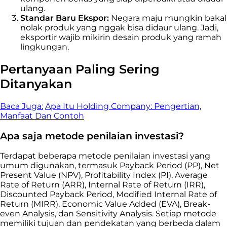
ulang.
Standar Baru Ekspor:
Negara maju mungkin bakal
nolak produk yang nggak bisa didaur ulang. Jadi,
eksportir wajib mikirin desain produk yang ramah
lingkungan.
Pertanyaan Paling Sering
Ditanyakan
Baca Juga:
Apa Itu Holding Company: Pengertian,
Manfaat Dan Contoh
Apa saja metode penilaian investasi?
Terdapat beberapa metode penilaian investasi yang
umum digunakan, termasuk Payback Period (PP), Net
Present Value (NPV), Profitability Index (PI), Average
Rate of Return (ARR), Internal Rate of Return (IRR),
Discounted Payback Period, Modified Internal Rate of
Return (MIRR), Economic Value Added (EVA), Break-
even Analysis, dan Sensitivity Analysis. Setiap metode
memiliki tujuan dan pendekatan yang berbeda dalam