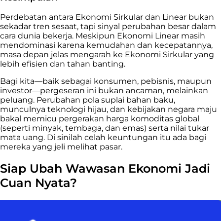
Perdebatan antara Ekonomi Sirkular dan Linear bukan
sekadar tren sesaat, tapi sinyal perubahan besar dalam
cara dunia bekerja. Meskipun Ekonomi Linear masih
mendominasi karena kemudahan dan kecepatannya,
masa depan jelas mengarah ke Ekonomi Sirkular yang
lebih efisien dan tahan banting.
Bagi kita—baik sebagai konsumen, pebisnis, maupun
investor—pergeseran ini bukan ancaman, melainkan
peluang. Perubahan pola suplai bahan baku,
munculnya teknologi hijau, dan kebijakan negara maju
bakal memicu pergerakan harga komoditas global
(seperti minyak, tembaga, dan emas) serta nilai tukar
mata uang. Di sinilah celah keuntungan itu ada bagi
mereka yang jeli melihat pasar.
Siap Ubah Wawasan Ekonomi Jadi
Cuan Nyata?