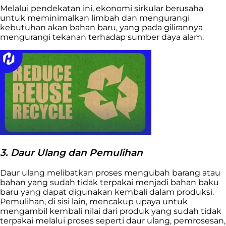
Melalui pendekatan ini, ekonomi sirkular berusaha
untuk meminimalkan limbah dan mengurangi
kebutuhan akan bahan baru, yang pada gilirannya
mengurangi tekanan terhadap sumber daya alam.
3. Daur Ulang dan Pemulihan
Daur ulang melibatkan proses mengubah barang atau
bahan yang sudah tidak terpakai menjadi bahan baku
baru yang dapat digunakan kembali dalam produksi.
Pemulihan, di sisi lain, mencakup upaya untuk
mengambil kembali nilai dari produk yang sudah tidak
terpakai melalui proses seperti daur ulang, pemrosesan,