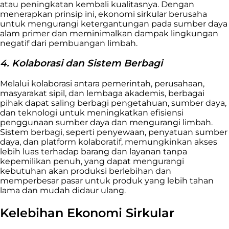
atau peningkatan kembali kualitasnya. Dengan
menerapkan prinsip ini, ekonomi sirkular berusaha
untuk mengurangi ketergantungan pada sumber daya
alam primer dan meminimalkan dampak lingkungan
negatif dari pembuangan limbah.
4. Kolaborasi dan Sistem Berbagi
Melalui kolaborasi antara pemerintah, perusahaan,
masyarakat sipil, dan lembaga akademis, berbagai
pihak dapat saling berbagi pengetahuan, sumber daya,
dan teknologi untuk meningkatkan efisiensi
penggunaan sumber daya dan mengurangi limbah.
Sistem berbagi, seperti penyewaan, penyatuan sumber
daya, dan platform kolaboratif, memungkinkan akses
lebih luas terhadap barang dan layanan tanpa
kepemilikan penuh, yang dapat mengurangi
kebutuhan akan produksi berlebihan dan
memperbesar pasar untuk produk yang lebih tahan
lama dan mudah didaur ulang.
Kelebihan Ekonomi Sirkular