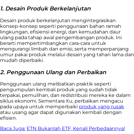
1. Desain Produk Berkelanjutan
Desain produk berkelanjutan mengintegrasikan
konsep-konsep seperti penggunaan bahan ramah
lingkungan, efisiensi energi, dan kemudahan daur
ulang pada tahap awal pengembangan produk. Ini
berarti mempertimbangkan cara-cara untuk
mengurangi limbah dan emisi, serta memperpanjang
umur pakai produk melalui desain yang tahan lama dan
mudah diperbaiki.
2. Penggunaan Ulang dan Perbaikan
Penggunaan ulang melibatkan praktik seperti
pengumpulan kembali produk yang sudah tidak
terpakai, pemulihan, dan redistribusi mereka ke dalam
siklus ekonomi. Sementara itu, perbaikan mengacu
pada upaya untuk memperbaiki
produk yang rusak
atau usang agar dapat digunakan kembali dengan
efisien.
Baca Juga:
ETN Bukanlah ETF, Kenali Perbedaannya!