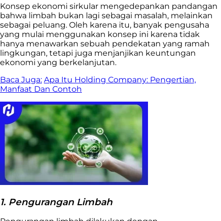
Konsep ekonomi sirkular mengedepankan pandangan
bahwa limbah bukan lagi sebagai masalah, melainkan
sebagai peluang. Oleh karena itu, banyak pengusaha
yang mulai menggunakan konsep ini karena tidak
hanya menawarkan sebuah pendekatan yang ramah
lingkungan, tetapi juga menjanjikan keuntungan
ekonomi yang berkelanjutan.
Baca Juga:
Apa Itu Holding Company: Pengertian,
Manfaat Dan Contoh
1. Pengurangan Limbah