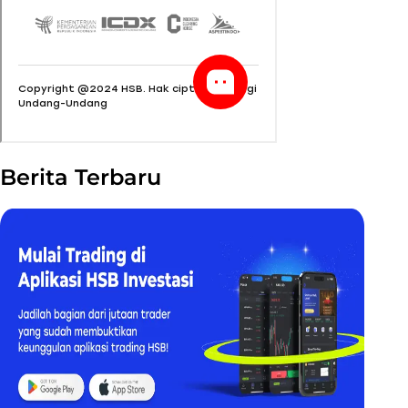
Berita Terbaru