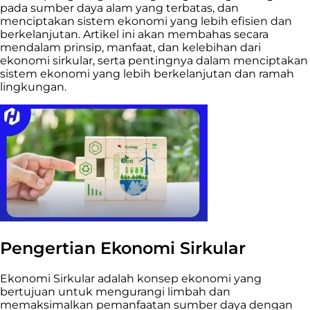
pada sumber daya alam yang terbatas, dan
menciptakan sistem ekonomi yang lebih efisien dan
berkelanjutan. Artikel ini akan membahas secara
mendalam prinsip, manfaat, dan kelebihan dari
ekonomi sirkular, serta pentingnya dalam menciptakan
sistem ekonomi yang lebih berkelanjutan dan ramah
lingkungan.
Pengertian Ekonomi Sirkular
Ekonomi Sirkular adalah konsep ekonomi yang
bertujuan untuk mengurangi limbah dan
memaksimalkan pemanfaatan sumber daya dengan