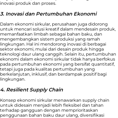
inovasi produk dan proses.
3. Inovasi dan Pertumbuhan Ekonomi
Dalam ekonomi sirkular, perusahaan juga didorong
untuk mencari solusi kreatif dalam mendesain produk,
memanfaatkan limbah sebagai bahan baku, dan
mengembangkan sistem produksi yang ramah
lingkungan. Hal ini mendorong inovasi di berbagai
sektor ekonomi, mulai dari desain produk hingga
teknologi daur ulang canggih. Selain itu, pertumbuhan
ekonomi dalam ekonomi sirkular tidak hanya berfokus
pada pertumbuhan ekonomi yang bersifat quantitatif,
tetapi juga pada kualitas pertumbuhan yang
berkelanjutan, inklusif, dan berdampak positif bagi
lingkungan.
4. Resilient Supply Chain
Konsep ekonomi sirkular menawarkan supply chain
untuk didesain menjadi lebih fleksibel dan tahan
terhadap gangguan dengan memprioritaskan
penggunaan bahan baku daur ulang, diversifikasi