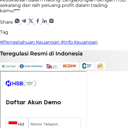
sekarang dan raih peluang profit dalam trading
kamu!***
Share
Tag
#Pengetahuan Keuangan
#Info Keuangan
Teregulasi
Resmi
di Indonesia