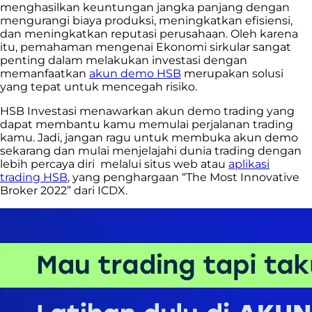
menghasilkan keuntungan jangka panjang dengan
mengurangi biaya produksi, meningkatkan efisiensi,
dan meningkatkan reputasi perusahaan. Oleh karena
itu, pemahaman mengenai Ekonomi sirkular sangat
penting
dalam melakukan investasi
dengan
memanfaatkan
akun demo HSB
merupakan solusi
yang tepat untuk mencegah risiko.
HSB Investasi menawarkan akun demo trading yang
dapat membantu kamu memulai perjalanan trading
kamu. Jadi, jangan ragu untuk membuka akun demo
sekarang dan mulai menjelajahi dunia trading dengan
lebih percaya diri melalui situs web atau
aplikasi
trading HSB
, yang penghargaan “The Most Innovative
Broker 2022” dari ICDX.