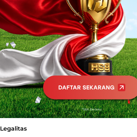
Legalitas