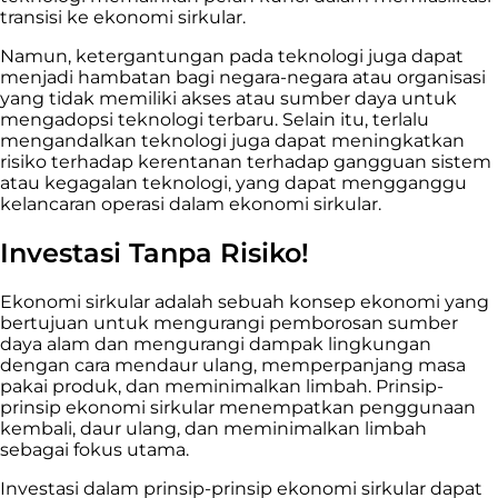
transisi ke ekonomi sirkular.
Namun, ketergantungan pada teknologi juga dapat
menjadi hambatan bagi negara-negara atau organisasi
yang tidak memiliki akses atau sumber daya untuk
mengadopsi teknologi terbaru. Selain itu, terlalu
mengandalkan teknologi juga dapat meningkatkan
risiko terhadap kerentanan terhadap gangguan sistem
atau kegagalan teknologi, yang dapat mengganggu
kelancaran operasi dalam ekonomi sirkular.
Investasi Tanpa Risiko!
Ekonomi sirkular adalah sebuah konsep ekonomi yang
bertujuan untuk mengurangi pemborosan sumber
daya alam dan mengurangi dampak lingkungan
dengan cara mendaur ulang, memperpanjang masa
pakai produk, dan meminimalkan limbah. Prinsip-
prinsip ekonomi sirkular menempatkan penggunaan
kembali, daur ulang, dan meminimalkan limbah
sebagai fokus utama.
Investasi dalam prinsip-prinsip ekonomi sirkular dapat