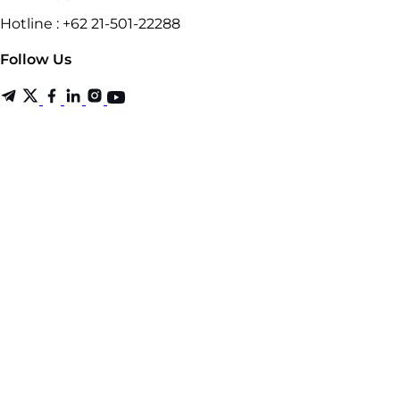
Hotline : +62 21-501-22288
Follow Us