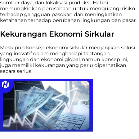
sumber daya, dan lokalisasi produksi. Hal ini
memungkinkan perusahaan untuk mengurangi risiko
terhadap gangguan pasokan dan meningkatkan
ketahanan terhadap perubahan lingkungan dan pasar.
Kekurangan Ekonomi Sirkular
Meskipun konsep ekonomi sirkular menjanjikan solusi
yang inovatif dalam menghadapi tantangan
lingkungan dan ekonomi global, namun konsep ini,
juga memiliki kekurangan yang perlu diperhatikan
secara serius.