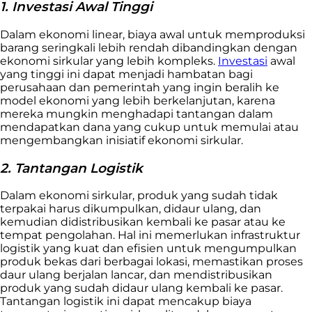
1. Investasi Awal Tinggi
Dalam ekonomi linear, biaya awal untuk memproduksi
barang seringkali lebih rendah dibandingkan dengan
ekonomi sirkular yang lebih kompleks.
Investasi
awal
yang tinggi ini dapat menjadi hambatan bagi
perusahaan dan pemerintah yang ingin beralih ke
model ekonomi yang lebih berkelanjutan, karena
mereka mungkin menghadapi tantangan dalam
mendapatkan dana yang cukup untuk memulai atau
mengembangkan inisiatif ekonomi sirkular.
2. Tantangan Logistik
Dalam ekonomi sirkular, produk yang sudah tidak
terpakai harus dikumpulkan, didaur ulang, dan
kemudian didistribusikan kembali ke pasar atau ke
tempat pengolahan. Hal ini memerlukan infrastruktur
logistik yang kuat dan efisien untuk mengumpulkan
produk bekas dari berbagai lokasi, memastikan proses
daur ulang berjalan lancar, dan mendistribusikan
produk yang sudah didaur ulang kembali ke pasar.
Tantangan logistik ini dapat mencakup biaya