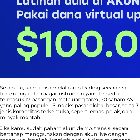
Selain itu, kamu bisa melakukan trading secara real-
time dengan berbagai instrumen yang tersedia,
termasuk 17 pasangan mata uang forex, 20 saham AS
yang paling populer, 5 indeks pasar global besar, serta 3
jenis komoditas terkemuka, seperti emas, perak, dan
minyak mentah.
Jika kamu sudah paham akun demo, transisi secara
bertahap menggunakan dengan akun live dengan