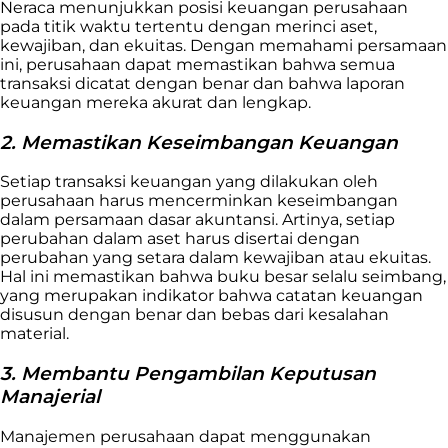
Neraca menunjukkan posisi keuangan perusahaan
pada titik waktu tertentu dengan merinci aset,
kewajiban, dan ekuitas. Dengan memahami persamaan
ini, perusahaan dapat memastikan bahwa semua
transaksi dicatat dengan benar dan bahwa laporan
keuangan mereka akurat dan lengkap.
2. Memastikan Keseimbangan Keuangan
Setiap transaksi keuangan yang dilakukan oleh
perusahaan harus mencerminkan keseimbangan
dalam persamaan dasar akuntansi. Artinya, setiap
perubahan dalam aset harus disertai dengan
perubahan yang setara dalam kewajiban atau ekuitas.
Hal ini memastikan bahwa buku besar selalu seimbang,
yang merupakan indikator bahwa catatan keuangan
disusun dengan benar dan bebas dari kesalahan
material.
3. Membantu Pengambilan Keputusan
Manajerial
Manajemen perusahaan dapat menggunakan