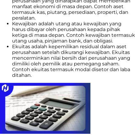
perusahaan yang diharapkan dapat memberikan
manfaat ekonomi di masa depan. Contoh aset
termasuk kas, piutang, persediaan, properti, dan
peralatan.
Kewajiban adalah utang atau kewajiban yang
harus dibayar oleh perusahaan kepada pihak
ketiga di masa depan. Contoh kewajiban termasuk
utang usaha, pinjaman bank, dan obligasi.
Ekuitas adalah kepemilikan residual dalam aset
perusahaan setelah dikurangi kewajiban. Ekuitas
mencerminkan nilai bersih dari perusahaan yang
dimiliki oleh pemilik atau pemegang saham.
Contoh ekuitas termasuk modal disetor dan laba
ditahan.