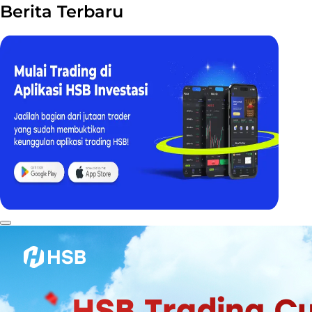
Berita Terbaru