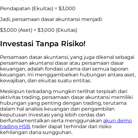
Pendapatan (Ekuitas) = $3,000
Jadi, persamaan dasar akuntansi menjadi:
$3,000 (Aset) = $3,000 (Ekuitas)
Investasi Tanpa Risiko!
Persamaan dasar akuntansi, yang juga dikenal sebagai
persamaan akuntansi dasar atau persamaan dasar
keuangan, adalah fondasi utama dari semua laporan
keuangan. Ini menggambarkan hubungan antara aset,
kewajiban, dan ekuitas suatu entitas.
Meskipun terkadang mungkin terlihat terpisah dari
aktivitas trading, persamaan dasar akuntansi memiliki
hubungan yang penting dengan trading, terutama
dalam hal analisis keuangan dan pengambilan
keputusan investasi yang lebih cerdas dan
berfundamentalkan serta menggunakan
akun demo
trading HSB
, trader dapat terhindar dari risiko
kehilangan dana sungguhan.