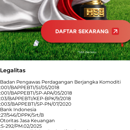
Legalitas
Badan Pengawas Perdagangan Berjangka Komoditi
:001/BAPPEBTI/SI/05/2018
:001/BAPPEBTI/SP-APA/05/2018
:03/BAPPEBTI/KEP-BPK/9/2018
:003/BAPPEBTI/SP-PN/07/2020
Bank Indonesia
:27/546/DPPK/Srt/B
Otoritas Jasa Keuangan
:S-292/PM.02/2025