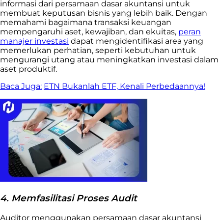
informasi dari persamaan dasar akuntansi untuk
membuat keputusan bisnis yang lebih baik. Dengan
memahami bagaimana transaksi keuangan
mempengaruhi aset, kewajiban, dan ekuitas,
peran
manajer investasi
dapat mengidentifikasi area yang
memerlukan perhatian, seperti kebutuhan untuk
mengurangi utang atau meningkatkan investasi dalam
aset produktif.
Baca Juga:
ETN Bukanlah ETF, Kenali Perbedaannya!
4. Memfasilitasi Proses Audit
Auditor menggunakan persamaan dasar akuntansi