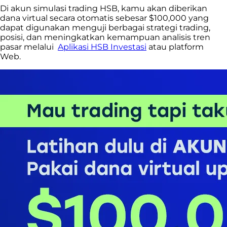
Di akun simulasi trading HSB, kamu akan diberikan
dana virtual secara otomatis sebesar $100,000 yang
dapat digunakan
menguji berbagai strategi trading,
posisi, dan meningkatkan kemampuan analisis tren
pasar melalui
Aplikasi HSB Investasi
atau platform
Web.