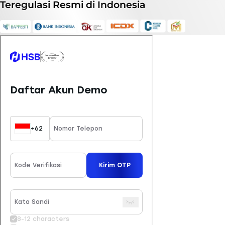
Teregulasi
Resmi
di Indonesia