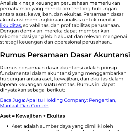
Analisis kinerja keuangan perusahaan memerlukan
pemahaman yang mendalam tentang hubungan
antara aset, kewajiban, dan ekuitas. Persamaan dasar
akuntansi memungkinkan analisis untuk menilai
likuiditas
, solvabilitas, dan profitabilitas perusahaan.
Dengan demikian, mereka dapat memberikan
rekomendasi yang lebih akurat dan relevan mengenai
strategi keuangan dan operasional perusahaan..
Rumus Persamaan Dasar Akuntansi
Rumus persamaan dasar akuntansi adalah prinsip
fundamental dalam akuntansi yang menggambarkan
hubungan antara aset, kewajiban, dan ekuitas dalam
laporan keuangan suatu entitas. Rumus ini dapat
dinyatakan sebagai berikut:
Baca Juga:
Apa Itu Holding Company: Pengertian,
Manfaat Dan Contoh
Aset = Kewajiban + Ekuitas
Aset adalah sumber daya yang dimiliki oleh