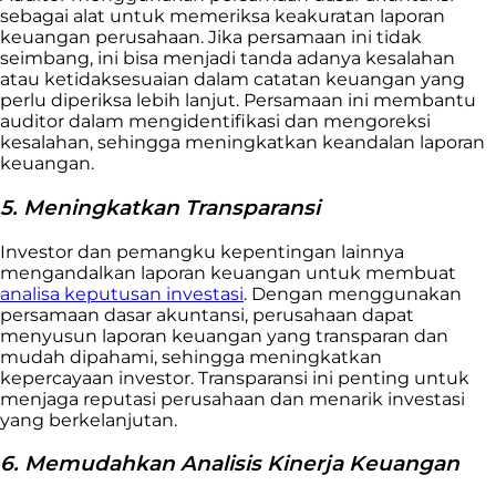
sebagai alat untuk memeriksa keakuratan laporan
keuangan perusahaan. Jika persamaan ini tidak
seimbang, ini bisa menjadi tanda adanya kesalahan
atau ketidaksesuaian dalam catatan keuangan yang
perlu diperiksa lebih lanjut. Persamaan ini membantu
auditor dalam mengidentifikasi dan mengoreksi
kesalahan, sehingga meningkatkan keandalan laporan
keuangan.
5. Meningkatkan Transparansi
Investor dan pemangku kepentingan lainnya
mengandalkan laporan keuangan untuk membuat
analisa keputusan investasi
. Dengan menggunakan
persamaan dasar akuntansi, perusahaan dapat
menyusun laporan keuangan yang transparan dan
mudah dipahami, sehingga meningkatkan
kepercayaan investor. Transparansi ini penting untuk
menjaga reputasi perusahaan dan menarik investasi
yang berkelanjutan.
6. Memudahkan Analisis Kinerja Keuangan