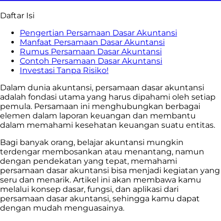
Daftar Isi
Pengertian Persamaan Dasar Akuntansi
Manfaat Persamaan Dasar Akuntansi
Rumus Persamaan Dasar Akuntansi
Contoh Persamaan Dasar Akuntansi
Investasi Tanpa Risiko!
Dalam dunia akuntansi, persamaan dasar akuntansi
adalah fondasi utama yang harus dipahami oleh setiap
pemula. Persamaan ini menghubungkan berbagai
elemen dalam laporan keuangan dan membantu
dalam memahami kesehatan keuangan suatu entitas.
Bagi banyak orang, belajar akuntansi mungkin
terdengar membosankan atau menantang, namun
dengan pendekatan yang tepat, memahami
persamaan dasar akuntansi bisa menjadi kegiatan yang
seru dan menarik. Artikel ini akan membawa kamu
melalui konsep dasar, fungsi, dan aplikasi dari
persamaan dasar akuntansi, sehingga kamu dapat
dengan mudah menguasainya.