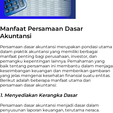
Manfaat Persamaan Dasar
Akuntansi
Persamaan dasar akuntansi merupakan pondasi utama
dalam praktik akuntansi yang memiliki berbagai
manfaat penting bagi perusahaan, investor, dan
pemangku kepentingan lainnya. Pemahaman yang
baik tentang persamaan ini membantu dalam menjaga
keseimbangan keuangan dan memberikan gambaran
yang jelas mengenai kesehatan finansial suatu entitas.
Berikut adalah beberapa manfaat utama dari
persamaan dasar akuntansi:
1. Menyediakan Kerangka Dasar
Persamaan dasar akuntansi menjadi dasar dalam
penyusunan laporan keuangan, terutama neraca.