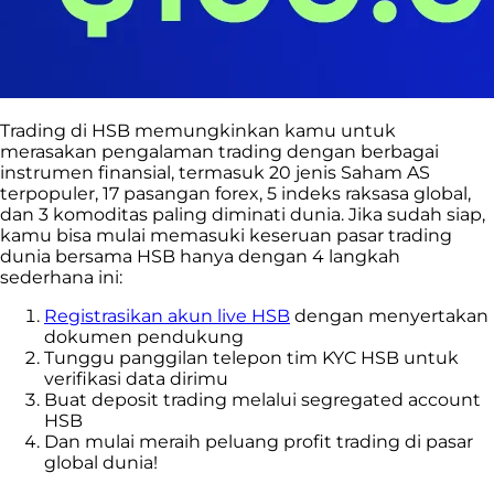
Trading di HSB memungkinkan kamu
untuk
merasakan pengalaman trading dengan berbagai
instrumen finansial, termasuk
20 jenis Saham AS
terpopuler, 17 pasangan forex, 5 indeks raksasa global,
dan 3 komoditas paling diminati dunia. Jika sudah siap,
kamu bisa mulai memasuki keseruan pasar trading
dunia bersama HSB hanya dengan 4 langkah
sederhana ini:
Registrasikan akun live HSB
dengan menyertakan
dokumen pendukung
Tunggu panggilan telepon tim KYC HSB untuk
verifikasi data dirimu
Buat deposit trading melalui segregated account
HSB
Dan mulai meraih peluang profit trading di pasar
global dunia!