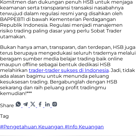
Komitmen dan dukungan penuh HSB untuk menjaga
keamanan serta transparansi transaksi nasabahnya
terwujud dalam regulasi resmi yang disahkan oleh
BAPPEBTI di bawah Kementerian Perdagangan
Republik Indonesia. Regulasi menjadi manajemen
risiko trading paling dasar yang perlu Sobat Trader
utamakan.
Bukan hanya aman, transparan, dan terdepan, HSB juga
terus berupaya mengedukasi seluruh tradernya melalui
beragam sumber media belajar trading baik online
maupun offline sebagai bentuk dedikasi HSB
melahirkan
trader-trader sukses di Indonesia
. Jadi, tidak
ada alasan bagimu untuk menunda peluang
kesuksesan trading. Bergabunglah dengan HSB
sekarang dan raih peluang profit tradingmu
kemudian!***
Share
Tag
#Pengetahuan Keuangan
#Info Keuangan