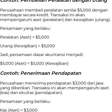
Contoh: Pembelian Peralatan dengan Utang
Perusahaan membeli peralatan senilai $5,000 dengan
membayar secara kredit. Transaksi ini akan
mempengaruhi aset (peralatan) dan kewajiban (utang).
Persamaan yang berlaku:
Peralatan (Aset) = $5,000
Utang (Kewajiban) = $5,000
Jadi, persamaan dasar akuntansi menjadi:
$5,000 (Aset) = $5,000 (Kewajiban)
Contoh: Penerimaan Pendapatan
Perusahaan menerima pendapatan $3,000 dari jasa
yang diberikan. Transaksi ini akan mempengaruhi aset
(kas) dan ekuitas (pendapatan).
Persamaan yang berlaku:
Kas (Aset) = $3,000