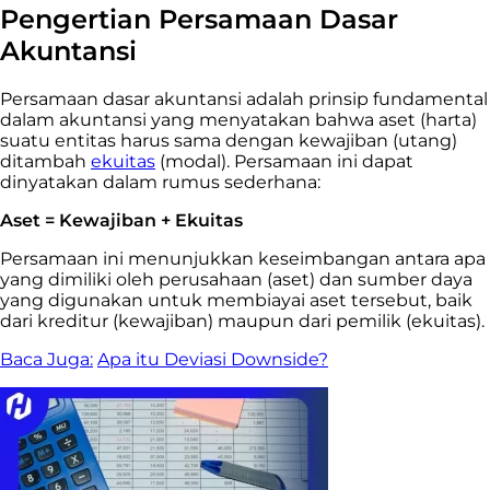
Pengertian Persamaan Dasar
Akuntansi
Persamaan dasar akuntansi adalah prinsip fundamental
dalam akuntansi yang menyatakan bahwa aset (harta)
suatu entitas harus sama dengan kewajiban (utang)
ditambah
ekuitas
(modal). Persamaan ini dapat
dinyatakan dalam rumus sederhana:
Aset = Kewajiban + Ekuitas
Persamaan ini menunjukkan keseimbangan antara apa
yang dimiliki oleh perusahaan (aset) dan sumber daya
yang digunakan untuk membiayai aset tersebut, baik
dari kreditur (kewajiban) maupun dari pemilik (ekuitas).
Baca Juga:
Apa itu Deviasi Downside?