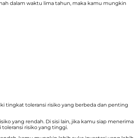
umah dalam waktu lima tahun, maka kamu mungkin
ki tingkat toleransi risiko yang berbeda dan penting
iko yang rendah. Di sisi lain, jika kamu siap menerima
oleransi risiko yang tinggi.