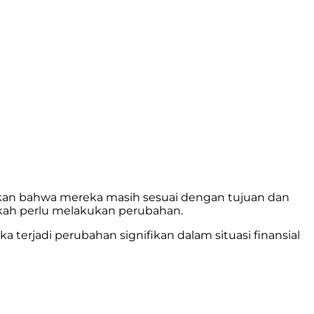
stikan bahwa mereka masih sesuai dengan tujuan dan
pakah perlu melakukan perubahan.
 terjadi perubahan signifikan dalam situasi finansial