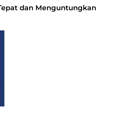
g Tepat dan Menguntungkan