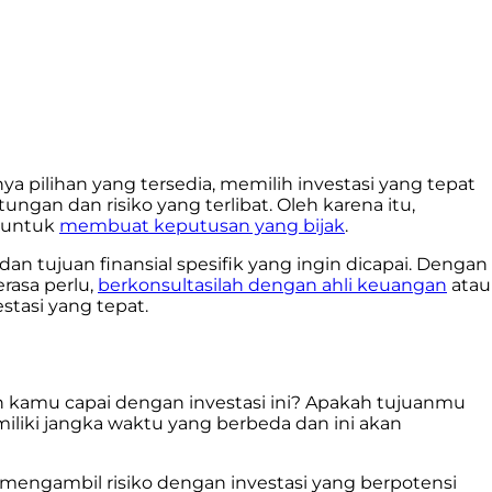
pilihan yang tersedia, memilih investasi yang tepat
ngan dan risiko yang terlibat. Oleh karena itu,
i untuk
membuat keputusan yang bijak
.
an tujuan finansial spesifik yang ingin dicapai. Dengan
rasa perlu,
berkonsultasilah dengan ahli keuangan
atau
tasi yang tepat.
 kamu capai dengan investasi ini? Apakah tujuanmu
iki jangka waktu yang berbeda dan ini akan
 mengambil risiko dengan investasi yang berpotensi