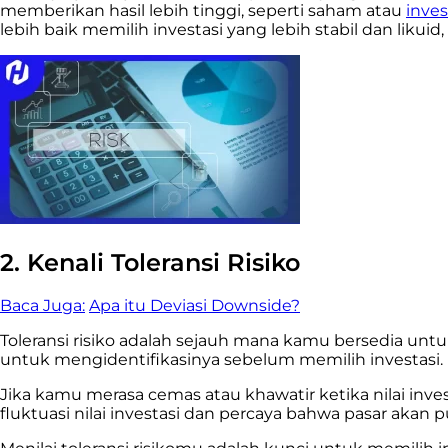
memberikan hasil lebih tinggi, seperti saham atau
inves
lebih baik memilih investasi yang lebih stabil dan likuid
2. Kenali Toleransi Risiko
Baca Juga:
Apa itu Deviasi Downside?
Toleransi risiko adalah sejauh mana kamu bersedia untu
untuk mengidentifikasinya sebelum memilih investasi.
Jika kamu merasa cemas atau khawatir ketika nilai inve
fluktuasi nilai investasi dan percaya bahwa pasar akan 