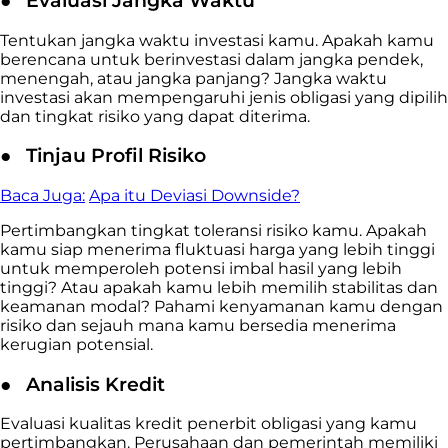
●
Evaluasi Jangka Waktu
Tentukan jangka waktu investasi kamu. Apakah kamu
berencana untuk berinvestasi dalam jangka pendek,
menengah, atau jangka panjang? Jangka waktu
investasi akan mempengaruhi jenis obligasi yang dipilih
dan tingkat risiko yang dapat diterima.
●
Tinjau Profil Risiko
Baca Juga:
Apa itu Deviasi Downside?
Pertimbangkan tingkat toleransi risiko kamu. Apakah
kamu siap menerima fluktuasi harga yang lebih tinggi
untuk memperoleh potensi imbal hasil yang lebih
tinggi? Atau apakah kamu lebih memilih stabilitas dan
keamanan modal? Pahami kenyamanan kamu dengan
risiko dan sejauh mana kamu bersedia menerima
kerugian potensial.
●
Analisis Kredit
Evaluasi kualitas kredit penerbit obligasi yang kamu
pertimbangkan. Perusahaan dan pemerintah memiliki