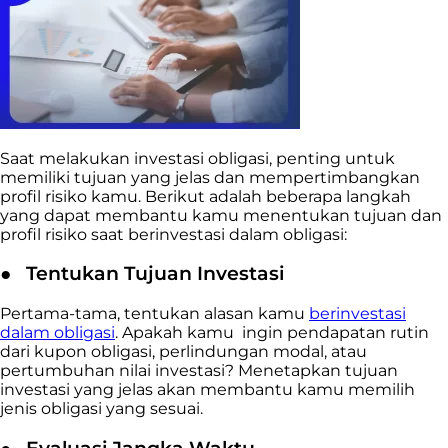
Saat melakukan investasi obligasi, penting untuk
memiliki tujuan yang jelas dan mempertimbangkan
profil risiko kamu. Berikut adalah beberapa langkah
yang dapat membantu kamu menentukan tujuan dan
profil risiko saat berinvestasi dalam obligasi:
●
Tentukan Tujuan Investasi
Pertama-tama, tentukan alasan kamu
berinvestasi
dalam obligasi
. Apakah kamu ingin pendapatan rutin
dari kupon obligasi, perlindungan modal, atau
pertumbuhan nilai investasi? Menetapkan tujuan
investasi yang jelas akan membantu kamu memilih
jenis obligasi yang sesuai.