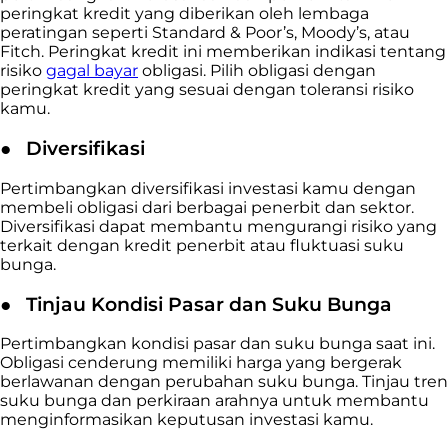
peringkat kredit yang diberikan oleh lembaga
peratingan seperti Standard & Poor’s, Moody’s, atau
Fitch. Peringkat kredit ini memberikan indikasi tentang
risiko
gagal bayar
obligasi. Pilih obligasi dengan
peringkat kredit yang sesuai dengan toleransi risiko
kamu.
●
Diversifikasi
Pertimbangkan diversifikasi investasi kamu dengan
membeli obligasi dari berbagai penerbit dan sektor.
Diversifikasi dapat membantu mengurangi risiko yang
terkait dengan kredit penerbit atau fluktuasi suku
bunga.
●
Tinjau Kondisi Pasar dan Suku Bunga
Pertimbangkan kondisi pasar dan suku bunga saat ini.
Obligasi cenderung memiliki harga yang bergerak
berlawanan dengan perubahan suku bunga. Tinjau tren
suku bunga dan perkiraan arahnya untuk membantu
menginformasikan keputusan investasi kamu.