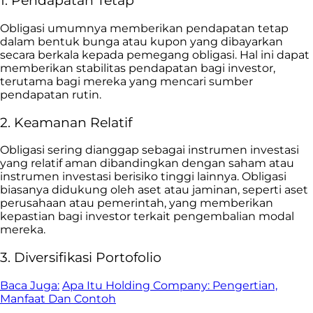
1. Pendapatan Tetap
Obligasi umumnya memberikan pendapatan tetap
dalam bentuk bunga atau kupon yang dibayarkan
secara berkala kepada pemegang obligasi. Hal ini dapat
memberikan stabilitas pendapatan bagi investor,
terutama bagi mereka yang mencari sumber
pendapatan rutin.
2. Keamanan Relatif
Obligasi sering dianggap sebagai instrumen investasi
yang relatif aman dibandingkan dengan saham atau
instrumen investasi berisiko tinggi lainnya. Obligasi
biasanya didukung oleh aset atau jaminan, seperti aset
perusahaan atau pemerintah, yang memberikan
kepastian bagi investor terkait pengembalian modal
mereka.
3. Diversifikasi Portofolio
Baca Juga:
Apa Itu Holding Company: Pengertian,
Manfaat Dan Contoh