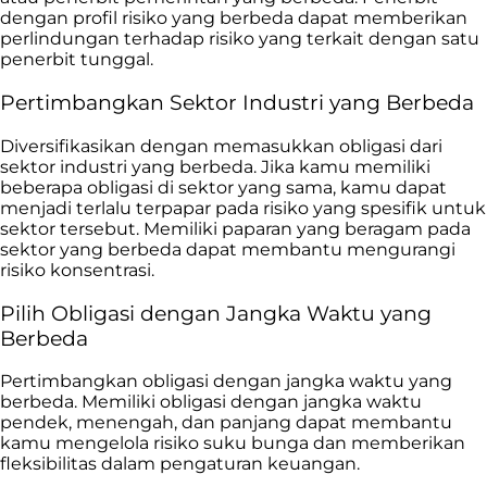
dengan profil risiko yang berbeda dapat memberikan
perlindungan terhadap risiko yang terkait dengan satu
penerbit tunggal.
Pertimbangkan Sektor Industri yang Berbeda
Diversifikasikan dengan memasukkan obligasi dari
sektor industri yang berbeda. Jika kamu memiliki
beberapa obligasi di sektor yang sama, kamu dapat
menjadi terlalu terpapar pada risiko yang spesifik untuk
sektor tersebut. Memiliki paparan yang beragam pada
sektor yang berbeda dapat membantu mengurangi
risiko konsentrasi.
Pilih Obligasi dengan Jangka Waktu yang
Berbeda
Pertimbangkan obligasi dengan jangka waktu yang
berbeda. Memiliki obligasi dengan jangka waktu
pendek, menengah, dan panjang dapat membantu
kamu mengelola risiko suku bunga dan memberikan
fleksibilitas dalam pengaturan keuangan.