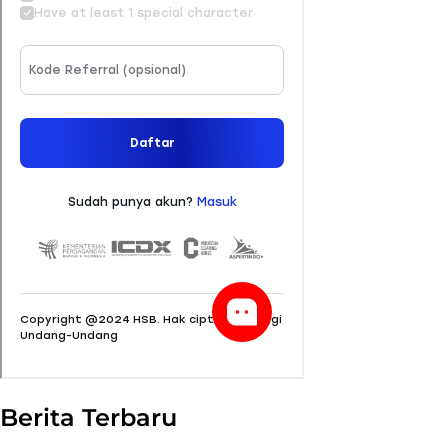
Berita Terbaru