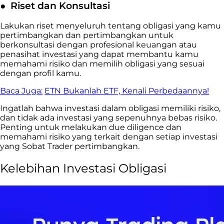
●
Riset dan Konsultasi
Lakukan riset menyeluruh tentang obligasi yang kamu
pertimbangkan dan pertimbangkan untuk
berkonsultasi dengan profesional keuangan atau
penasihat investasi yang dapat membantu kamu
memahami risiko dan memilih obligasi yang sesuai
dengan profil kamu.
Baca Juga:
ETN Bukanlah ETF, Kenali Perbedaannya!
Ingatlah bahwa investasi dalam obligasi memiliki risiko,
dan tidak ada investasi yang sepenuhnya bebas risiko.
Penting untuk melakukan due diligence dan
memahami risiko yang terkait dengan setiap investasi
yang Sobat Trader pertimbangkan.
Kelebihan Investasi Obligasi