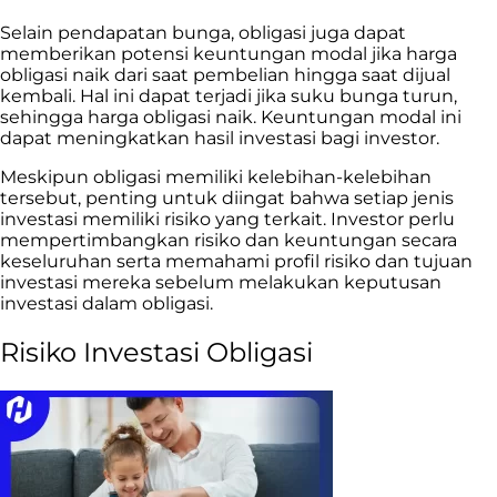
Selain pendapatan bunga, obligasi juga dapat
memberikan potensi keuntungan modal jika harga
obligasi naik dari saat pembelian hingga saat dijual
kembali. Hal ini dapat terjadi jika suku bunga turun,
sehingga harga obligasi naik. Keuntungan modal ini
dapat meningkatkan hasil investasi bagi investor.
Meskipun obligasi memiliki kelebihan-kelebihan
tersebut, penting untuk diingat bahwa setiap jenis
investasi memiliki risiko yang terkait. Investor perlu
mempertimbangkan risiko dan keuntungan secara
keseluruhan serta memahami profil risiko dan tujuan
investasi mereka sebelum melakukan keputusan
investasi dalam obligasi.
Risiko Investasi Obligasi