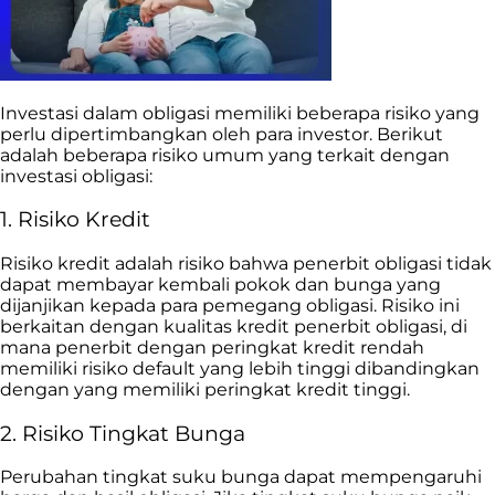
Investasi dalam obligasi memiliki beberapa risiko yang
perlu dipertimbangkan oleh para investor. Berikut
adalah beberapa risiko umum yang terkait dengan
investasi obligasi:
1. Risiko Kredit
Risiko kredit adalah risiko bahwa penerbit obligasi tidak
dapat membayar kembali pokok dan bunga yang
dijanjikan kepada para pemegang obligasi. Risiko ini
berkaitan dengan kualitas kredit penerbit obligasi, di
mana penerbit dengan peringkat kredit rendah
memiliki risiko default yang lebih tinggi dibandingkan
dengan yang memiliki peringkat kredit tinggi.
2. Risiko Tingkat Bunga
Perubahan tingkat suku bunga dapat mempengaruhi