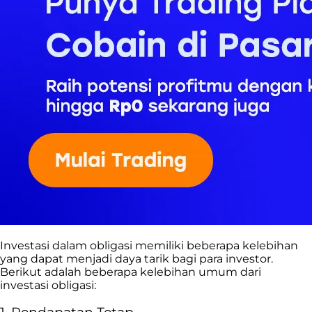
Investasi dalam obligasi memiliki beberapa kelebihan
yang dapat menjadi daya tarik bagi para investor.
Berikut adalah beberapa kelebihan umum dari
investasi obligasi: