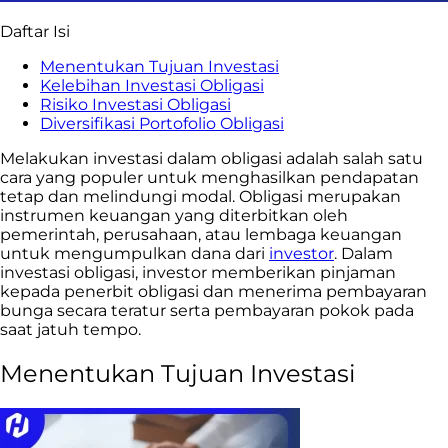
Daftar Isi
Menentukan Tujuan Investasi
Kelebihan Investasi Obligasi
Risiko Investasi Obligasi
Diversifikasi Portofolio Obligasi
Melakukan investasi dalam obligasi adalah salah satu
cara yang populer untuk menghasilkan pendapatan
tetap dan melindungi modal. Obligasi merupakan
instrumen keuangan yang diterbitkan oleh
pemerintah, perusahaan, atau lembaga keuangan
untuk mengumpulkan dana dari
investor
. Dalam
investasi obligasi, investor memberikan pinjaman
kepada penerbit obligasi dan menerima pembayaran
bunga secara teratur serta pembayaran pokok pada
saat jatuh tempo.
Menentukan Tujuan Investasi