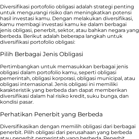
Diversifikasi portofolio obligasi adalah strategi penting
untuk mengurangi risiko dan meningkatkan potensi
hasil investasi kamu. Dengan melakukan diversifikasi,
kamu membagi investasi kamu ke dalam berbagai
jenis obligasi, penerbit, sektor, atau bahkan negara yang
berbeda. Berikut adalah beberapa langkah untuk
diversifikasi portofolio obligasi:
Pilih Berbagai Jenis Obligasi
Pertimbangkan untuk memasukkan berbagai jenis
obligasi dalam portofolio kamu, seperti obligasi
pemerintah, obligasi korporasi, obligasi municipal, atau
obligasi internasional. Jenis obligasi ini memiliki
karakteristik yang berbeda dan dapat memberikan
diversifikasi dalam hal risiko kredit, suku bunga, dan
kondisi pasar.
Perhatikan Penerbit yang Berbeda
Diversifikasikan dengan memilih obligasi dari berbagai
penerbit. Pilih obligasi dari perusahaan yang berbeda
atau penerbit pemerintah yang berbeda. Penerbit