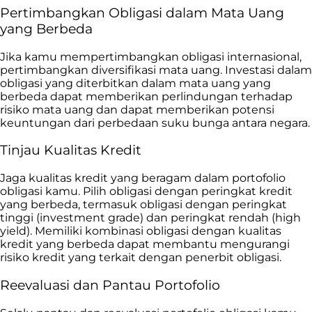
Pertimbangkan Obligasi dalam Mata Uang
yang Berbeda
Jika kamu mempertimbangkan obligasi internasional,
pertimbangkan diversifikasi mata uang. Investasi dalam
obligasi yang diterbitkan dalam mata uang yang
berbeda dapat memberikan perlindungan terhadap
risiko mata uang dan dapat memberikan potensi
keuntungan dari perbedaan suku bunga antara negara.
Tinjau Kualitas Kredit
Jaga kualitas kredit yang beragam dalam portofolio
obligasi kamu. Pilih obligasi dengan peringkat kredit
yang berbeda, termasuk obligasi dengan peringkat
tinggi (investment grade) dan peringkat rendah (high
yield). Memiliki kombinasi obligasi dengan kualitas
kredit yang berbeda dapat membantu mengurangi
risiko kredit yang terkait dengan penerbit obligasi.
Reevaluasi dan Pantau Portofolio