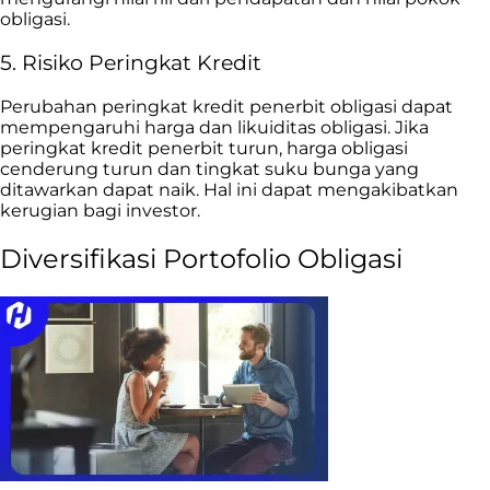
obligasi.
5. Risiko Peringkat Kredit
Perubahan peringkat kredit penerbit obligasi dapat
mempengaruhi harga dan likuiditas obligasi. Jika
peringkat kredit penerbit turun, harga obligasi
cenderung turun dan tingkat suku bunga yang
ditawarkan dapat naik. Hal ini dapat mengakibatkan
kerugian bagi investor.
Diversifikasi Portofolio Obligasi