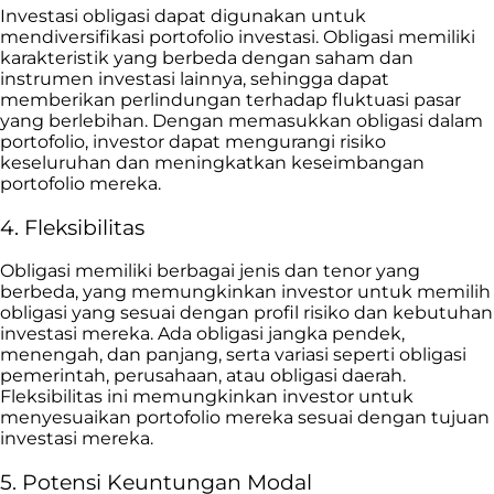
Investasi obligasi dapat digunakan untuk
mendiversifikasi portofolio investasi. Obligasi memiliki
karakteristik yang berbeda dengan saham dan
instrumen investasi lainnya, sehingga dapat
memberikan perlindungan terhadap fluktuasi pasar
yang berlebihan. Dengan memasukkan obligasi dalam
portofolio, investor dapat mengurangi risiko
keseluruhan dan meningkatkan keseimbangan
portofolio mereka.
4. Fleksibilitas
Obligasi memiliki berbagai jenis dan tenor yang
berbeda, yang memungkinkan investor untuk memilih
obligasi yang sesuai dengan profil risiko dan kebutuhan
investasi mereka. Ada obligasi jangka pendek,
menengah, dan panjang, serta variasi seperti obligasi
pemerintah, perusahaan, atau obligasi daerah.
Fleksibilitas ini memungkinkan investor untuk
menyesuaikan portofolio mereka sesuai dengan tujuan
investasi mereka.
5. Potensi Keuntungan Modal