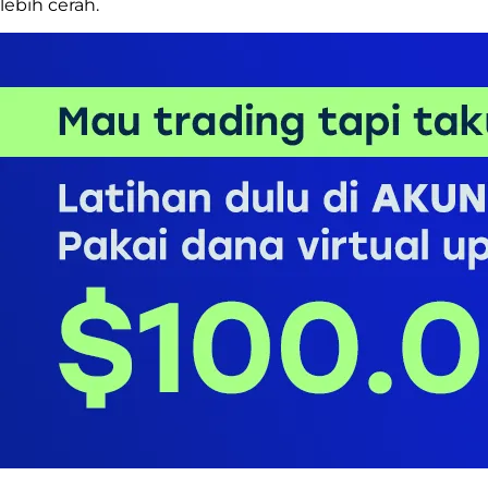
lebih cerah.