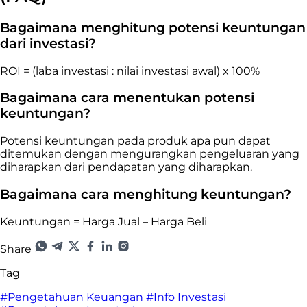
Bagaimana menghitung potensi keuntungan
dari investasi?
ROI = (laba investasi : nilai investasi awal) x 100%
Bagaimana cara menentukan potensi
keuntungan?
Potensi keuntungan pada produk apa pun dapat
ditemukan dengan mengurangkan pengeluaran yang
diharapkan dari pendapatan yang diharapkan.
Bagaimana cara menghitung keuntungan?
Keuntungan = Harga Jual – Harga Beli
Share
Tag
#Pengetahuan Keuangan
#Info Investasi