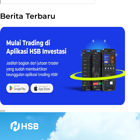
Berita Terbaru