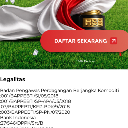
Legalitas
Badan Pengawas Perdagangan Berjangka Komoditi
:001/BAPPEBTI/SI/05/2018
:001/BAPPEBTI/SP-APA/05/2018
:03/BAPPEBTI/KEP-BPK/9/2018
:003/BAPPEBTI/SP-PN/07/2020
Bank Indonesia
:27/546/DPPK/Srt/B