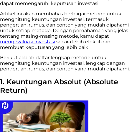
dapat memengaruhi keputusan investasi.
Artikel ini akan membahas berbagai metode untuk
menghitung keuntungan investasi, termasuk
pengertian, rumus, dan contoh yang mudah dipahami
untuk setiap metode. Dengan pemahaman yang jelas
tentang masing-masing metode, kamu dapat
mengevaluasi investasi
secara lebih efektif dan
membuat keputusan yang lebih baik.
Berikut adalah daftar lengkap metode untuk
menghitung keuntungan investasi, lengkap dengan
pengertian, rumus, dan contoh yang mudah dipahami:
1. Keuntungan Absolut (Absolute
Return)