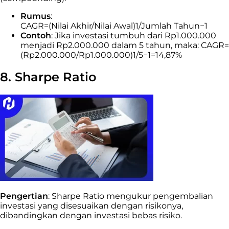
Rumus
:
CAGR=(Nilai Akhir/Nilai Awal)1/Jumlah Tahun−1
Contoh
: Jika investasi tumbuh dari Rp1.000.000
menjadi Rp2.000.000 dalam 5 tahun, maka: CAGR=
(Rp2.000.000/Rp1.000.000)1/5−1=14,87%
8. Sharpe Ratio
Pengertian
: Sharpe Ratio mengukur pengembalian
investasi yang disesuaikan dengan risikonya,
dibandingkan dengan investasi bebas risiko.