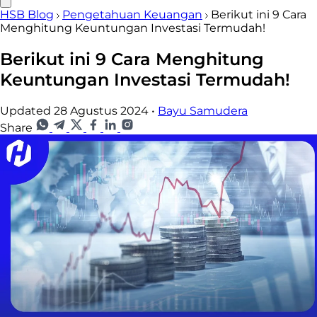
HSB Blog
Pengetahuan Keuangan
Berikut ini 9 Cara
Menghitung Keuntungan Investasi Termudah!
Berikut ini 9 Cara Menghitung
Keuntungan Investasi Termudah!
Updated 28 Agustus 2024
•
Bayu Samudera
Share