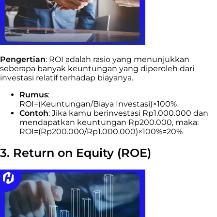
Pengertian
: ROI adalah rasio yang menunjukkan
seberapa banyak keuntungan yang diperoleh dari
investasi relatif terhadap biayanya.
Rumus
:
ROI=(Keuntungan/Biaya Investasi)×100%
Contoh
: Jika kamu berinvestasi Rp1.000.000 dan
mendapatkan keuntungan Rp200.000, maka:
ROI=(Rp200.000/Rp1.000.000)×100%=20%
3. Return on Equity (ROE)