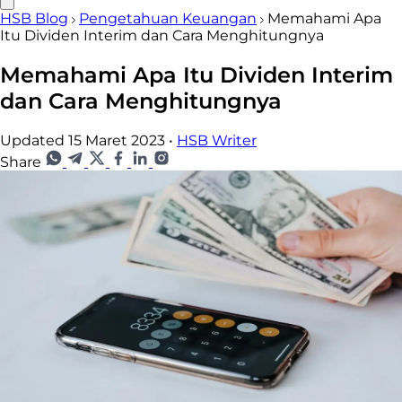
HSB Blog
Pengetahuan Keuangan
Memahami Apa
Itu Dividen Interim dan Cara Menghitungnya
Memahami Apa Itu Dividen Interim
dan Cara Menghitungnya
Updated 15 Maret 2023
•
HSB Writer
Share