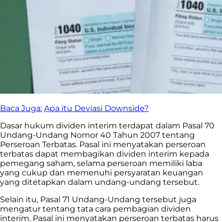
Baca Juga:
Apa itu Deviasi Downside?
Dasar hukum dividen interim terdapat dalam Pasal 70
Undang-Undang Nomor 40 Tahun 2007 tentang
Perseroan Terbatas. Pasal ini menyatakan perseroan
terbatas dapat membagikan dividen interim kepada
pemegang saham, selama perseroan memiliki laba
yang cukup dan memenuhi persyaratan keuangan
yang ditetapkan dalam undang-undang tersebut.
Selain itu, Pasal 71 Undang-Undang tersebut juga
mengatur tentang tata cara pembagian dividen
interim. Pasal ini menyatakan perseroan terbatas harus