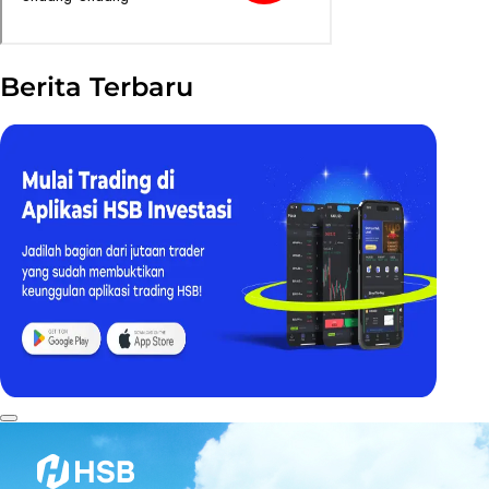
Berita Terbaru