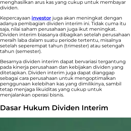
menghasilkan arus kas yang cukup untuk membayar
dividen.
Kepercayaan
investor
juga akan meningkat dengan
adanya pembagian dividen interim ini. Tidak cuma itu
saja, nilai saham perusahaan juga ikut meningkat.
Dividen interim biasanya dibagikan setelah perusahaan
meraih laba dalam suatu periode tertentu, misalnya
setelah seperempat tahun (trimester) atau setengah
tahun (semester).
Besarnya dividen interim dapat bervariasi tergantung
pada kinerja perusahaan dan kebijakan dividen yang
ditetapkan. Dividen interim juga dapat dianggap
sebagai cara perusahaan untuk mengoptimalkan
penggunaan kelebihan kas yang dimilikinya, sambil
tetap menjaga likuiditas yang cukup untuk
menjalankan operasi bisnis.
Dasar Hukum Dividen Interim