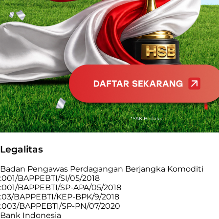
Legalitas
Badan Pengawas Perdagangan Berjangka Komoditi
:001/BAPPEBTI/SI/05/2018
:001/BAPPEBTI/SP-APA/05/2018
:03/BAPPEBTI/KEP-BPK/9/2018
:003/BAPPEBTI/SP-PN/07/2020
Bank Indonesia