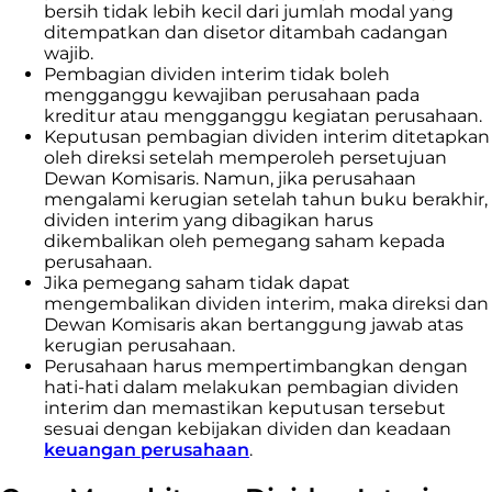
bersih tidak lebih kecil dari jumlah modal yang
ditempatkan dan disetor ditambah cadangan
wajib.
Pembagian dividen interim tidak boleh
mengganggu kewajiban perusahaan pada
kreditur atau mengganggu kegiatan perusahaan.
Keputusan pembagian dividen interim ditetapkan
oleh direksi setelah memperoleh persetujuan
Dewan Komisaris. Namun, jika perusahaan
mengalami kerugian setelah tahun buku berakhir,
dividen interim yang dibagikan harus
dikembalikan oleh pemegang saham kepada
perusahaan.
Jika pemegang saham tidak dapat
mengembalikan dividen interim, maka direksi dan
Dewan Komisaris akan bertanggung jawab atas
kerugian perusahaan.
Perusahaan harus mempertimbangkan dengan
hati-hati dalam melakukan pembagian dividen
interim dan memastikan keputusan tersebut
sesuai dengan kebijakan dividen dan keadaan
keuangan perusahaan
.