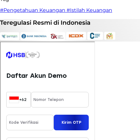
#Pengetahuan Keuangan
#Istilah Keuangan
Teregulasi
Resmi
di Indonesia