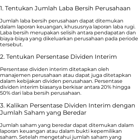
1. Tentukan Jumlah Laba Bersih Perusahaan
Jumlah laba bersih perusahaan dapat ditemukan
dalam laporan keuangan, khususnya laporan laba rugi.
Laba bersih merupakan selisih antara pendapatan dan
biaya-biaya yang dikeluarkan perusahaan pada periode
tersebut.
2. Tentukan Persentase Dividen Interim
Persentase dividen interim ditetapkan oleh
manajemen perusahaan atau dapat juga ditetapkan
dalam kebijakan dividen perusahaan. Persentase
dividen interim biasanya berkisar antara 20% hingga
50% dari laba bersih perusahaan.
3. Kalikan Persentase Dividen Interim dengan
Jumlah Saham yang Beredar
Jumlah saham yang beredar dapat ditemukan dalam
laporan keuangan atau dalam bukti kepemilikan
saham. Setelah mengetahui jumlah saham yang