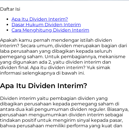
Daftar Isi
Apa Itu Dividen Interim?
Dasar Hukum Dividen Interim
Cara Menghitung Dividen Interim
Apakah kamu pernah mendengar istilah dividen
interim? Secara umum, dividen merupakan bagian dari
laba perusahaan yang dibagikan kepada seluruh
pemegang saham. Untuk pembagiannya, mekanisme
yang digunakan ada 2, yaitu dividen interim dan
dividen final. Apa itu dividen interim? Yuk simak
informasi selengkapnya di bawah ini.
Apa Itu Dividen Interim?
Dividen interim yaitu pembagian dividen yang
dibagikan perusahaan kepada pemegang saham di
antara dua kali pengumuman dividen reguler. Biasanya,
perusahaan mengumumkan dividen interim sebagai
tindakan positif untuk mengirim sinyal kepada pasar,
bahwa perusahaan memiliki performa yang kuat dan