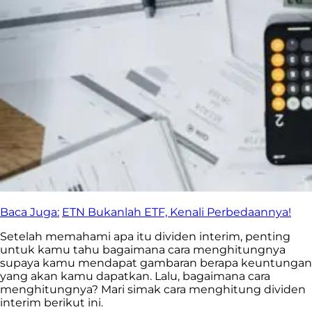
Baca Juga:
ETN Bukanlah ETF, Kenali Perbedaannya!
Setelah memahami apa itu dividen interim, penting
untuk kamu tahu bagaimana cara menghitungnya
supaya kamu mendapat gambaran berapa keuntungan
yang akan kamu dapatkan. Lalu, bagaimana cara
menghitungnya? Mari simak cara menghitung dividen
interim berikut ini.