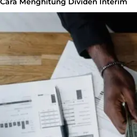
Cara Menghitung Dividen Interim