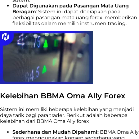
Dapat Digunakan pada Pasangan Mata Uang
Beragam
:
Sistem ini dapat diterapkan pada
berbagai pasangan mata uang forex, memberikan
fleksibilitas dalam memilih instrumen trading.
Kelebihan BBMA Oma Ally Forex
Sistem ini memiliki beberapa kelebihan yang menjadi
daya tarik bagi para trader. Berikut adalah beberapa
kelebihan dari BBMA Oma Ally forex
Sederhana dan Mudah Dipahami:
BBMA Oma Ally
forex menggunakan konsep sederhana yang