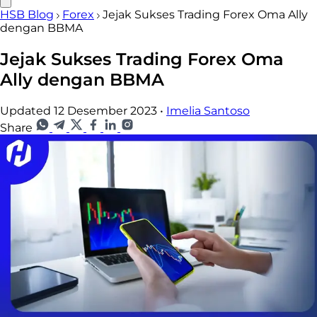
HSB Blog
Forex
Jejak Sukses Trading Forex Oma Ally
dengan BBMA
Jejak Sukses Trading Forex Oma
Ally dengan BBMA
Updated 12 Desember 2023
•
Imelia Santoso
Share