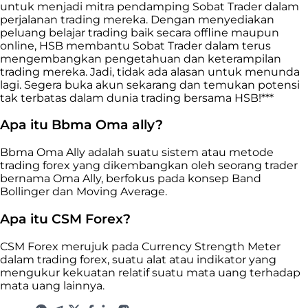
untuk menjadi mitra pendamping Sobat Trader dalam
perjalanan trading mereka. Dengan menyediakan
peluang belajar trading baik secara offline maupun
online, HSB membantu Sobat Trader dalam terus
mengembangkan pengetahuan dan keterampilan
trading mereka. Jadi, tidak ada alasan untuk menunda
lagi. Segera buka akun sekarang dan temukan potensi
tak terbatas dalam dunia trading bersama HSB!***
Apa itu Bbma Oma ally?
Bbma Oma Ally adalah suatu sistem atau metode
trading forex yang dikembangkan oleh seorang trader
bernama Oma Ally, berfokus pada konsep Band
Bollinger dan Moving Average.
Apa itu CSM Forex?
CSM Forex merujuk pada Currency Strength Meter
dalam trading forex, suatu alat atau indikator yang
mengukur kekuatan relatif suatu mata uang terhadap
mata uang lainnya.