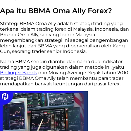
Apa itu BBMA Oma Ally Forex?
Strategi BBMA Oma Ally adalah strategi trading yang
terkenal dalam trading forex di Malaysia, Indonesia, dan
Brunei. Oma Ally, seorang trader Malaysia
mengembangkan strategi ini sebagai pengembangan
lebih lanjut dari BBMA yang diperkenalkan oleh Kang
Gun, seorang trader senior Indonesia.
Nama BBMA sendiri diambil dari nama dua indikator
trading yang juga digunakan dalam metode ini, yaitu
Bollinger Bands
dan Moving Average. Sejak tahun 2010,
strategi BBMA Oma Ally telah membantu para trader
mendapatkan banyak keuntungan dari pasar forex.