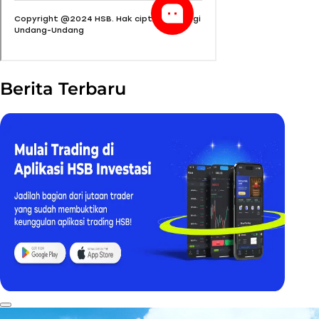
Berita Terbaru