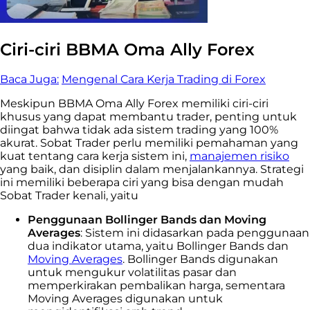
Ciri-ciri BBMA Oma Ally Forex
Baca Juga:
Mengenal Cara Kerja Trading di Forex
Meskipun BBMA Oma Ally Forex memiliki ciri-ciri
khusus yang dapat membantu trader, penting untuk
diingat bahwa tidak ada sistem trading yang 100%
akurat. Sobat Trader perlu memiliki pemahaman yang
kuat tentang cara kerja sistem ini,
manajemen risiko
yang baik, dan disiplin dalam menjalankannya. Strategi
ini memiliki beberapa ciri yang bisa dengan mudah
Sobat Trader kenali, yaitu
Penggunaan Bollinger Bands dan Moving
Averages
:
Sistem ini didasarkan pada penggunaan
dua indikator utama, yaitu Bollinger Bands dan
Moving Averages
. Bollinger Bands digunakan
untuk mengukur volatilitas pasar dan
memperkirakan pembalikan harga, sementara
Moving Averages digunakan untuk