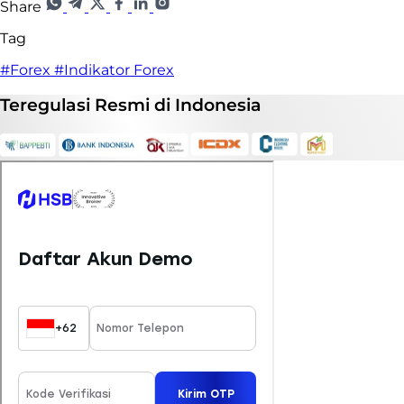
Share
Tag
#Forex
#Indikator Forex
Teregulasi
Resmi
di Indonesia