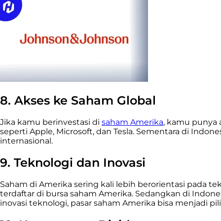
8. Akses ke Saham Global
Jika kamu berinvestasi di
saham Amerika
, kamu punya a
seperti Apple, Microsoft, dan Tesla. Sementara di Indo
internasional.
9. Teknologi dan Inovasi
Saham di Amerika sering kali lebih berorientasi pada t
terdaftar di bursa saham Amerika. Sedangkan di Indone
inovasi teknologi, pasar saham Amerika bisa menjadi pil