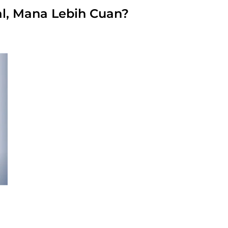
al, Mana Lebih Cuan?