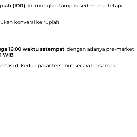
piah (IDR)
. Ini mungkin tampak sederhana, tetapi
ukan konversi ke rupiah.
gga 16:00 waktu setempat
, dengan adanya pre-market
0 WIB
.
estasi di kedua pasar tersebut secara bersamaan.