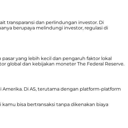
ait transparansi dan perlindungan investor. Di
anya berupaya melindungi investor, regulasi di
 pasar yang lebih kecil dan pengaruh faktor lokal
aktor global dan kebijakan moneter The Federal Reserve.
i Amerika. Di AS, terutama dengan platform-platform
 kamu bisa bertransaksi tanpa dikenakan biaya