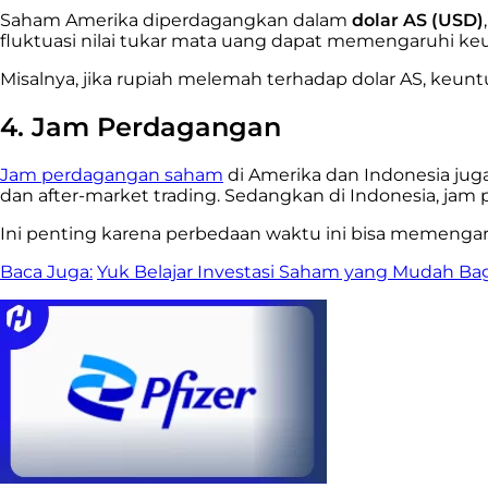
Saham Amerika diperdagangkan dalam
dolar AS (USD)
fluktuasi nilai tukar mata uang dapat memengaruhi ke
Misalnya, jika rupiah melemah terhadap dolar AS, keunt
4. Jam Perdagangan
Jam perdagangan saham
di Amerika dan Indonesia jug
dan after-market trading. Sedangkan di Indonesia, jam 
Ini penting karena perbedaan waktu ini bisa memengaru
Baca Juga:
Yuk Belajar Investasi Saham yang Mudah Ba