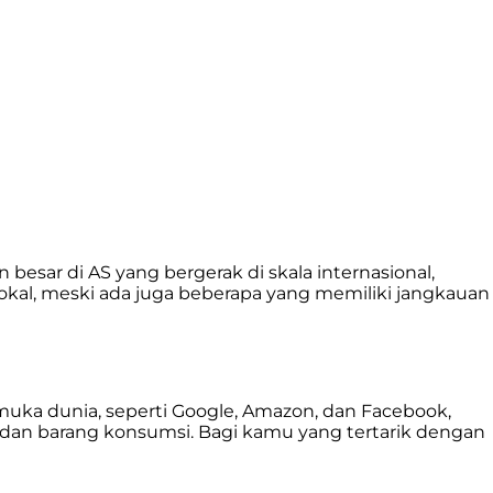
esar di AS yang bergerak di skala internasional,
 lokal, meski ada juga beberapa yang memiliki jangkauan
emuka dunia, seperti Google, Amazon, dan Facebook,
, dan barang konsumsi.
Bagi kamu yang tertarik dengan