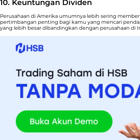
10. Keuntungan Dividen
Perusahaan di Amerika umumnya lebih sering memberi
pertimbangan penting bagi kamu yang mencari pendapa
yang lebih besar dibandingkan dengan perusahaan di I