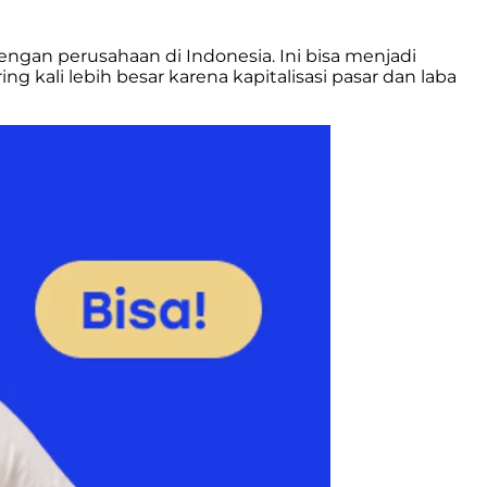
an perusahaan di Indonesia. Ini bisa menjadi
ring kali lebih besar karena kapitalisasi pasar dan laba