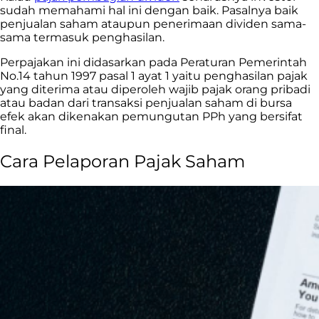
sudah memahami hal ini dengan baik. Pasalnya baik
penjualan saham ataupun penerimaan dividen sama-
sama termasuk penghasilan.
Perpajakan ini didasarkan pada Peraturan Pemerintah
No.14 tahun 1997 pasal 1 ayat 1 yaitu penghasilan pajak
yang diterima atau diperoleh wajib pajak orang pribadi
atau badan dari transaksi penjualan saham di bursa
efek akan dikenakan pemungutan PPh yang bersifat
final.
Cara Pelaporan Pajak Saham