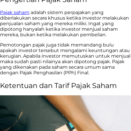
Pajak saham
adalah sistem perpajakan yang
diberlakukan secara khusus ketika investor melakukan
penjualan saham yang mereka miliki. Ingat yang
dipotong hanyalah ketika investor menjual saham
mereka, bukan ketika melakukan pembelian.
Pemotongan pajak juga tidak memandang bulu
apakah investor tersebut mengalami keuntungan atau
kerugian. Apabila investor memutuskan untuk menjual
maka sudah pasti nilainya akan dipotong pajak. Pajak
yang dikenakan pada saham secara umum sama
dengan Pajak Penghasilan (PPh) Final.
Ketentuan dan Tarif Pajak Saham