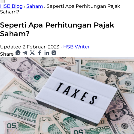
HSB Blog
Saham
Seperti Apa Perhitungan Pajak
Saham?
Seperti Apa Perhitungan Pajak
Saham?
Updated 2 Februari 2023
•
HSB Writer
Share