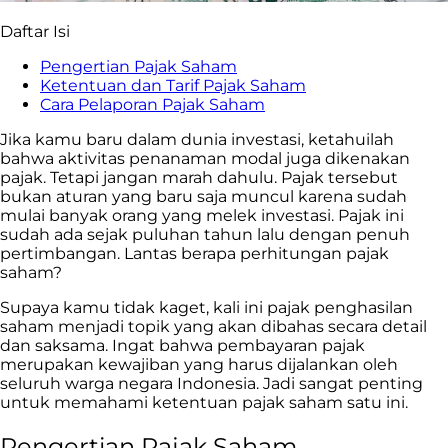
Daftar Isi
Pengertian Pajak Saham
Ketentuan dan Tarif Pajak Saham
Cara Pelaporan Pajak Saham
Jika kamu baru dalam dunia investasi, ketahuilah
bahwa aktivitas penanaman modal juga dikenakan
pajak. Tetapi jangan marah dahulu. Pajak tersebut
bukan aturan yang baru saja muncul karena sudah
mulai banyak orang yang melek investasi. Pajak ini
sudah ada sejak puluhan tahun lalu dengan penuh
pertimbangan. Lantas berapa perhitungan pajak
saham?
Supaya kamu tidak kaget, kali ini pajak penghasilan
saham menjadi topik yang akan dibahas secara detail
dan saksama. Ingat bahwa pembayaran pajak
merupakan kewajiban yang harus dijalankan oleh
seluruh warga negara Indonesia. Jadi sangat penting
untuk memahami ketentuan pajak saham satu ini.
Pengertian Pajak Saham