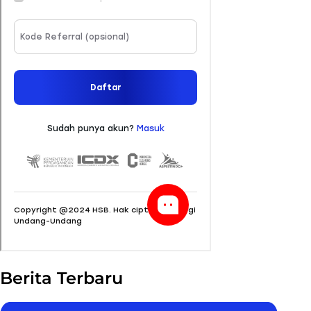
Berita Terbaru