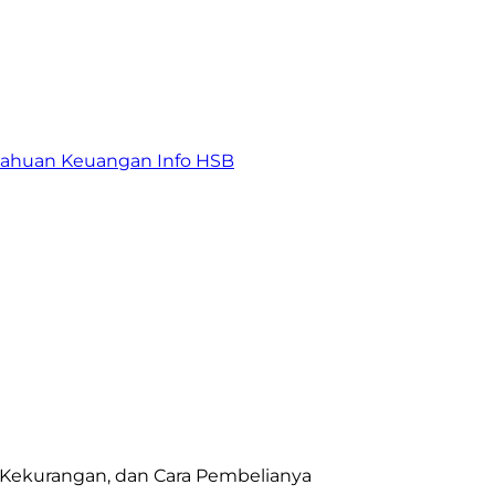
tahuan Keuangan
Info HSB
 Kekurangan, dan Cara Pembelianya