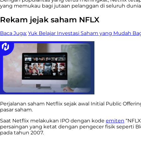
yang memukau bagi jutaan pelanggan di seluruh dunia
Rekam jejak saham NFLX
Baca Juga:
Yuk Belajar Investasi Saham yang Mudah Ba
Perjalanan saham Netflix sejak awal Initial Public Offer
pasar saham.
Saat Netflix melakukan IPO dengan kode
emiten
“NFLX”
persaingan yang ketat dengan pengecer fisik sepert
pada tahun 2007.