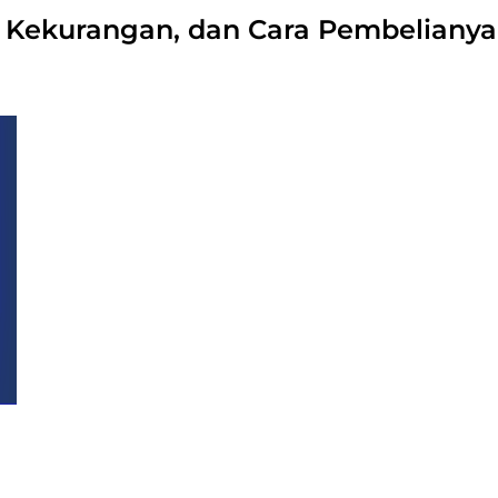
, Kekurangan, dan Cara Pembelianya