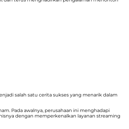
 menjadi salah satu cerita sukses yang menarik dalam
aham. Pada awalnya, perusahaan ini menghadapi
isnisnya dengan memperkenalkan layanan streaming