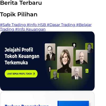
Berita Terbaru
Topik Pilihan
#Safe Trading
#Info HSB
#Dasar Trading
#Belajar
Trading
#Info Keuangan