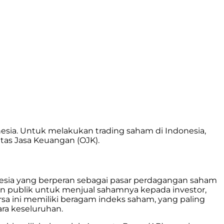
esia. Untuk melakukan trading saham di Indonesia,
itas Jasa Keuangan (OJK).
onesia yang berperan sebagai pasar perdagangan saham
an publik untuk menjual sahamnya kepada investor,
 ini memiliki beragam indeks saham, yang paling
ra keseluruhan.