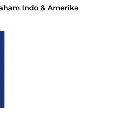
Saham Indo & Amerika