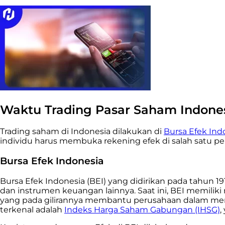
Waktu Trading Pasar Saham Indone
Trading saham di Indonesia dilakukan di
Bursa Efek Indo
individu harus membuka rekening efek di salah satu per
Bursa Efek Indonesia
Bursa Efek Indonesia (BEI) yang didirikan pada tahun 
dan instrumen keuangan lainnya. Saat ini, BEI memili
yang pada gilirannya membantu perusahaan dalam mem
terkenal adalah
Indeks Harga Saham Gabungan (IHSG)
,