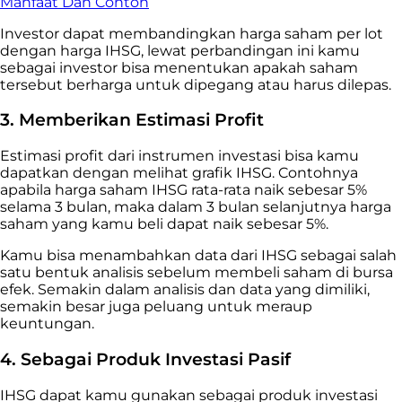
Manfaat Dan Contoh
Investor dapat membandingkan harga saham per lot
dengan harga IHSG, lewat perbandingan ini kamu
sebagai investor bisa menentukan apakah saham
tersebut berharga untuk dipegang atau harus dilepas.
3. Memberikan Estimasi Profit
Estimasi profit dari instrumen investasi bisa kamu
dapatkan dengan melihat grafik IHSG. Contohnya
apabila harga saham IHSG rata-rata naik sebesar 5%
selama 3 bulan, maka dalam 3 bulan selanjutnya harga
saham yang kamu beli dapat naik sebesar 5%.
Kamu bisa menambahkan data dari IHSG sebagai salah
satu bentuk analisis sebelum membeli saham di bursa
efek. Semakin dalam analisis dan data yang dimiliki,
semakin besar juga peluang untuk meraup
keuntungan.
4. Sebagai Produk Investasi Pasif
IHSG dapat kamu gunakan sebagai produk investasi