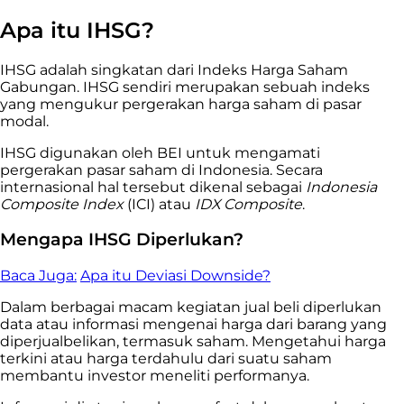
Apa itu IHSG?
IHSG adalah singkatan dari Indeks Harga Saham
Gabungan. IHSG sendiri merupakan sebuah indeks
yang mengukur pergerakan harga saham di pasar
modal.
IHSG digunakan oleh BEI untuk mengamati
pergerakan pasar saham di Indonesia. Secara
internasional hal tersebut dikenal sebagai
Indonesia
Composite Index
(ICI) atau
IDX Composite
.
Mengapa IHSG Diperlukan?
Baca Juga:
Apa itu Deviasi Downside?
Dalam berbagai macam kegiatan jual beli diperlukan
data atau informasi mengenai harga dari barang yang
diperjualbelikan, termasuk saham. Mengetahui harga
terkini atau harga terdahulu dari suatu saham
membantu investor meneliti performanya.