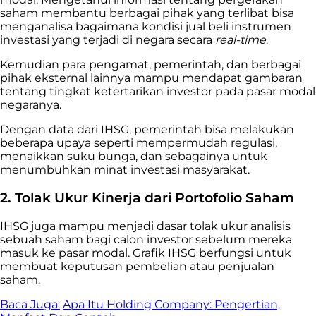
saham membantu berbagai pihak yang terlibat bisa
menganalisa bagaimana kondisi jual beli instrumen
investasi yang terjadi di negara secara
real-time
.
Kemudian para pengamat, pemerintah, dan berbagai
pihak eksternal lainnya mampu mendapat gambaran
tentang tingkat ketertarikan investor pada pasar modal
negaranya.
Dengan data dari IHSG, pemerintah bisa melakukan
beberapa upaya seperti mempermudah regulasi,
menaikkan suku bunga, dan sebagainya untuk
menumbuhkan minat investasi masyarakat.
2. Tolak Ukur Kinerja dari Portofolio Saham
IHSG juga mampu menjadi dasar tolak ukur analisis
sebuah saham bagi calon investor sebelum mereka
masuk ke pasar modal. Grafik IHSG berfungsi untuk
membuat keputusan pembelian atau penjualan
saham.
Baca Juga:
Apa Itu Holding Company: Pengertian,