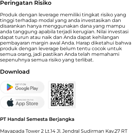
Peringatan Risiko
Produk dengan leverage memiliki tingkat risiko yang
tinggi terhadap modal yang anda investasikan dan
disarankan hanya menggunakan dana yang mampu
anda tanggung apabila terjadi kerugian. Nilai investasi
dapat turun atau naik dan Anda dapat kehilangan
pembayaran margin awal Anda. Harap diketahui bahwa
produk dengan leverage belum tentu cocok untuk
semua orang, jadi pastikan Anda telah memahami
sepenuhnya semua risiko yang terlibat.
Download
PT Handal Semesta Berjangka
Mayapada Tower 2 Lt.14 Jl. Jendral Sudirman Kav.27 RT