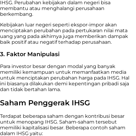
IHSG. Perubahan kebijakan dalam negeri bisa
membantu atau menghalangi perusahaan
berkembang.
Kebijakan luar negeri seperti ekspor-impor akan
menciptakan perubahan pada pertukaran nilai mata
uang yang pada akhirnya juga memberikan dampak
baik positif atau negatif terhadap perusahaan.
3. Faktor Manipulasi
Para investor besar dengan modal yang banyak
memiliki kemampuan untuk memanfaatkan media
untuk menciptakan perubahan harga pada IHSG. Hal
ini biasanya dilakukan demi kepentingan pribadi saja
dan tidak bertahan lama.
Saham Penggerak IHSG
Terdapat beberapa saham dengan kontribusi besar
untuk menopang IHSG. Saham-saham tersebut
memiliki kapitalisasi besar. Beberapa contoh saham
dalam IHSG yaitu: