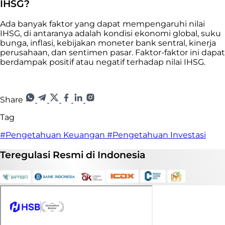
IHSG?
Ada banyak faktor yang dapat mempengaruhi nilai
IHSG, di antaranya adalah kondisi ekonomi global, suku
bunga, inflasi, kebijakan moneter bank sentral, kinerja
perusahaan, dan sentimen pasar. Faktor-faktor ini dapat
berdampak positif atau negatif terhadap nilai IHSG.
Share
Tag
#Pengetahuan Keuangan
#Pengetahuan Investasi
Teregulasi
Resmi
di Indonesia