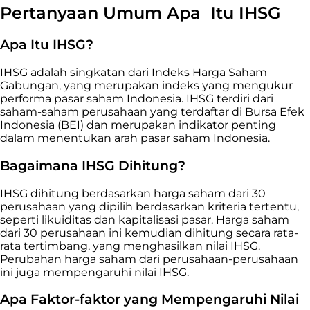
Pertanyaan Umum Apa Itu IHSG
Apa Itu IHSG?
IHSG adalah singkatan dari Indeks Harga Saham
Gabungan, yang merupakan indeks yang mengukur
performa pasar saham Indonesia. IHSG terdiri dari
saham-saham perusahaan yang terdaftar di Bursa Efek
Indonesia (BEI) dan merupakan indikator penting
dalam menentukan arah pasar saham Indonesia.
Bagaimana IHSG Dihitung?
IHSG dihitung berdasarkan harga saham dari 30
perusahaan yang dipilih berdasarkan kriteria tertentu,
seperti likuiditas dan kapitalisasi pasar. Harga saham
dari 30 perusahaan ini kemudian dihitung secara rata-
rata tertimbang, yang menghasilkan nilai IHSG.
Perubahan harga saham dari perusahaan-perusahaan
ini juga mempengaruhi nilai IHSG.
Apa Faktor-faktor yang Mempengaruhi Nilai