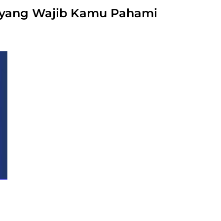
 yang Wajib Kamu Pahami