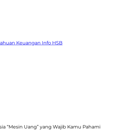
tahuan Keuangan
Info HSB
sia “Mesin Uang” yang Wajib Kamu Pahami