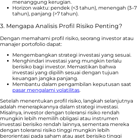
menanggung kerugian.
Horizon waktu: pendek (<3 tahun), menengah (3–7
tahun), panjang (>7 tahun).
3. Mengapa Analisis Profil Risiko Penting?
Dengan memahami profil risiko, seorang investor atau
manajer portofolio dapat:
Mengembangkan strategi investasi yang sesuai.
Menghindari investasi yang mungkin terlalu
berisiko bagi investor. Memastikan bahwa
investasi yang dipilih sesuai dengan tujuan
keuangan jangka panjang.
Membantu dalam pengambilan keputusan saat
pasar mengalami volatilitas
.
Setelah menentukan profil risiko, langkah selanjutnya
adalah menerapkannya dalam strategi investasi.
Misalnya, investor dengan toleransi risiko rendah
mungkin lebih memilih obligasi atau instrumen
investasi berisiko rendah lainnya, sementara mereka
dengan toleransi risiko tinggi mungkin lebih
berorientasi pada saham atau aset berisiko tinggi