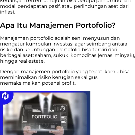
keuangan tertentu. Tujuan bisa berupa pertumbuhan
modal, pendapatan pasif, atau perlindungan aset dari
inflasi.
Apa Itu Manajemen Portofolio?
Manajemen portofolio adalah seni menyusun dan
mengatur kumpulan investasi agar seimbang antara
risiko dan keuntungan. Portofolio bisa terdiri dari
berbagai aset: saham, sukuk, komoditas (emas, minyak),
hingga real estate.
Dengan manajemen portofolio yang tepat, kamu bisa
meminimalkan risiko kerugian sekaligus
memaksimalkan potensi profit.