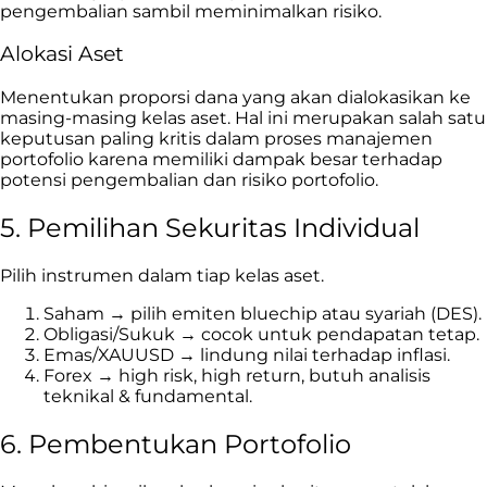
pengembalian sambil meminimalkan risiko.
Alokasi Aset
Menentukan proporsi dana yang akan dialokasikan ke
masing-masing kelas aset. Hal ini merupakan salah satu
keputusan paling kritis dalam proses manajemen
portofolio karena memiliki dampak besar terhadap
potensi pengembalian dan risiko portofolio.
5. Pemilihan Sekuritas Individual
Pilih instrumen dalam tiap kelas aset.
Saham → pilih emiten bluechip atau syariah (DES).
Obligasi/Sukuk → cocok untuk pendapatan tetap.
Emas/XAUUSD → lindung nilai terhadap inflasi.
Forex → high risk, high return, butuh analisis
teknikal & fundamental.
6. Pembentukan Portofolio