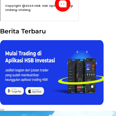
Berita Terbaru