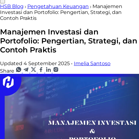
HSB Blog
Pengetahuan Keuangan
Manajemen
Investasi dan Portofolio: Pengertian, Strategi, dan
Contoh Praktis
Manajemen Investasi dan
Portofolio: Pengertian, Strategi, dan
Contoh Praktis
Updated 4 September 2025
•
Imelia Santoso
Share