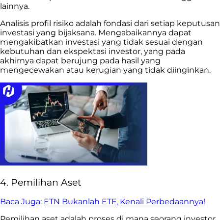
lainnya.
Analisis profil risiko adalah fondasi dari setiap keputusan
investasi yang bijaksana. Mengabaikannya dapat
mengakibatkan investasi yang tidak sesuai dengan
kebutuhan dan ekspektasi investor, yang pada
akhirnya dapat berujung pada hasil yang
mengecewakan atau kerugian yang tidak diinginkan.
4. Pemilihan Aset
Baca Juga:
ETN Bukanlah ETF, Kenali Perbedaannya!
Pemilihan aset adalah proses di mana seorang investor