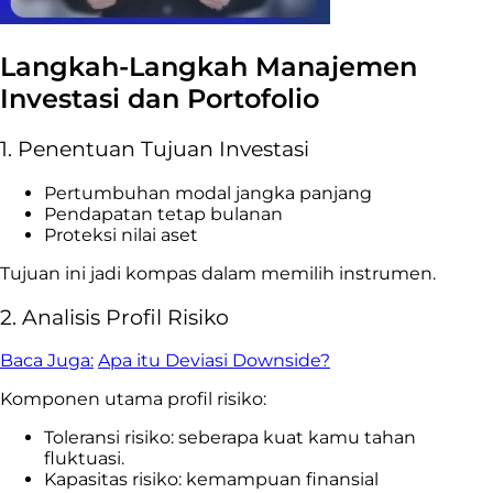
Langkah-Langkah Manajemen
Investasi dan Portofolio
1. Penentuan Tujuan Investasi
Pertumbuhan modal jangka panjang
Pendapatan tetap bulanan
Proteksi nilai aset
Tujuan ini jadi kompas dalam memilih instrumen.
2. Analisis Profil Risiko
Baca Juga:
Apa itu Deviasi Downside?
Komponen utama profil risiko:
Toleransi risiko: seberapa kuat kamu tahan
fluktuasi.
Kapasitas risiko: kemampuan finansial