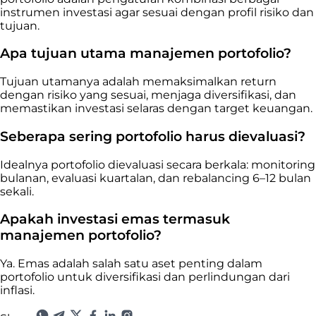
instrumen investasi agar sesuai dengan profil risiko dan
tujuan.
Apa tujuan utama manajemen portofolio?
Tujuan utamanya adalah memaksimalkan return
dengan risiko yang sesuai, menjaga diversifikasi, dan
memastikan investasi selaras dengan target keuangan.
Seberapa sering portofolio harus dievaluasi?
Idealnya portofolio dievaluasi secara berkala: monitoring
bulanan, evaluasi kuartalan, dan rebalancing 6–12 bulan
sekali.
Apakah investasi emas termasuk
manajemen portofolio?
Ya. Emas adalah salah satu aset penting dalam
portofolio untuk diversifikasi dan perlindungan dari
inflasi.