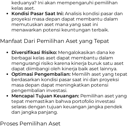
keduanya? Ini akan mempengaruhi pemilihan
kelas aset.
Kondisi Pasar Saat Ini:
Analisis kondisi pasar dan
proyeksi masa depan dapat membantu dalam
memutuskan aset mana yang saat ini
menawarkan potensi keuntungan terbaik.
Manfaat Dari Pemilihan Aset yang Tepat
Diversifikasi Risiko:
Mengalokasikan dana ke
berbagai kelas aset dapat membantu dalam
mengurangi risiko karena kinerja buruk satu aset
dapat diimbangi oleh kinerja baik aset lainnya.
Optimasi Pengembalian:
Memilih aset yang tepat
berdasarkan kondisi pasar saat ini dan proyeksi
masa depan dapat meningkatkan potensi
pengembalian investasi.
Mencapai Tujuan Keuangan:
Pemilihan aset yang
tepat memastikan bahwa portofolio investasi
selaras dengan tujuan keuangan jangka pendek
dan jangka panjang.
Proses Pemilihan Aset