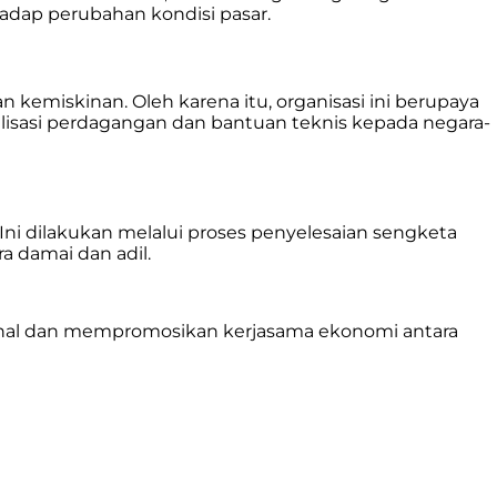
adap perubahan kondisi pasar.
miskinan. Oleh karena itu, organisasi ini berupaya
lisasi perdagangan dan bantuan teknis kepada negara-
ni dilakukan melalui proses penyelesaian sengketa
 damai dan adil.
ional dan mempromosikan kerjasama ekonomi antara