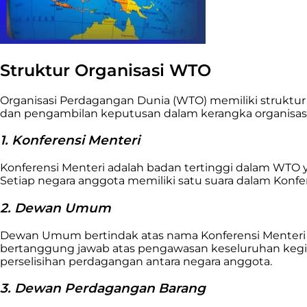
Struktur Organisasi WTO
Organisasi Perdagangan Dunia (WTO) memiliki struktur 
dan pengambilan keputusan dalam kerangka organisasi t
1. Konferensi Menteri
Konferensi Menteri adalah badan tertinggi dalam WTO
Setiap negara anggota memiliki satu suara dalam Konfe
2. Dewan Umum
Dewan Umum bertindak atas nama Konferensi Menteri 
bertanggung jawab atas pengawasan keseluruhan kegi
perselisihan perdagangan antara negara anggota.
3. Dewan Perdagangan Barang