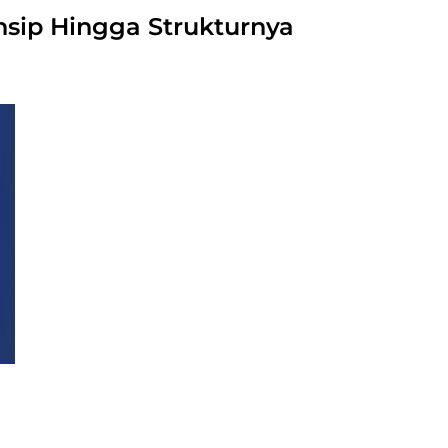
nsip Hingga Strukturnya