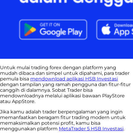
Untuk mulai trading forex dengan platform yang
mudah dibaca dan simpel untuk dipahami, para trader
pemula bisa
mendownload aplikasi HSB Investasi
dengan tampilan yang ramah pengguna dan fitur-fitur
canggih di dalamnya. Sobat Trader bisa
mendownloadnya melalui aplikasi bawaan PlayStore
atau AppStore.
Jika kamu adalah trader berpengalaman yang ingin
memanfaatkan beragam fitur trading modern untuk
memaksimalkan potensi profit, kamu bisa
menggunakan platform
MetaTrader 5 HSB Investasi
.