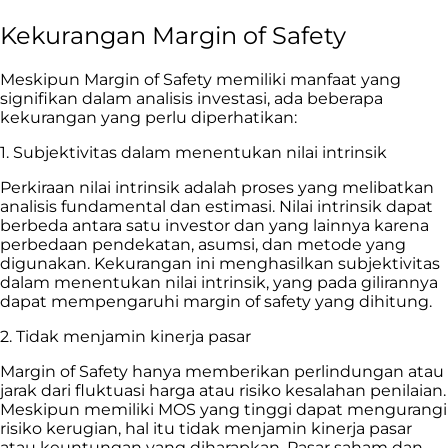
Kekurangan Margin of Safety
Meskipun Margin of Safety memiliki manfaat yang
signifikan dalam analisis investasi, ada beberapa
kekurangan yang perlu diperhatikan:
1. Subjektivitas dalam menentukan nilai intrinsik
Perkiraan nilai intrinsik adalah proses yang melibatkan
analisis fundamental dan estimasi. Nilai intrinsik dapat
berbeda antara satu investor dan yang lainnya karena
perbedaan pendekatan, asumsi, dan metode yang
digunakan. Kekurangan ini menghasilkan subjektivitas
dalam menentukan nilai intrinsik, yang pada gilirannya
dapat mempengaruhi margin of safety yang dihitung.
2. Tidak menjamin kinerja pasar
Margin of Safety hanya memberikan perlindungan atau
jarak dari fluktuasi harga atau risiko kesalahan penilaian.
Meskipun memiliki MOS yang tinggi dapat mengurangi
risiko kerugian, hal itu tidak menjamin kinerja pasar
atau keuntungan yang diharapkan. Pasar saham dan