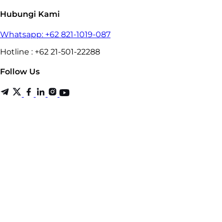
Hubungi Kami
Whatsapp: +62 821-1019-087
Hotline : +62 21-501-22288
Follow Us