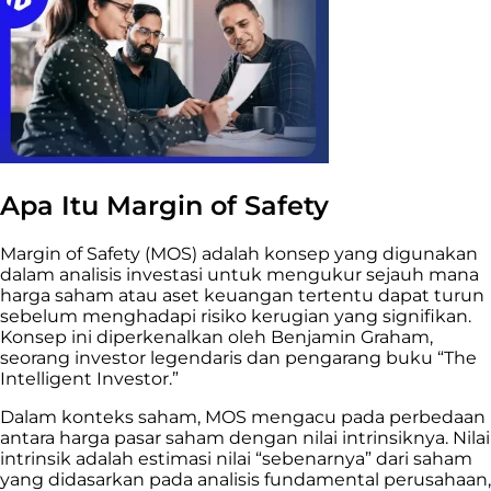
Apa Itu Margin of Safety
Margin of Safety (MOS) adalah konsep yang digunakan
dalam analisis investasi untuk mengukur sejauh mana
harga saham atau aset keuangan tertentu dapat turun
sebelum menghadapi risiko kerugian yang signifikan.
Konsep ini diperkenalkan oleh Benjamin Graham,
seorang investor legendaris dan pengarang buku “The
Intelligent Investor.”
Dalam konteks saham, MOS mengacu pada perbedaan
antara harga pasar saham dengan nilai intrinsiknya. Nilai
intrinsik adalah estimasi nilai “sebenarnya” dari saham
yang didasarkan pada analisis fundamental perusahaan,