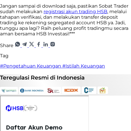
Jangan sampai di download saja, pastikan Sobat Trader
sudah melakukan
registrasi akun trading HSB
, melalui
tahapan verifikasi, dan melakukan transfer deposit
trading ke rekening segregated account HSB ya. Jadi,
tunggu apa lagi? Raih peluang profit tradingmu secara
aman bersama HSB Investasi!***
Share
Tag
#Pengetahuan Keuangan
#Istilah Keuangan
Teregulasi
Resmi
di Indonesia