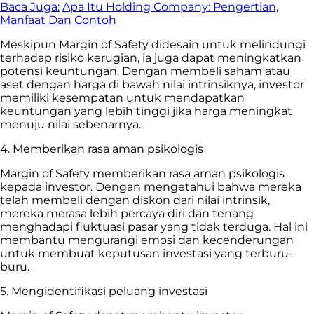
Baca Juga:
Apa Itu Holding Company: Pengertian,
Manfaat Dan Contoh
Meskipun Margin of Safety didesain untuk melindungi
terhadap risiko kerugian, ia juga dapat meningkatkan
potensi keuntungan. Dengan membeli saham atau
aset dengan harga di bawah nilai intrinsiknya, investor
memiliki kesempatan untuk mendapatkan
keuntungan yang lebih tinggi jika harga meningkat
menuju nilai sebenarnya.
4. Memberikan rasa aman psikologis
Margin of Safety memberikan rasa aman psikologis
kepada investor. Dengan mengetahui bahwa mereka
telah membeli dengan diskon dari nilai intrinsik,
mereka merasa lebih percaya diri dan tenang
menghadapi fluktuasi pasar yang tidak terduga. Hal ini
membantu mengurangi emosi dan kecenderungan
untuk membuat keputusan investasi yang terburu-
buru.
5. Mengidentifikasi peluang investasi