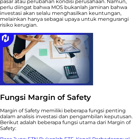
pasar atau perubahan kondisi perusahaan. Namun,
perlu diingat bahwa MOS bukanlah jaminan bahwa
investasi akan selalu menghasilkan keuntungan,
melainkan hanya sebagai upaya untuk mengurangi
risiko kerugian.
Fungsi Margin of Safety
Margin of Safety memiliki beberapa fungsi penting
dalam analisis investasi dan pengambilan keputusan.
Berikut adalah beberapa fungsi utama dari Margin of
Safety: