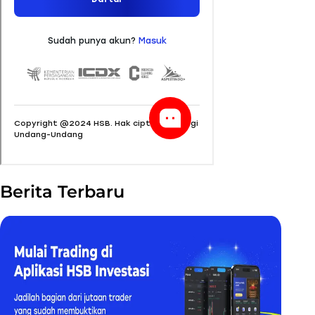
Berita Terbaru