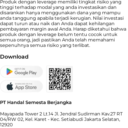
Produk dengan leverage memiliki tingkat risiko yang
tinggi terhadap modal yang anda investasikan dan
disarankan hanya menggunakan dana yang mampu
anda tanggung apabila terjadi kerugian. Nilai investasi
dapat turun atau naik dan Anda dapat kehilangan
pembayaran margin awal Anda. Harap diketahui bahwa
produk dengan leverage belum tentu cocok untuk
semua orang, jadi pastikan Anda telah memahami
sepenuhnya semua risiko yang terlibat.
Download
PT Handal Semesta Berjangka
Mayapada Tower 2 Lt.14 Jl. Jendral Sudirman Kav.27 RT
04/RW 02, Kel. Karet - Kec. Setiabudi Jakarta Selatan,
12920