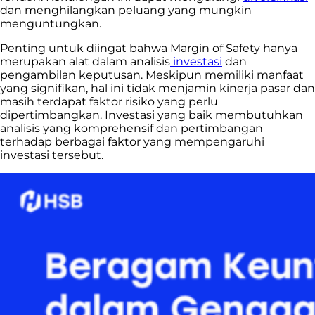
dan menghilangkan peluang yang mungkin
menguntungkan.
Penting untuk diingat bahwa Margin of Safety hanya
merupakan alat dalam analisis
investasi
dan
pengambilan keputusan. Meskipun memiliki manfaat
yang signifikan, hal ini tidak menjamin kinerja pasar dan
masih terdapat faktor risiko yang perlu
dipertimbangkan. Investasi yang baik membutuhkan
analisis yang komprehensif dan pertimbangan
terhadap berbagai faktor yang mempengaruhi
investasi tersebut.