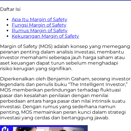
Daftar Isi
Apa Itu Margin of Safety
Fungsi Margin of Safety
Rumus Margin of Safety
Kekurangan Margin of Safety
Margin of Safety (MOS) adalah konsep yang memegang
peranan penting dalam analisis investasi, membantu
investor memahami seberapa jauh harga saham atau
aset keuangan dapat turun sebelum menghadapi
risiko kerugian yang signifikan.
Diperkenalkan oleh Benjamin Graham, seorang investor
legendaris dan penulis buku “The Intelligent Investor,”
MOS memberikan perlindungan terhadap fluktuasi
pasar dan kesalahan penilaian dengan menilai
perbedaan antara harga pasar dan nilai intrinsik suatu
investasi. Dengan rumus yang sederhana namun
penting, MOS memainkan peran kunci dalam strategi
investasi yang cerdas dan bertanggung jawab.