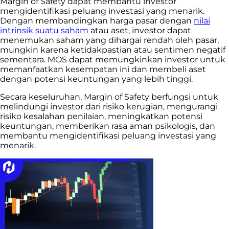
Margin of Safety dapat membantu investor
mengidentifikasi peluang investasi yang menarik.
Dengan membandingkan harga pasar dengan
nilai
intrinsik suatu saham
atau aset, investor dapat
menemukan saham yang dihargai rendah oleh pasar,
mungkin karena ketidakpastian atau sentimen negatif
sementara. MOS dapat memungkinkan investor untuk
memanfaatkan kesempatan ini dan membeli aset
dengan potensi keuntungan yang lebih tinggi.
Secara keseluruhan, Margin of Safety berfungsi untuk
melindungi investor dari risiko kerugian, mengurangi
risiko kesalahan penilaian, meningkatkan potensi
keuntungan, memberikan rasa aman psikologis, dan
membantu mengidentifikasi peluang investasi yang
menarik.