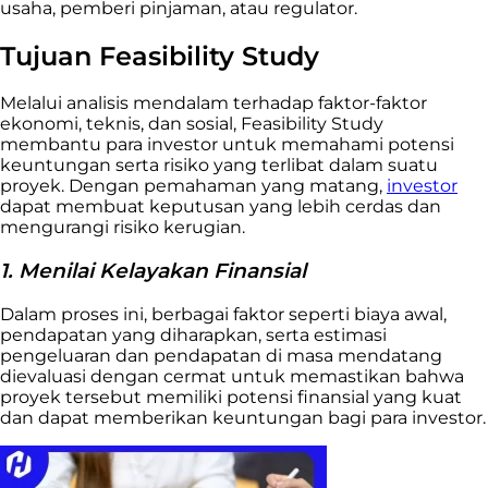
usaha, pemberi pinjaman, atau regulator.
Tujuan Feasibility Study
Melalui analisis mendalam terhadap faktor-faktor
ekonomi, teknis, dan sosial, Feasibility Study
membantu para investor untuk memahami potensi
keuntungan serta risiko yang terlibat dalam suatu
proyek. Dengan pemahaman yang matang,
investor
dapat membuat keputusan yang lebih cerdas dan
mengurangi risiko kerugian.
1. Menilai Kelayakan Finansial
Dalam proses ini, berbagai faktor seperti biaya awal,
pendapatan yang diharapkan, serta estimasi
pengeluaran dan pendapatan di masa mendatang
dievaluasi dengan cermat untuk memastikan bahwa
proyek tersebut memiliki potensi finansial yang kuat
dan dapat memberikan keuntungan bagi para investor.