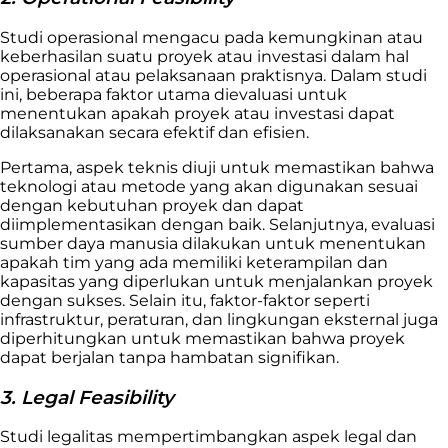
Studi operasional mengacu pada kemungkinan atau
keberhasilan suatu proyek atau investasi dalam hal
operasional atau pelaksanaan praktisnya. Dalam studi
ini, beberapa faktor utama dievaluasi untuk
menentukan apakah proyek atau investasi dapat
dilaksanakan secara efektif dan efisien.
Pertama, aspek teknis diuji untuk memastikan bahwa
teknologi atau metode yang akan digunakan sesuai
dengan kebutuhan proyek dan dapat
diimplementasikan dengan baik. Selanjutnya, evaluasi
sumber daya manusia dilakukan untuk menentukan
apakah tim yang ada memiliki keterampilan dan
kapasitas yang diperlukan untuk menjalankan proyek
dengan sukses. Selain itu, faktor-faktor seperti
infrastruktur, peraturan, dan lingkungan eksternal juga
diperhitungkan untuk memastikan bahwa proyek
dapat berjalan tanpa hambatan signifikan.
3. Legal Feasibility
Studi legalitas mempertimbangkan aspek legal dan