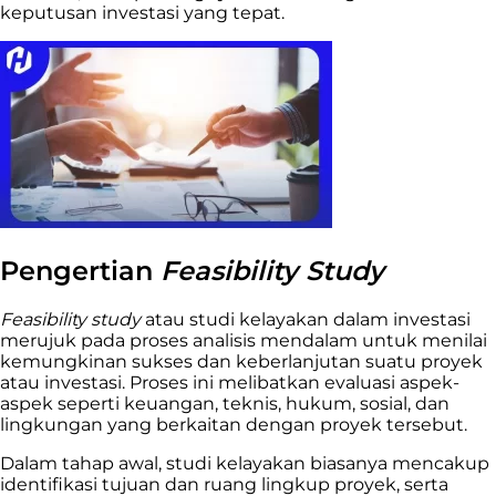
keputusan investasi yang tepat.
Pengertian
Feasibility Study
Feasibility study
atau studi kelayakan dalam investasi
merujuk pada proses analisis mendalam untuk menilai
kemungkinan sukses dan keberlanjutan suatu proyek
atau investasi. Proses ini melibatkan evaluasi aspek-
aspek seperti keuangan, teknis, hukum, sosial, dan
lingkungan yang berkaitan dengan proyek tersebut.
Dalam tahap awal, studi kelayakan biasanya mencakup
identifikasi tujuan dan ruang lingkup proyek, serta