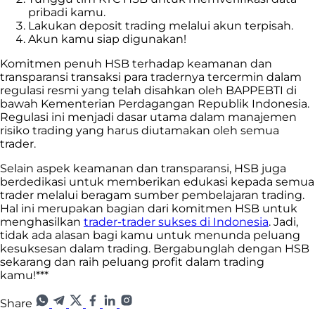
pribadi kamu.
Lakukan deposit trading melalui akun terpisah.
Akun kamu siap digunakan!
Komitmen penuh HSB terhadap keamanan dan
transparansi transaksi para tradernya tercermin dalam
regulasi resmi yang telah disahkan oleh BAPPEBTI di
bawah Kementerian Perdagangan Republik Indonesia.
Regulasi ini menjadi dasar utama dalam manajemen
risiko trading yang harus diutamakan oleh semua
trader.
Selain aspek keamanan dan transparansi, HSB juga
berdedikasi untuk memberikan edukasi kepada semua
trader melalui beragam sumber pembelajaran trading.
Hal ini merupakan bagian dari komitmen HSB untuk
menghasilkan
trader-trader sukses di Indonesia
. Jadi,
tidak ada alasan bagi kamu untuk menunda peluang
kesuksesan dalam trading. Bergabunglah dengan HSB
sekarang dan raih peluang profit dalam trading
kamu!***
Share