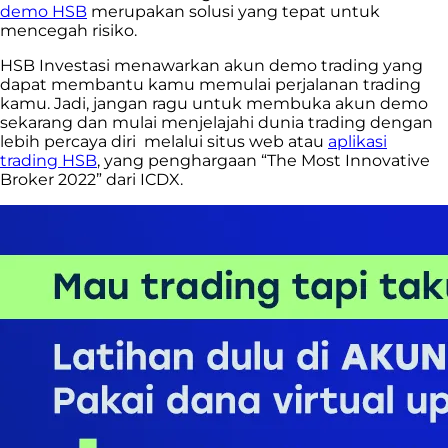
demo HSB
merupakan solusi yang tepat untuk
mencegah risiko.
HSB Investasi menawarkan akun demo trading yang
dapat membantu kamu memulai perjalanan trading
kamu. Jadi, jangan ragu untuk membuka akun demo
sekarang dan mulai menjelajahi dunia trading dengan
lebih percaya diri melalui situs web atau
aplikasi
trading HSB
, yang penghargaan “The Most Innovative
Broker 2022” dari ICDX.