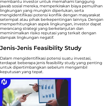
membantu investor untuk memahami tanggung
jawab sosial mereka, memperkirakan biaya pemulihan
lingkungan yang mungkin diperlukan, serta
mengidentifikasi potensi konflik dengan masyarakat
setempat atau pihak berkepentingan lainnya. Dengan
memperhitungkan aspek lingkungan, investor dapat
merancang strategi yang berkelanjutan dan
meminimalkan risiko reputasi yang terkait dengan
dampak lingkungan negatif.
Jenis-Jenis Feasibility Study
Dalam mengidentifikasi potensi suatu investasi,
terdapat beberapa jenis feasibility study yang penting
untuk dipertimbangkan sebelum mengambil
keputusan yang tepat.