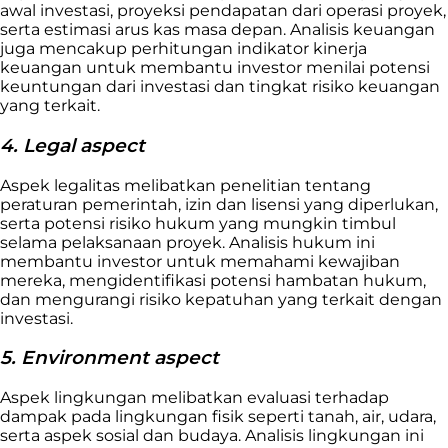
awal investasi, proyeksi pendapatan dari operasi proyek,
serta estimasi arus kas masa depan. Analisis keuangan
juga mencakup perhitungan indikator kinerja
keuangan untuk membantu investor menilai potensi
keuntungan dari investasi dan tingkat risiko keuangan
yang terkait.
4. Legal aspect
Aspek legalitas melibatkan penelitian tentang
peraturan pemerintah, izin dan lisensi yang diperlukan,
serta potensi risiko hukum yang mungkin timbul
selama pelaksanaan proyek. Analisis hukum ini
membantu investor untuk memahami kewajiban
mereka, mengidentifikasi potensi hambatan hukum,
dan mengurangi risiko kepatuhan yang terkait dengan
investasi.
5. Environment aspect
Aspek lingkungan melibatkan evaluasi terhadap
dampak pada lingkungan fisik seperti tanah, air, udara,
serta aspek sosial dan budaya. Analisis lingkungan ini