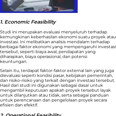
1. Economic Feasibility
Studi ini merupakan evaluasi menyeluruh terhadap
kemungkinan keberhasilan ekonomi suatu proyek atau
investasi. Ini melibatkan analisis mendalam terhadap
berbagai faktor ekonomi yang mempengaruhi investasi
tersebut, seperti biaya awal, pendapatan yang
diharapkan, biaya operasional, dan potensi
keuntungan.
Selain itu, terdapat faktor-faktor external lain yang juga
dievaluasi seperti kondisi pasar, kebijakan pemerintah,
dan risiko-risiko yang terkait dengan investasi tersebut.
Hasil dari studi ini digunakan sebagai dasar untuk
mengambil keputusan apakah proyek tersebut layak
untuk dilanjutkan atau tidak, serta sebagai panduan
untuk perencanaan dan pengelolaan proyek secara
efisien dan efektif.
2. Operational Feasibility