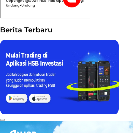
Berita Terbaru