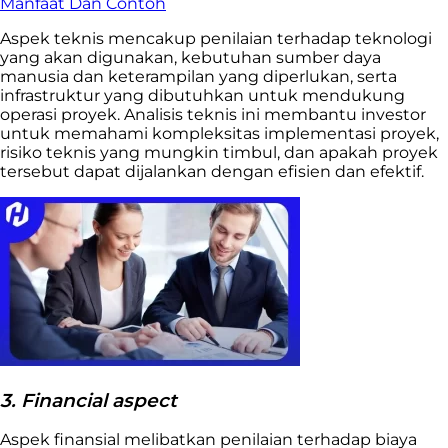
Manfaat Dan Contoh
Aspek teknis mencakup penilaian terhadap teknologi
yang akan digunakan, kebutuhan sumber daya
manusia dan keterampilan yang diperlukan, serta
infrastruktur yang dibutuhkan untuk mendukung
operasi proyek. Analisis teknis ini membantu investor
untuk memahami kompleksitas implementasi proyek,
risiko teknis yang mungkin timbul, dan apakah proyek
tersebut dapat dijalankan dengan efisien dan efektif.
3. Financial aspect
Aspek finansial melibatkan penilaian terhadap biaya