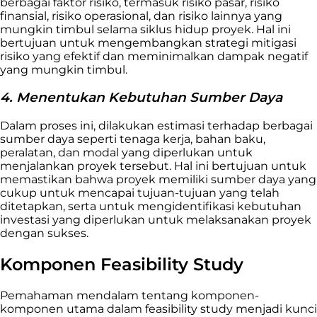
berbagai faktor risiko, termasuk risiko pasar, risiko
finansial, risiko operasional, dan risiko lainnya yang
mungkin timbul selama siklus hidup proyek. Hal ini
bertujuan untuk mengembangkan strategi mitigasi
risiko yang efektif dan meminimalkan dampak negatif
yang mungkin timbul.
4. Menentukan Kebutuhan Sumber Daya
Dalam proses ini, dilakukan estimasi terhadap berbagai
sumber daya seperti tenaga kerja, bahan baku,
peralatan, dan modal yang diperlukan untuk
menjalankan proyek tersebut. Hal ini bertujuan untuk
memastikan bahwa proyek memiliki sumber daya yang
cukup untuk mencapai tujuan-tujuan yang telah
ditetapkan, serta untuk mengidentifikasi kebutuhan
investasi yang diperlukan untuk melaksanakan proyek
dengan sukses.
Komponen Feasibility Study
Pemahaman mendalam tentang komponen-
komponen utama dalam feasibility study menjadi kunci