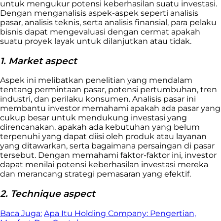
untuk mengukur potensi keberhasilan suatu investasi.
Dengan menganalisis aspek-aspek seperti analisis
pasar, analisis teknis, serta analisis finansial, para pelaku
bisnis dapat mengevaluasi dengan cermat apakah
suatu proyek layak untuk dilanjutkan atau tidak.
1. Market aspect
Aspek ini melibatkan penelitian yang mendalam
tentang permintaan pasar, potensi pertumbuhan, tren
industri, dan perilaku konsumen. Analisis pasar ini
membantu investor memahami apakah ada pasar yang
cukup besar untuk mendukung investasi yang
direncanakan, apakah ada kebutuhan yang belum
terpenuhi yang dapat diisi oleh produk atau layanan
yang ditawarkan, serta bagaimana persaingan di pasar
tersebut. Dengan memahami faktor-faktor ini, investor
dapat menilai potensi keberhasilan investasi mereka
dan merancang strategi pemasaran yang efektif.
2. Technique aspect
Baca Juga:
Apa Itu Holding Company: Pengertian,