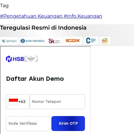
Tag
#Pengetahuan Keuangan
#Info Keuangan
Teregulasi
Resmi
di Indonesia