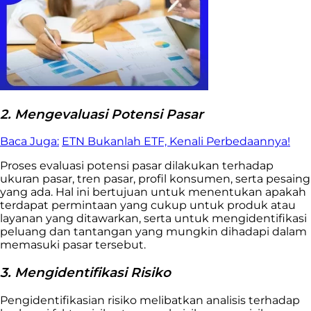
2. Mengevaluasi Potensi Pasar
Baca Juga:
ETN Bukanlah ETF, Kenali Perbedaannya!
Proses evaluasi potensi pasar dilakukan terhadap
ukuran pasar, tren pasar, profil konsumen, serta pesaing
yang ada. Hal ini bertujuan untuk menentukan apakah
terdapat permintaan yang cukup untuk produk atau
layanan yang ditawarkan, serta untuk mengidentifikasi
peluang dan tantangan yang mungkin dihadapi dalam
memasuki pasar tersebut.
3. Mengidentifikasi Risiko
Pengidentifikasian risiko melibatkan analisis terhadap