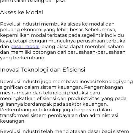
pertukaran barang dan jasa.
Akses ke Modal
Revolusi industri membuka akses ke modal dan
peluang ekonomi yang lebih besar. Sebelumnya,
kepemilikan modal terbatas pada segelintir individu
kaya, tetapi dengan munculnya perusahaan terbuka
dan
pasar modal
, orang biasa dapat membeli saham
dan memiliki potongan dari perusahaan-perusahaan
yang berkembang.
Inovasi Teknologi dan Efisiensi
Revolusi industri juga membawa inovasi teknologi yang
signifikan dalam sistem keuangan. Pengembangan
mesin-mesin dan teknologi produksi baru
meningkatkan efisiensi dan produktivitas, yang pada
gilirannya berdampak pada sektor keuangan.
Perkembangan teknologi juga berperan dalam
transformasi sistem pembayaran dan administrasi
keuangan.
Revolusi industri telah menciptakan dasar bagi sistem