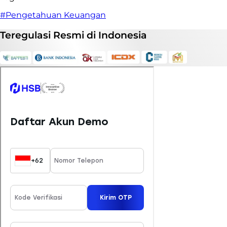
#Pengetahuan Keuangan
Teregulasi
Resmi
di Indonesia