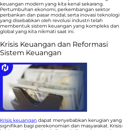
keuangan modern yang kita kenal sekarang.
Pertumbuhan ekonomi, perkembangan sektor
perbankan dan pasar modal, serta inovasi teknologi
yang disebabkan oleh revolusi industri telah
membentuk sistem keuangan yang kompleks dan
global yang kita nikmati saat ini.
Krisis Keuangan dan Reformasi
Sistem Keuangan
Krisis keuangan
dapat menyebabkan kerugian yang
signifikan bagi perekonomian dan masyarakat. Krisis-