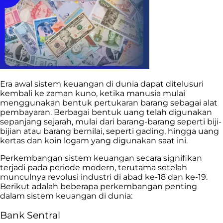
Era awal sistem keuangan di dunia dapat ditelusuri
kembali ke zaman kuno, ketika manusia mulai
menggunakan bentuk pertukaran barang sebagai alat
pembayaran. Berbagai bentuk uang telah digunakan
sepanjang sejarah, mulai dari barang-barang seperti biji-
bijian atau barang bernilai, seperti gading, hingga uang
kertas dan koin logam yang digunakan saat ini.
Perkembangan sistem keuangan secara signifikan
terjadi pada periode modern, terutama setelah
munculnya revolusi industri di abad ke-18 dan ke-19.
Berikut adalah beberapa perkembangan penting
dalam sistem keuangan di dunia:
Bank Sentral