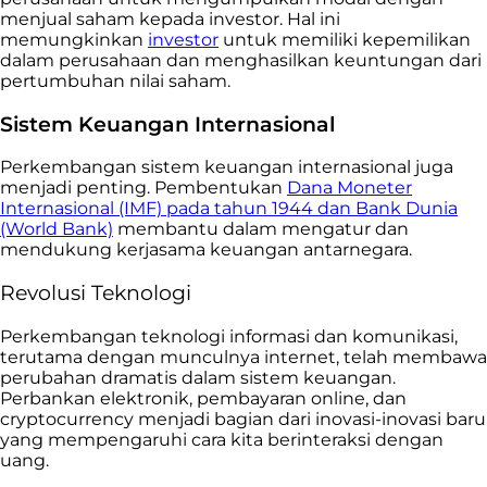
menjual saham kepada investor. Hal ini
memungkinkan
investor
untuk memiliki kepemilikan
dalam perusahaan dan menghasilkan keuntungan dari
pertumbuhan nilai saham.
Sistem Keuangan Internasional
Perkembangan sistem keuangan internasional juga
menjadi penting. Pembentukan
Dana Moneter
Internasional (IMF) pada tahun 1944 dan Bank Dunia
(World Bank)
membantu dalam mengatur dan
mendukung kerjasama keuangan antarnegara.
Revolusi Teknologi
Perkembangan teknologi informasi dan komunikasi,
terutama dengan munculnya internet, telah membawa
perubahan dramatis dalam sistem keuangan.
Perbankan elektronik, pembayaran online, dan
cryptocurrency menjadi bagian dari inovasi-inovasi baru
yang mempengaruhi cara kita berinteraksi dengan
uang.