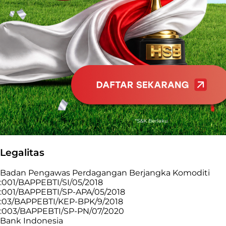
Legalitas
Badan Pengawas Perdagangan Berjangka Komoditi
:001/BAPPEBTI/SI/05/2018
:001/BAPPEBTI/SP-APA/05/2018
:03/BAPPEBTI/KEP-BPK/9/2018
:003/BAPPEBTI/SP-PN/07/2020
Bank Indonesia