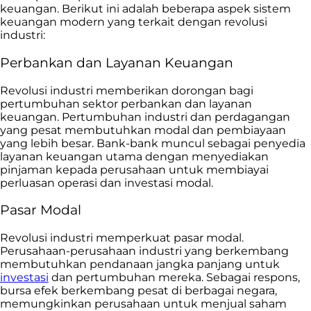
keuangan. Berikut ini adalah beberapa aspek sistem
keuangan modern yang terkait dengan revolusi
industri:
Perbankan dan Layanan Keuangan
Revolusi industri memberikan dorongan bagi
pertumbuhan sektor perbankan dan layanan
keuangan. Pertumbuhan industri dan perdagangan
yang pesat membutuhkan modal dan pembiayaan
yang lebih besar. Bank-bank muncul sebagai penyedia
layanan keuangan utama dengan menyediakan
pinjaman kepada perusahaan untuk membiayai
perluasan operasi dan investasi modal.
Pasar Modal
Revolusi industri memperkuat pasar modal.
Perusahaan-perusahaan industri yang berkembang
membutuhkan pendanaan jangka panjang untuk
investasi
dan pertumbuhan mereka. Sebagai respons,
bursa efek berkembang pesat di berbagai negara,
memungkinkan perusahaan untuk menjual saham