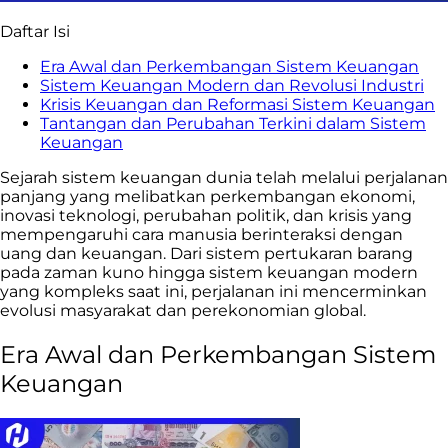
Daftar Isi
Era Awal dan Perkembangan Sistem Keuangan
Sistem Keuangan Modern dan Revolusi Industri
Krisis Keuangan dan Reformasi Sistem Keuangan
Tantangan dan Perubahan Terkini dalam Sistem
Keuangan
Sejarah sistem keuangan dunia telah melalui perjalanan
panjang yang melibatkan perkembangan ekonomi,
inovasi teknologi, perubahan politik, dan krisis yang
mempengaruhi cara manusia berinteraksi dengan
uang dan keuangan. Dari sistem pertukaran barang
pada zaman kuno hingga sistem keuangan modern
yang kompleks saat ini, perjalanan ini mencerminkan
evolusi masyarakat dan perekonomian global.
Era Awal dan Perkembangan Sistem
Keuangan