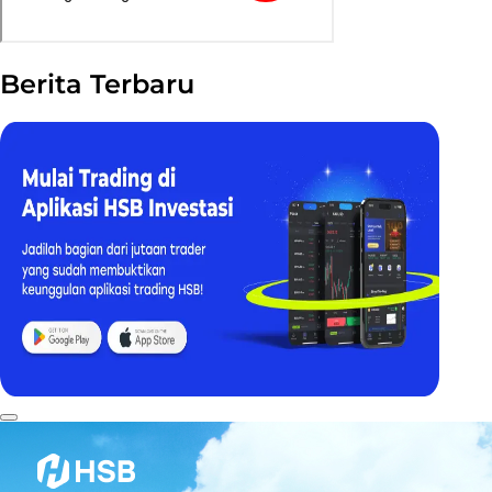
Berita Terbaru