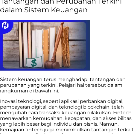
Tantangan dan Perubahan Terkini
dalam Sistem Keuangan
Sistem keuangan terus menghadapi tantangan dan
perubahan yang terkini. Pelajari hal tersebut dalam
rangkuman di bawah ini.
Inovasi teknologi, seperti aplikasi perbankan digital,
pembayaran digital, dan teknologi blockchain, telah
mengubah cara transaksi keuangan dilakukan. Fintech
menawarkan kemudahan, kecepatan, dan aksesibilitas
yang lebih besar bagi individu dan bisnis. Namun,
kemajuan fintech juga menimbulkan tantangan terkait