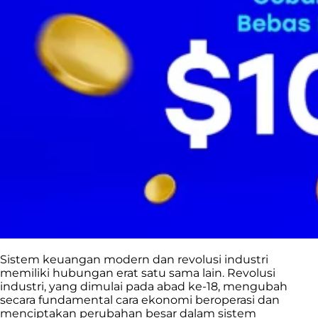
Sistem keuangan modern dan revolusi industri
memiliki hubungan erat satu sama lain. Revolusi
industri, yang dimulai pada abad ke-18, mengubah
secara fundamental cara ekonomi beroperasi dan
menciptakan perubahan besar dalam sistem