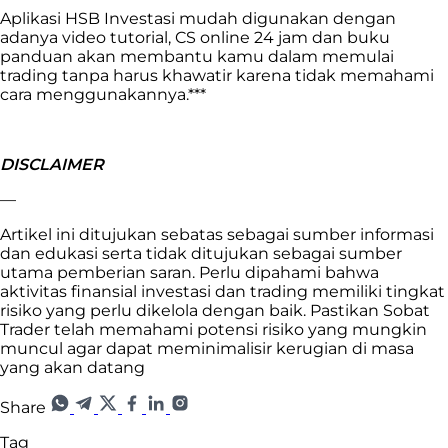
Aplikasi HSB Investasi mudah digunakan dengan
adanya video tutorial, CS online 24 jam dan buku
panduan akan membantu kamu dalam memulai
trading tanpa harus khawatir karena tidak memahami
cara menggunakannya.***
DISCLAIMER
—
Artikel ini ditujukan sebatas sebagai sumber informasi
dan edukasi serta tidak ditujukan sebagai sumber
utama pemberian saran. Perlu dipahami bahwa
aktivitas finansial investasi dan trading memiliki tingkat
risiko yang perlu dikelola dengan baik. Pastikan Sobat
Trader telah memahami potensi risiko yang mungkin
muncul agar dapat meminimalisir kerugian di masa
yang akan datang
Share
Tag