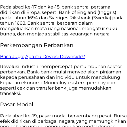
Pada abad ke-17 dan ke-18, bank sentral pertama
didirikan di Eropa, seperti Bank of England (Inggris)
pada tahun 1694 dan Sveriges Riksbank (Swedia) pada
tahun 1668. Bank sentral berperan dalam
mengeluarkan mata uang nasional, mengatur suku
bunga, dan menjaga stabilitas keuangan negara.
Perkembangan Perbankan
Baca Juga:
Apa itu Deviasi Downside?
Revolusi Industri mempercepat pertumbuhan sektor
perbankan. Bank-bank mulai menyediakan pinjaman
kepada perusahaan dan individu untuk mendukung
kegiatan ekonomi. Munculnya sistem pembayaran
seperti cek dan transfer bank juga memudahkan
transaksi.
Pasar Modal
Pada abad ke-19, pasar modal berkembang pesat. Bursa
efek didirikan di berbagai negara, yang memungkinkan
perusahaan untuk mengumpulkan modal dengan