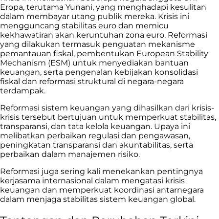
Eropa, terutama Yunani, yang menghadapi kesulitan
dalam membayar utang publik mereka. Krisis ini
mengguncang stabilitas euro dan memicu
kekhawatiran akan keruntuhan zona euro. Reformasi
yang dilakukan termasuk penguatan mekanisme
pemantauan fiskal, pembentukan European Stability
Mechanism (ESM) untuk menyediakan bantuan
keuangan, serta pengenalan kebijakan konsolidasi
fiskal dan reformasi struktural di negara-negara
terdampak.
Reformasi sistem keuangan yang dihasilkan dari krisis-
krisis tersebut bertujuan untuk memperkuat stabilitas,
transparansi, dan tata kelola keuangan. Upaya ini
melibatkan perbaikan regulasi dan pengawasan,
peningkatan transparansi dan akuntabilitas, serta
perbaikan dalam manajemen risiko.
Reformasi juga sering kali menekankan pentingnya
kerjasama internasional dalam mengatasi krisis
keuangan dan memperkuat koordinasi antarnegara
dalam menjaga stabilitas sistem keuangan global.