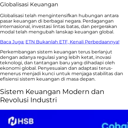
Globalisasi Keuangan
Globalisasi telah mengintensifkan hubungan antara
pasar keuangan di berbagai negara. Perdagangan
internasional, investasi lintas batas, dan pergerakan
modal telah mengubah lanskap keuangan global.
Baca Juga:
ETN Bukanlah ETF, Kenali Perbedaannya!
Perkembangan sistem keuangan terus berlanjut
dengan adanya regulasi yang lebih ketat, inovasi
teknologi, dan tantangan baru yang dihadapi oleh
ekonomi global. Penyesuaian dan adaptasi terus-
menerus menjadi kunci untuk menjaga stabilitas dan
efisiensi sistem keuangan di masa depan.
Sistem Keuangan Modern dan
Revolusi Industri