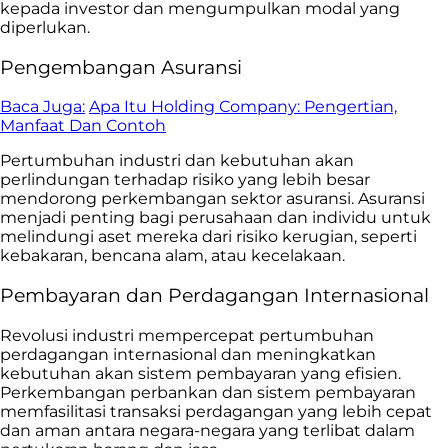
kepada investor dan mengumpulkan modal yang
diperlukan.
Pengembangan Asuransi
Baca Juga:
Apa Itu Holding Company: Pengertian,
Manfaat Dan Contoh
Pertumbuhan industri dan kebutuhan akan
perlindungan terhadap risiko yang lebih besar
mendorong perkembangan sektor asuransi. Asuransi
menjadi penting bagi perusahaan dan individu untuk
melindungi aset mereka dari risiko kerugian, seperti
kebakaran, bencana alam, atau kecelakaan.
Pembayaran dan Perdagangan Internasional
Revolusi industri mempercepat pertumbuhan
perdagangan internasional dan meningkatkan
kebutuhan akan sistem pembayaran yang efisien.
Perkembangan perbankan dan sistem pembayaran
memfasilitasi transaksi perdagangan yang lebih cepat
dan aman antara negara-negara yang terlibat dalam