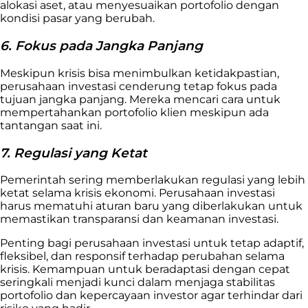
alokasi aset, atau menyesuaikan portofolio dengan
kondisi pasar yang berubah.
6. Fokus pada Jangka Panjang
Meskipun krisis bisa menimbulkan ketidakpastian,
perusahaan investasi cenderung tetap fokus pada
tujuan jangka panjang. Mereka mencari cara untuk
mempertahankan portofolio klien meskipun ada
tantangan saat ini.
7. Regulasi yang Ketat
Pemerintah sering memberlakukan regulasi yang lebih
ketat selama krisis ekonomi. Perusahaan investasi
harus mematuhi aturan baru yang diberlakukan untuk
memastikan transparansi dan keamanan investasi.
Penting bagi perusahaan investasi untuk tetap adaptif,
fleksibel, dan responsif terhadap perubahan selama
krisis. Kemampuan untuk beradaptasi dengan cepat
seringkali menjadi kunci dalam menjaga stabilitas
portofolio dan kepercayaan investor agar terhindar dari