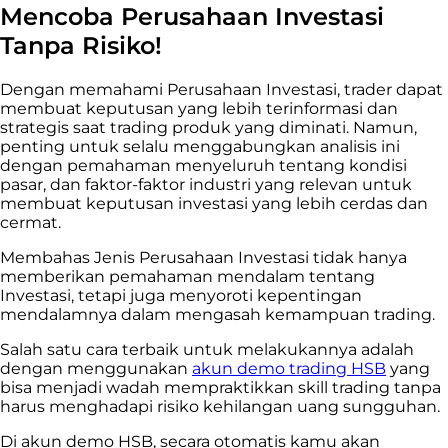
Mencoba Perusahaan Investasi
Tanpa Risiko!
Dengan memahami Perusahaan Investasi, trader dapat
membuat keputusan yang lebih terinformasi dan
strategis saat trading produk yang diminati. Namun,
penting untuk selalu menggabungkan analisis ini
dengan pemahaman menyeluruh tentang kondisi
pasar, dan faktor-faktor industri yang relevan untuk
membuat keputusan investasi yang lebih cerdas dan
cermat.
Membahas Jenis Perusahaan Investasi tidak hanya
memberikan pemahaman mendalam tentang
Investasi, tetapi juga menyoroti kepentingan
mendalamnya dalam mengasah kemampuan trading.
Salah satu cara terbaik untuk melakukannya adalah
dengan menggunakan
akun demo trading HSB
yang
bisa menjadi wadah mempraktikkan skill trading tanpa
harus menghadapi risiko kehilangan uang sungguhan.
Di akun demo HSB, secara otomatis kamu akan