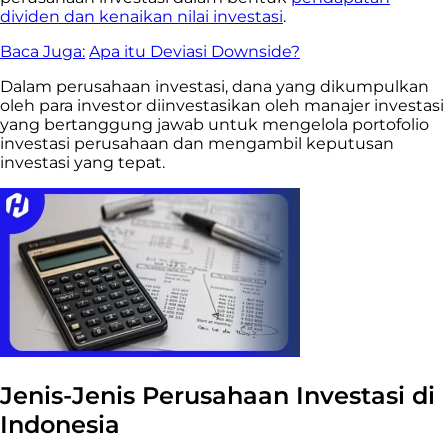
dividen dan kenaikan nilai investasi
.
Baca Juga:
Apa itu Deviasi Downside?
Dalam perusahaan investasi, dana yang dikumpulkan
oleh para investor diinvestasikan oleh manajer investasi
yang bertanggung jawab untuk mengelola portofolio
investasi perusahaan dan mengambil keputusan
investasi yang tepat.
Jenis-Jenis Perusahaan Investasi di
Indonesia