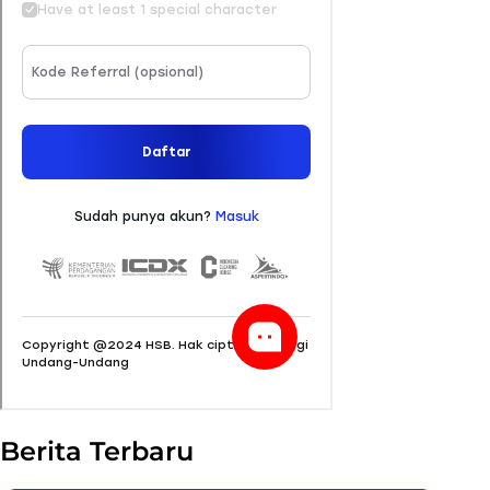
Berita Terbaru