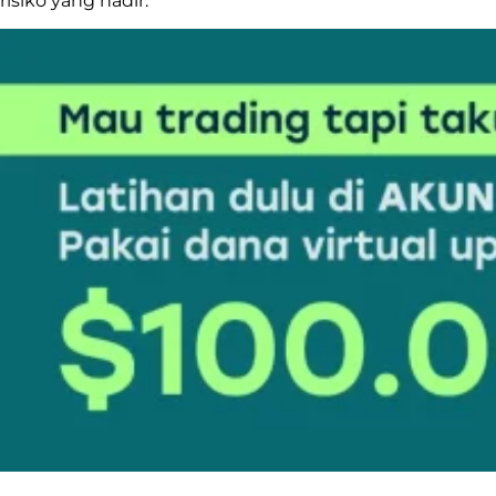
risiko yang hadir.