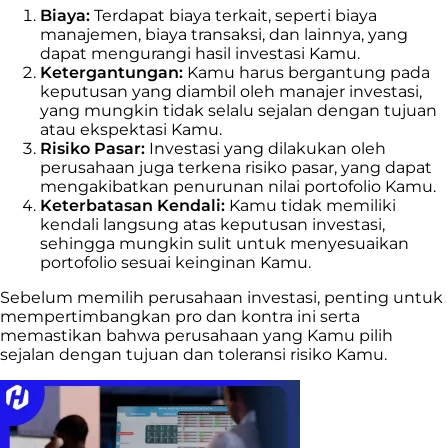
Biaya:
Terdapat biaya terkait, seperti biaya
manajemen, biaya transaksi, dan lainnya, yang
dapat mengurangi hasil investasi Kamu.
Ketergantungan:
Kamu harus bergantung pada
keputusan yang diambil oleh manajer investasi,
yang mungkin tidak selalu sejalan dengan tujuan
atau ekspektasi Kamu.
Risiko Pasar:
Investasi yang dilakukan oleh
perusahaan juga terkena risiko pasar, yang dapat
mengakibatkan penurunan nilai portofolio Kamu.
Keterbatasan Kendali:
Kamu tidak memiliki
kendali langsung atas keputusan investasi,
sehingga mungkin sulit untuk menyesuaikan
portofolio sesuai keinginan Kamu.
Sebelum memilih perusahaan investasi, penting untuk
mempertimbangkan pro dan kontra ini serta
memastikan bahwa perusahaan yang Kamu pilih
sejalan dengan tujuan dan toleransi risiko Kamu.