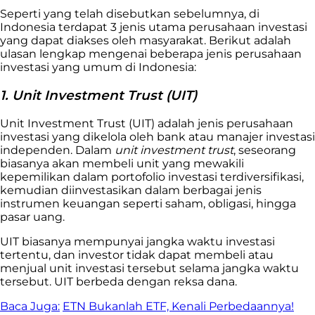
Seperti yang telah disebutkan sebelumnya, di
Indonesia terdapat 3 jenis utama perusahaan investasi
yang dapat diakses oleh masyarakat. Berikut adalah
ulasan lengkap mengenai beberapa jenis perusahaan
investasi yang umum di Indonesia:
1. Unit Investment Trust (UIT)
Unit Investment Trust (UIT) adalah jenis perusahaan
investasi yang dikelola oleh bank atau manajer investasi
independen. Dalam
unit investment trust
, seseorang
biasanya akan membeli unit yang mewakili
kepemilikan dalam portofolio investasi terdiversifikasi,
kemudian diinvestasikan dalam berbagai jenis
instrumen keuangan seperti saham, obligasi, hingga
pasar uang.
UIT biasanya mempunyai jangka waktu investasi
tertentu, dan investor tidak dapat membeli atau
menjual unit investasi tersebut selama jangka waktu
tersebut. UIT berbeda dengan reksa dana.
Baca Juga:
ETN Bukanlah ETF, Kenali Perbedaannya!