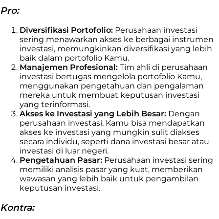
Pro:
Diversifikasi Portofolio:
Perusahaan investasi
sering menawarkan akses ke berbagai instrumen
investasi, memungkinkan diversifikasi yang lebih
baik dalam portofolio Kamu.
Manajemen Profesional:
Tim ahli di perusahaan
investasi bertugas mengelola portofolio Kamu,
menggunakan pengetahuan dan pengalaman
mereka untuk membuat keputusan investasi
yang terinformasi.
Akses ke Investasi yang Lebih Besar:
Dengan
perusahaan investasi, Kamu bisa mendapatkan
akses ke investasi yang mungkin sulit diakses
secara individu, seperti dana investasi besar atau
investasi di luar negeri.
Pengetahuan Pasar:
Perusahaan investasi sering
memiliki analisis pasar yang kuat, memberikan
wawasan yang lebih baik untuk pengambilan
keputusan investasi.
Kontra: