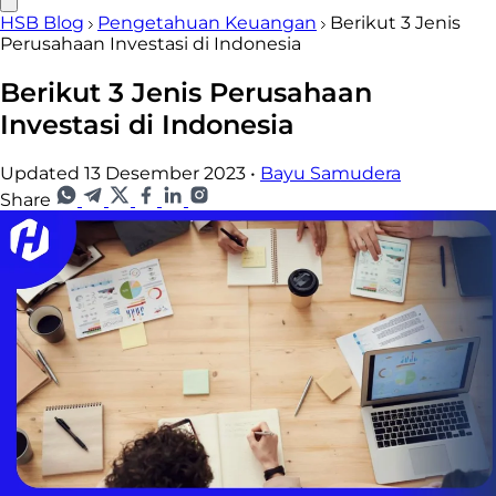
HSB Blog
Pengetahuan Keuangan
Berikut 3 Jenis
Perusahaan Investasi di Indonesia
Berikut 3 Jenis Perusahaan
Investasi di Indonesia
Updated 13 Desember 2023
•
Bayu Samudera
Share