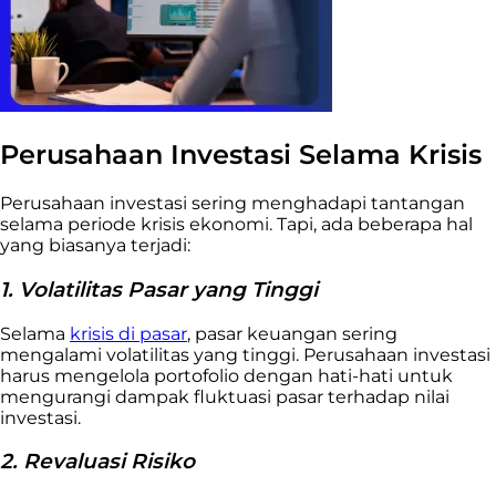
Perusahaan Investasi Selama Krisis
Perusahaan investasi sering menghadapi tantangan
selama periode krisis ekonomi. Tapi, ada beberapa hal
yang biasanya terjadi:
1. Volatilitas Pasar yang Tinggi
Selama
krisis di pasar
, pasar keuangan sering
mengalami volatilitas yang tinggi. Perusahaan investasi
harus mengelola portofolio dengan hati-hati untuk
mengurangi dampak fluktuasi pasar terhadap nilai
investasi.
2. Revaluasi Risiko