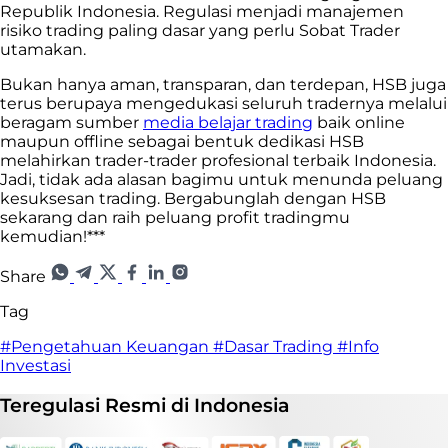
Republik Indonesia. Regulasi menjadi manajemen
risiko trading paling dasar yang perlu Sobat Trader
utamakan.
Bukan hanya aman, transparan, dan terdepan, HSB juga
terus berupaya mengedukasi seluruh tradernya melalui
beragam sumber
media belajar trading
baik online
maupun offline sebagai bentuk dedikasi HSB
melahirkan trader-trader profesional terbaik Indonesia.
Jadi, tidak ada alasan bagimu untuk menunda peluang
kesuksesan trading. Bergabunglah dengan HSB
sekarang dan raih peluang profit tradingmu
kemudian!***
Share
Tag
#Pengetahuan Keuangan
#Dasar Trading
#Info
Investasi
Teregulasi
Resmi
di Indonesia