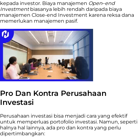
kepada investor. Biaya manajemen
Open
–
end
Investment
biasanya lebih rendah daripada biaya
manajemen Close-end Investment karena reksa dana
memerlukan manajemen pasif.
Pro Dan Kontra Perusahaan
Investasi
Perusahaan investasi bisa menjadi cara yang efektif
untuk memperluas portofolio investasi. Namun, seperti
halnya hal lainnya, ada pro dan kontra yang perlu
dipertimbangkan: