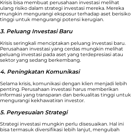
Krisis bisa membuat perusahaan investasi melihat
ulang risiko dalam strategi investasi mereka. Mereka
mungkin mengurangi eksposur terhadap aset berisiko
tinggi untuk mengurangi potensi kerugian.
3. Peluang Investasi Baru
Krisis seringkali menciptakan peluang investasi baru.
Perusahaan investasi yang cerdas mungkin melihat
peluang investasi pada aset yang terdepresiasi atau
sektor yang sedang berkembang.
4. Peningkatan Komunikasi
Selama krisis, komunikasi dengan klien menjadi lebih
penting. Perusahaan investasi harus memberikan
informasi yang transparan dan berkualitas tinggi untuk
mengurangi kekhawatiran investor.
5. Penyesuaian Strategi
Strategi investasi mungkin perlu disesuaikan. Hal ini
bisa termasuk diversifikasi lebih lanjut, mengubah