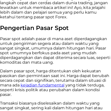
langkah cepat dan cerdas dalam dunia trading, jangan
lewatkan untuk membaca artikel ini! Ayo, kita jelajahi
lebih dalam dan pelajari semua yang perlu kamu
ketahui tentang pasar spot Forex.
Pengertian Pasar Spot
Pasar spot adalah pasar di mana aset diperdagangkan
untuk pengiriman segera atau dalam waktu yang
sangat singkat, umumnya dalam hitungan hari. Pasar
spot umumnya berfokus pada aset yang mudah
diperdagangkan dan dapat diterima secara luas, seperti
komoditas dan mata uang.
Dalam pasar spot, harga ditentukan oleh kekuatan
pasokan dan permintaan saat ini. Harga dapat berubah
secara cepat dan signifikan, terutama dalam situasi di
mana ada
kejadian fundamental
yang tidak terduga,
seperti krisis politik atau perubahan dalam kondisi
pasar.
Transaksi biasanya diselesaikan dalam waktu yang
sangat singkat, sering kali dalam hitungan hari atau