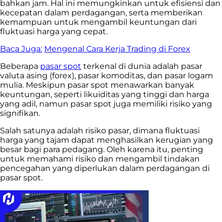
bahkan jam. Hal ini memungkinkan untuk efisiensi dan
kecepatan dalam perdagangan, serta memberikan
kemampuan untuk mengambil keuntungan dari
fluktuasi harga yang cepat.
Baca Juga:
Mengenal Cara Kerja Trading di Forex
Beberapa
pasar spot
terkenal di dunia adalah pasar
valuta asing (forex), pasar komoditas, dan pasar logam
mulia. Meskipun pasar spot menawarkan banyak
keuntungan, seperti likuiditas yang tinggi dan harga
yang adil, namun pasar spot juga memiliki risiko yang
signifikan.
Salah satunya adalah risiko pasar, dimana fluktuasi
harga yang tajam dapat menghasilkan kerugian yang
besar bagi para pedagang. Oleh karena itu, penting
untuk memahami risiko dan mengambil tindakan
pencegahan yang diperlukan dalam perdagangan di
pasar spot.