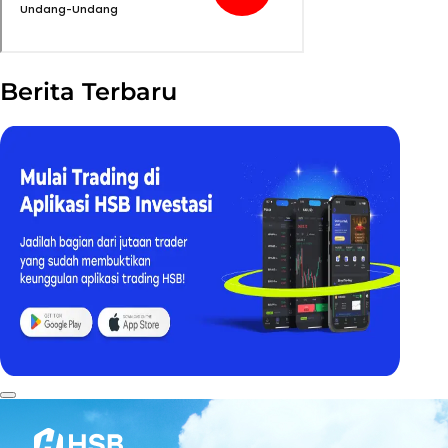
Berita Terbaru