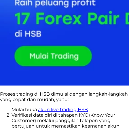
Proses trading di HSB dimulai dengan langkah-langkah
yang cepat dan mudah, yaitu:
Mulai buka
akun live trading HSB
Verifikasi data diri di tahapan KYC (Know Your
Customer) melalui panggilan telepon yang
bertujuan untuk memastikan keamanan akun