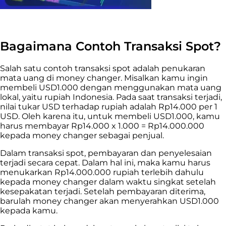
Bagaimana Contoh Transaksi Spot?
Salah satu contoh transaksi spot adalah penukaran
mata uang di money changer.
Misalkan kamu ingin
membeli USD1.000 dengan menggunakan mata uang
lokal, yaitu rupiah Indonesia. Pada saat transaksi terjadi,
nilai tukar USD terhadap rupiah adalah Rp14.000 per 1
USD. Oleh karena itu, untuk membeli USD1.000, kamu
harus membayar Rp14.000 x 1.000 = Rp14.000.000
kepada money changer sebagai penjual.
Dalam transaksi spot, pembayaran dan penyelesaian
terjadi secara cepat. Dalam hal ini, maka kamu harus
menukarkan Rp14.000.000 rupiah terlebih dahulu
kepada money changer dalam waktu singkat setelah
kesepakatan terjadi. Setelah pembayaran diterima,
barulah money changer akan menyerahkan USD1.000
kepada kamu.