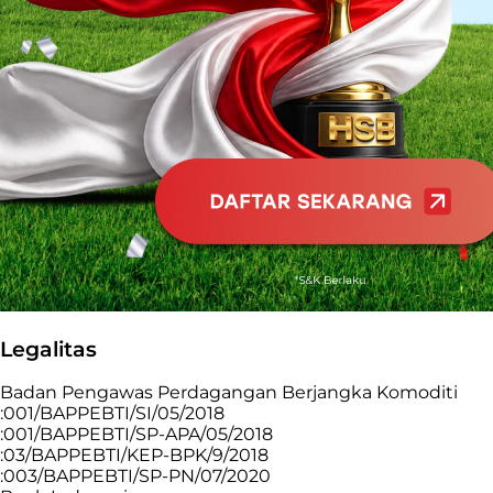
Legalitas
Badan Pengawas Perdagangan Berjangka Komoditi
:001/BAPPEBTI/SI/05/2018
:001/BAPPEBTI/SP-APA/05/2018
:03/BAPPEBTI/KEP-BPK/9/2018
:003/BAPPEBTI/SP-PN/07/2020