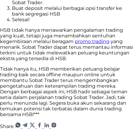
Sobat Trader.
Buat deposit melalui berbagai opsi transfer ke
bank segregasi HSB
Selesai!
HSB tidak hanya menawarkan pengalaman trading
yang kuat, tetapi juga menambahkan sentuhan
kegembiraan melalui beragam
promo trading
yang
menarik. Sobat Trader dapat terus memantau informasi
terkini untuk tidak melewatkan peluang keuntungan
ekstra yang tersedia di HSB.
Tidak hanya itu, HSB memberikan peluang belajar
trading baik secara offline maupun online untuk
membantu Sobat Trader terus mengembangkan
pengetahuan dan keterampilan trading mereka.
Dengan berbagai aspek ini, HSB hadir sebagai teman
setia dalam perjalanan trading Sobat Trader. Jadi, tak
perlu menunda lagi. Segera buka akun sekarang dan
temukan potensi tak terbatas dalam dunia trading
bersama HSB!***
Share