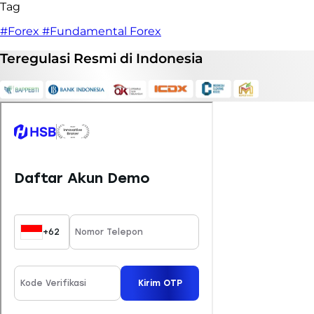
Tag
#Forex
#Fundamental Forex
Teregulasi
Resmi
di Indonesia