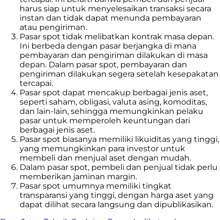
harus siap untuk menyelesaikan transaksi secara
instan dan tidak dapat menunda pembayaran
atau pengiriman.
Pasar spot tidak melibatkan kontrak masa depan.
Ini berbeda dengan pasar berjangka di mana
pembayaran dan pengiriman dilakukan di masa
depan. Dalam pasar spot, pembayaran dan
pengiriman dilakukan segera setelah kesepakatan
tercapai.
Pasar spot dapat mencakup berbagai jenis aset,
seperti saham, obligasi, valuta asing, komoditas,
dan lain-lain, sehingga memungkinkan pelaku
pasar untuk memperoleh keuntungan dari
berbagai jenis aset.
Pasar spot biasanya memiliki likuiditas yang tinggi,
yang memungkinkan para investor untuk
membeli dan menjual aset dengan mudah.
Dalam pasar spot, pembeli dan penjual tidak perlu
memberikan jaminan margin.
Pasar spot umumnya memiliki tingkat
transparansi yang tinggi, dengan harga aset yang
dapat dilihat secara langsung dan dipublikasikan.