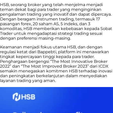
HSB, seorang broker yang telah menjelma menjadi
teman dekat bagi para trader yang menginginkan
pengalaman trading yang inovatif dan dapat dipercaya.
Dengan beragam instrumen trading, termasuk 17
pasangan forex, 20 saham AS, 5 indeks, dan 3
komoditas, HSB memberikan kebebasan kepada Sobat
Trader untuk mengadaptasi strategi trading sesuai
dengan preferensi masing-masing.
Keamanan menjadi fokus utama HSB, dan dengan
regulasi ketat dari Bappebti, platform ini menawarkan
tingkat kepercayaan tinggi kepada para trader.
Penghargaan bergengsi “The Most Innovative Broker
2022” dan “The Most Improved Broker 2023” dari ICDX
semakin menegaskan komitmen HSB terhadap inovasi
dan peningkatan berkelanjutan dalam menyediakan
layanan trading yang aman.