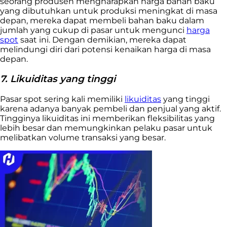
seorang produsen mengharapkan harga bahan baku
yang dibutuhkan untuk produksi meningkat di masa
depan, mereka dapat membeli bahan baku dalam
jumlah yang cukup di pasar untuk mengunci
harga
spot
saat ini. Dengan demikian, mereka dapat
melindungi diri dari potensi kenaikan harga di masa
depan.
7. Likuiditas yang tinggi
Pasar spot sering kali memiliki
likuiditas
yang tinggi
karena adanya banyak pembeli dan penjual yang aktif.
Tingginya likuiditas ini memberikan fleksibilitas yang
lebih besar dan memungkinkan pelaku pasar untuk
melibatkan volume transaksi yang besar.