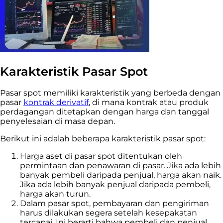
Karakteristik Pasar Spot
Pasar spot memiliki karakteristik yang berbeda dengan
pasar
kontrak derivatif
, di mana kontrak atau produk
perdagangan ditetapkan dengan harga dan tanggal
penyelesaian di masa depan.
Berikut ini adalah beberapa karakteristik pasar spot:
Harga aset di pasar spot ditentukan oleh
permintaan dan penawaran di pasar. Jika ada lebih
banyak pembeli daripada penjual, harga akan naik.
Jika ada lebih banyak penjual daripada pembeli,
harga akan turun.
Dalam pasar spot, pembayaran dan pengiriman
harus dilakukan segera setelah kesepakatan
tercapai. Ini berarti bahwa pembeli dan penjual