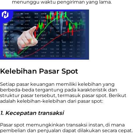
menunggu waktu pengiriman yang lama.
Kelebihan Pasar Spot
Setiap pasar keuangan memiliki kelebihan yang
berbeda-beda tergantung pada karakteristik dan
struktur pasar tersebut, termasuk pasar spot. Berikut
adalah kelebihan-kelebihan dari pasar spot:
1. Kecepatan transaksi
Pasar spot memungkinkan transaksi instan, di mana
pembelian dan penjualan dapat dilakukan secara cepat.