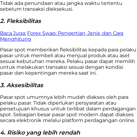
Tidak ada penundaan atau jangka waktu tertentu
sebelum transaksi dieksekusi.
2. Fleksibilitas
Baca Juga:
Forex Swap: Pengertian, Jenis, dan Cara
Menghitung
Pasar spot memberikan fleksibilitas kepada para pelaku
pasar untuk membeli atau menjual produk atau aset
sesuai kebutuhan mereka. Pelaku pasar dapat memilih
untuk melakukan transaksi sesuai dengan kondisi
pasar dan kepentingan mereka saat ini.
3. Aksesibilitas
Pasar spot umumnya lebih mudah diakses oleh para
pelaku pasar. Tidak diperlukan persyaratan atau
persetujuan khusus untuk terlibat dalam perdagangan
spot. Sebagian besar pasar spot modern dapat diakses
secara elektronik melalui platform perdagangan online.
4. Risiko yang lebih rendah