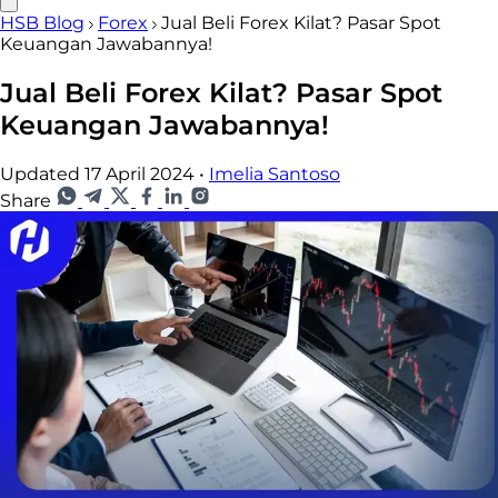
HSB Blog
Forex
Jual Beli Forex Kilat? Pasar Spot
Keuangan Jawabannya!
Jual Beli Forex Kilat? Pasar Spot
Keuangan Jawabannya!
Updated 17 April 2024
•
Imelia Santoso
Share