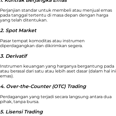
1. Kontrak Berjangka Emas
Perjanjian standar untuk membeli atau menjual emas
pada tanggal tertentu di masa depan dengan harga
yang telah ditentukan.
2. Spot Market
Pasar tempat komoditas atau instrumen
diperdagangkan dan dikirimkan segera.
3. Derivatif
Instrumen keuangan yang harganya bergantung pada
atau berasal dari satu atau lebih aset dasar (dalam hal ini
emas).
4. Over-the-Counter (OTC) Trading
Perdagangan yang terjadi secara langsung antara dua
pihak, tanpa bursa.
5. Lisensi Trading