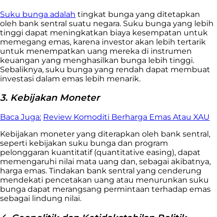
Suku bunga adalah
tingkat bunga yang ditetapkan
oleh bank sentral suatu negara. Suku bunga yang lebih
tinggi dapat meningkatkan biaya kesempatan untuk
memegang emas, karena investor akan lebih tertarik
untuk menempatkan uang mereka di instrumen
keuangan yang menghasilkan bunga lebih tinggi.
Sebaliknya, suku bunga yang rendah dapat membuat
investasi dalam emas lebih menarik.
3. Kebijakan Moneter
Baca Juga:
Review Komoditi Berharga Emas Atau XAU
Kebijakan moneter yang diterapkan oleh bank sentral,
seperti kebijakan suku bunga dan program
pelonggaran kuantitatif (quantitative easing), dapat
memengaruhi nilai mata uang dan, sebagai akibatnya,
harga emas. Tindakan bank sentral yang cenderung
mendekati pencetakan uang atau menurunkan suku
bunga dapat merangsang permintaan terhadap emas
sebagai lindung nilai.