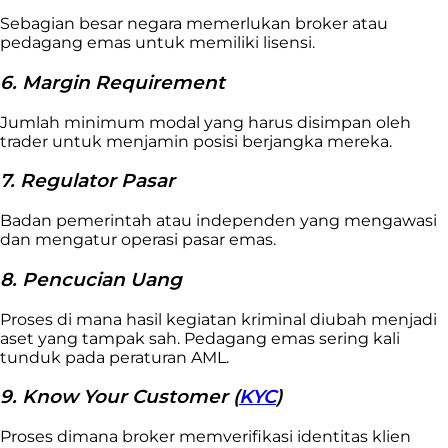
Sebagian besar negara memerlukan broker atau
pedagang emas untuk memiliki lisensi.
6. Margin Requirement
Jumlah minimum modal yang harus disimpan oleh
trader untuk menjamin posisi berjangka mereka.
7. Regulator Pasar
Badan pemerintah atau independen yang mengawasi
dan mengatur operasi pasar emas.
8. Pencucian Uang
Proses di mana hasil kegiatan kriminal diubah menjadi
aset yang tampak sah. Pedagang emas sering kali
tunduk pada peraturan AML.
9. Know Your Customer (
KYC
)
Proses dimana broker memverifikasi identitas klien