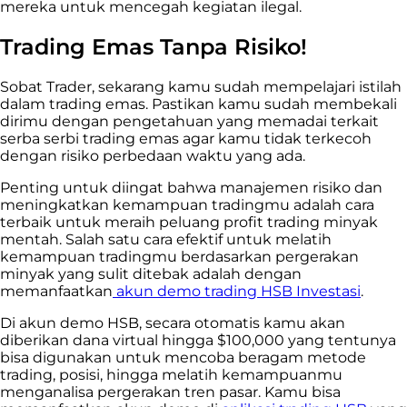
mereka untuk mencegah kegiatan ilegal.
Trading Emas Tanpa Risiko!
Sobat Trader, sekarang kamu sudah mempelajari istilah
dalam trading emas. Pastikan kamu sudah membekali
dirimu dengan pengetahuan yang memadai terkait
serba serbi trading emas agar kamu tidak terkecoh
dengan risiko perbedaan waktu yang ada.
Penting untuk diingat bahwa manajemen risiko dan
meningkatkan kemampuan tradingmu adalah cara
terbaik untuk meraih peluang profit trading minyak
mentah. Salah satu cara efektif untuk melatih
kemampuan tradingmu berdasarkan pergerakan
minyak yang sulit ditebak adalah dengan
memanfaatkan
akun demo trading HSB Investasi
.
Di akun demo HSB, secara otomatis kamu akan
diberikan dana virtual hingga $100,000 yang tentunya
bisa digunakan untuk mencoba beragam metode
trading, posisi, hingga melatih kemampuanmu
menganalisa pergerakan tren pasar. Kamu bisa