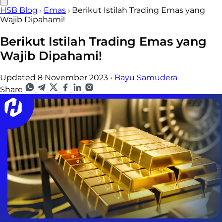
HSB Blog
Emas
Berikut Istilah Trading Emas yang
Wajib Dipahami!
Berikut Istilah Trading Emas yang
Wajib Dipahami!
Updated 8 November 2023
•
Bayu Samudera
Share