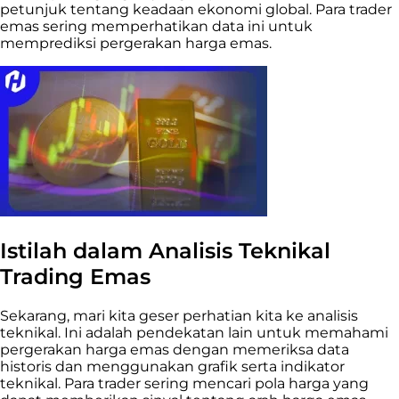
petunjuk tentang keadaan ekonomi global. Para trader
emas sering memperhatikan data ini untuk
memprediksi pergerakan harga emas.
Istilah dalam Analisis Teknikal
Trading Emas
Sekarang, mari kita geser perhatian kita ke analisis
teknikal. Ini adalah pendekatan lain untuk memahami
pergerakan harga emas dengan memeriksa data
historis dan menggunakan grafik serta indikator
teknikal. Para trader sering mencari pola harga yang