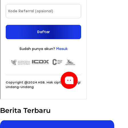
Berita Terbaru