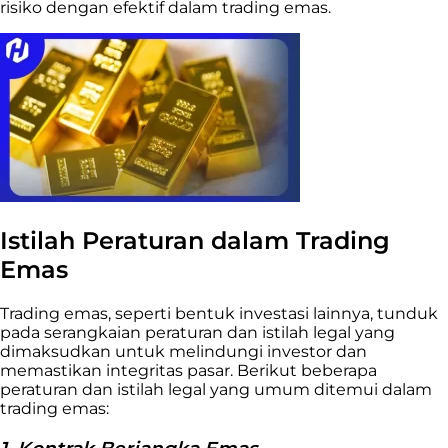
risiko dengan efektif dalam trading emas.
Istilah Peraturan dalam Trading
Emas
Trading emas, seperti bentuk investasi lainnya, tunduk
pada serangkaian peraturan dan istilah legal yang
dimaksudkan untuk melindungi investor dan
memastikan integritas pasar. Berikut beberapa
peraturan dan istilah legal yang umum ditemui dalam
trading emas: