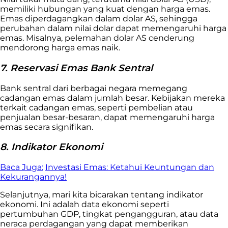
memiliki hubungan yang kuat dengan harga emas.
Emas diperdagangkan dalam dolar AS, sehingga
perubahan dalam nilai dolar dapat memengaruhi harga
emas. Misalnya, pelemahan dolar AS cenderung
mendorong harga emas naik.
7. Reservasi Emas Bank Sentral
Bank sentral dari berbagai negara memegang
cadangan emas dalam jumlah besar. Kebijakan mereka
terkait cadangan emas, seperti pembelian atau
penjualan besar-besaran, dapat memengaruhi harga
emas secara signifikan.
8. Indikator Ekonomi
Baca Juga:
Investasi Emas: Ketahui Keuntungan dan
Kekurangannya!
Selanjutnya, mari kita bicarakan tentang indikator
ekonomi. Ini adalah data ekonomi seperti
pertumbuhan GDP, tingkat pengangguran, atau data
neraca perdagangan yang dapat memberikan