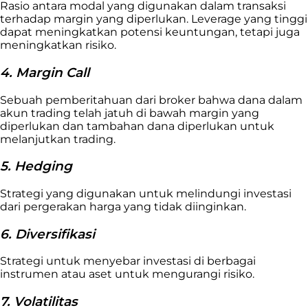
Rasio antara modal yang digunakan dalam transaksi
terhadap margin yang diperlukan. Leverage yang tinggi
dapat meningkatkan potensi keuntungan, tetapi juga
meningkatkan risiko.
4. Margin Call
Sebuah pemberitahuan dari broker bahwa dana dalam
akun trading telah jatuh di bawah margin yang
diperlukan dan tambahan dana diperlukan untuk
melanjutkan trading.
5. Hedging
Strategi yang digunakan untuk melindungi investasi
dari pergerakan harga yang tidak diinginkan.
6. Diversifikasi
Strategi untuk menyebar investasi di berbagai
instrumen atau aset untuk mengurangi risiko.
7. Volatilitas