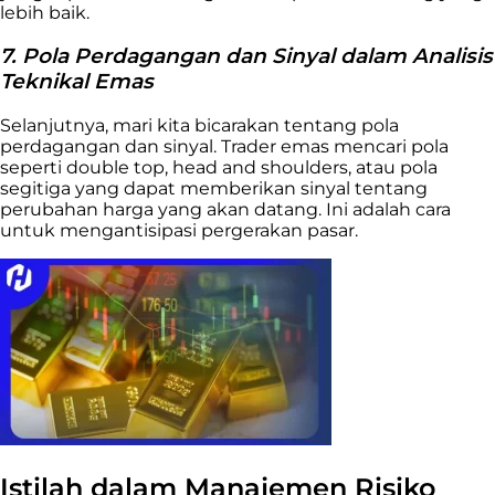
lebih baik.
7. Pola Perdagangan dan Sinyal dalam Analisis
Teknikal Emas
Selanjutnya, mari kita bicarakan tentang pola
perdagangan dan sinyal. Trader emas mencari pola
seperti double top, head and shoulders, atau pola
segitiga yang dapat memberikan sinyal tentang
perubahan harga yang akan datang. Ini adalah cara
untuk mengantisipasi pergerakan pasar.
Istilah dalam Manajemen Risiko