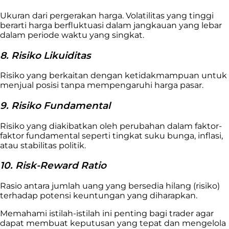
Ukuran dari pergerakan harga. Volatilitas yang tinggi
berarti harga berfluktuasi dalam jangkauan yang lebar
dalam periode waktu yang singkat.
8. Risiko Likuiditas
Risiko yang berkaitan dengan ketidakmampuan untuk
menjual posisi tanpa mempengaruhi harga pasar.
9. Risiko Fundamental
Risiko yang diakibatkan oleh perubahan dalam faktor-
faktor fundamental seperti tingkat suku bunga, inflasi,
atau stabilitas politik.
10. Risk-Reward Ratio
Rasio antara jumlah uang yang bersedia hilang (risiko)
terhadap potensi keuntungan yang diharapkan.
Memahami istilah-istilah ini penting bagi trader agar
dapat membuat keputusan yang tepat dan mengelola