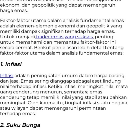
ekonomi dan geopolitik yang dapat memengaruhi
harga emas.
Faktor-faktor utama dalam analisis fundamental emas
adalah elemen-elemen ekonomi dan geopolitik yang
memiliki dampak signifikan terhadap harga emas.
Untuk menjadi
trader emas yang sukses
, penting
untuk memahami dan memantau faktor-faktor ini
secara cermat. Berikut penjelasan lebih detail tentang
faktor-faktor utama dalam analisis fundamental emas:
1. Inflasi
Inflasi
adalah peningkatan umum dalam harga barang
dan jasa. Emas sering dianggap sebagai aset lindung
nilai terhadap inflasi. Ketika inflasi meningkat, nilai mata
uang cenderung menurun, sementara emas
cenderung tetap memiliki nilai yang stabil atau bahkan
meningkat. Oleh karena itu, tingkat inflasi suatu negara
atau wilayah dapat memengaruhi permintaan
terhadap emas.
2. Suku Bunga