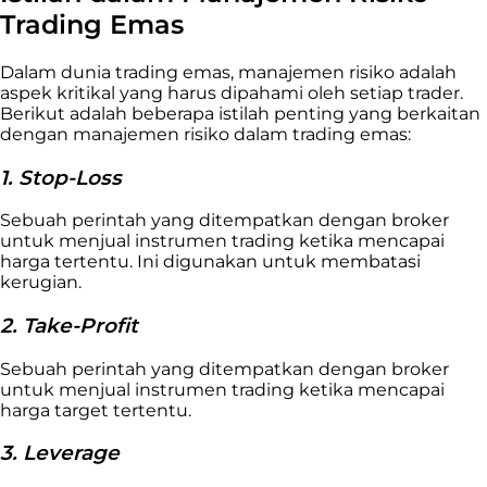
Trading Emas
Dalam dunia trading emas, manajemen risiko adalah
aspek kritikal yang harus dipahami oleh setiap trader.
Berikut adalah beberapa istilah penting yang berkaitan
dengan manajemen risiko dalam trading emas:
1. Stop-Loss
Sebuah perintah yang ditempatkan dengan broker
untuk menjual instrumen trading ketika mencapai
harga tertentu. Ini digunakan untuk membatasi
kerugian.
2. Take-Profit
Sebuah perintah yang ditempatkan dengan broker
untuk menjual instrumen trading ketika mencapai
harga target tertentu.
3. Leverage