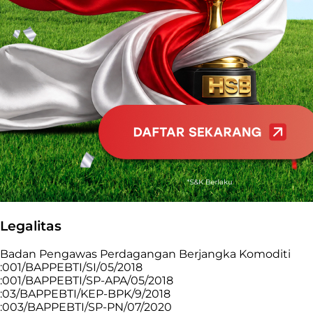
Legalitas
Badan Pengawas Perdagangan Berjangka Komoditi
:001/BAPPEBTI/SI/05/2018
:001/BAPPEBTI/SP-APA/05/2018
:03/BAPPEBTI/KEP-BPK/9/2018
:003/BAPPEBTI/SP-PN/07/2020