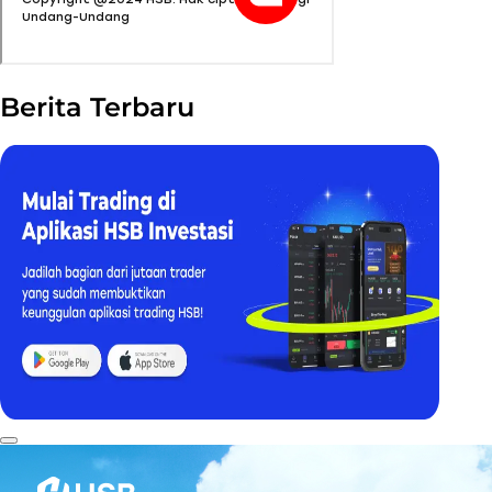
Berita Terbaru