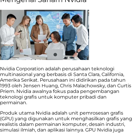
Nvidia Corporation adalah perusahaan teknologi
multinasional yang berbasis di Santa Clara, California,
Amerika Serikat. Perusahaan ini didirikan pada tahun
1993 oleh Jensen Huang, Chris Malachowsky, dan Curtis
Priem. Nvidia awalnya fokus pada pengembangan
teknologi grafis untuk komputer pribadi dan
permainan.
Produk utama Nvidia adalah unit pemrosesan grafis
(GPU) yang digunakan untuk menghasilkan grafis yang
realistis dalam permainan komputer, desain industri,
simulasi ilmiah, dan aplikasi lainnya. GPU Nvidia juga