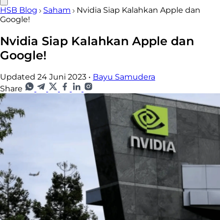
HSB Blog
Saham
Nvidia Siap Kalahkan Apple dan
Google!
Nvidia Siap Kalahkan Apple dan
Google!
Updated 24 Juni 2023
•
Bayu Samudera
Share