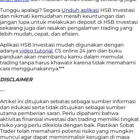
Tunggu apalagi? Segera
Unduh aplikasi
HSB Investasi
dan nikmati kemudahan meraih keuntungan dan
jangan lupa untuk melakukan deposit di HSB Investasi
sekarang juga dan rasakan pengalaman trading yang
lebih mudah, cepat, dan efisien.
Aplikasi HSB Investasi mudah digunakan dengan
adanya
video tutorial
, CS online 24 jam dan buku
panduan akan membantu kamu dalam memulai
trading tanpa harus khawatir karena tidak memahami
cara menggunakannya.***
DISCLAIMER
—
Artikel ini ditujukan sebatas sebagai sumber informasi
dan edukasi serta tidak ditujukan sebagai sumber
utama pemberian saran. Perlu dipahami bahwa
aktivitas finansial investasi dan trading memiliki tingkat
risiko yang perlu dikelola dengan baik. Pastikan Sobat
Trader telah memahami potensi risiko yang mungkin
muncul agar dapat meminimalisir kerugian di masa