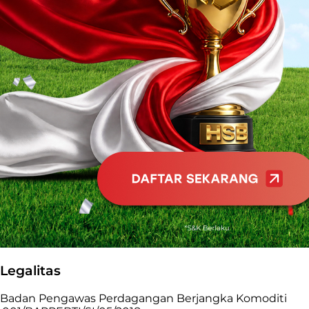
Legalitas
Badan Pengawas Perdagangan Berjangka Komoditi