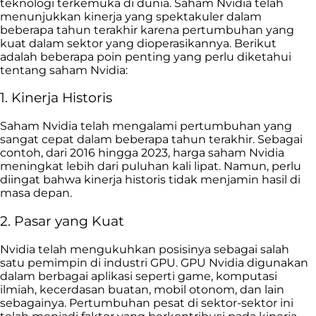
teknologi terkemuka di dunia. Saham Nvidia telah
menunjukkan kinerja yang spektakuler dalam
beberapa tahun terakhir karena pertumbuhan yang
kuat dalam sektor yang dioperasikannya. Berikut
adalah beberapa poin penting yang perlu diketahui
tentang saham Nvidia:
1. Kinerja Historis
Saham Nvidia telah mengalami pertumbuhan yang
sangat cepat dalam beberapa tahun terakhir. Sebagai
contoh, dari 2016 hingga 2023, harga saham Nvidia
meningkat lebih dari puluhan kali lipat. Namun, perlu
diingat bahwa kinerja historis tidak menjamin hasil di
masa depan.
2. Pasar yang Kuat
Nvidia telah mengukuhkan posisinya sebagai salah
satu pemimpin di industri GPU. GPU Nvidia digunakan
dalam berbagai aplikasi seperti game, komputasi
ilmiah, kecerdasan buatan, mobil otonom, dan lain
sebagainya. Pertumbuhan pesat di sektor-sektor ini