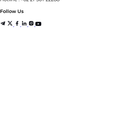
Follow Us