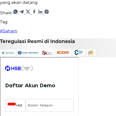
yang akan datang
Share
Tag
#Saham
Teregulasi
Resmi
di Indonesia