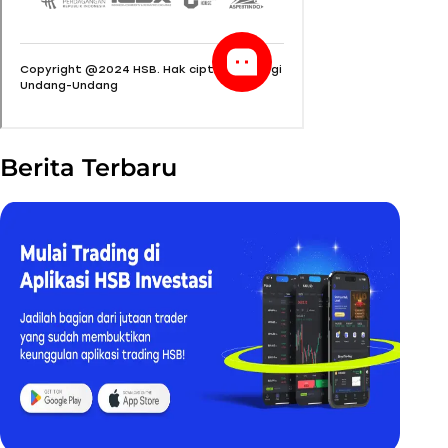
Berita Terbaru