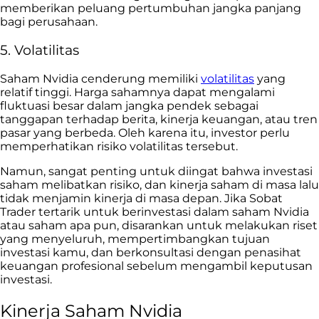
memberikan peluang pertumbuhan jangka panjang
bagi perusahaan.
5. Volatilitas
Saham Nvidia cenderung memiliki
volatilitas
yang
relatif tinggi. Harga sahamnya dapat mengalami
fluktuasi besar dalam jangka pendek sebagai
tanggapan terhadap berita, kinerja keuangan, atau tren
pasar yang berbeda. Oleh karena itu, investor perlu
memperhatikan risiko volatilitas tersebut.
Namun, sangat penting untuk diingat bahwa investasi
saham melibatkan risiko, dan kinerja saham di masa lalu
tidak menjamin kinerja di masa depan. Jika Sobat
Trader tertarik untuk berinvestasi dalam saham Nvidia
atau saham apa pun, disarankan untuk melakukan riset
yang menyeluruh, mempertimbangkan tujuan
investasi kamu, dan berkonsultasi dengan penasihat
keuangan profesional sebelum mengambil keputusan
investasi.
Kinerja Saham Nvidia