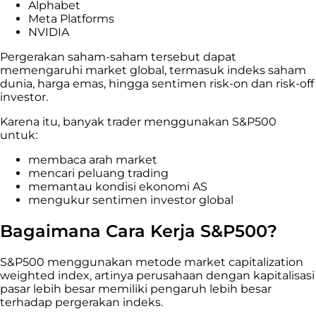
Alphabet
Meta Platforms
NVIDIA
Pergerakan saham-saham tersebut dapat
memengaruhi market global, termasuk indeks saham
dunia, harga emas, hingga sentimen risk-on dan risk-off
investor.
Karena itu, banyak trader menggunakan S&P500
untuk:
membaca arah market
mencari peluang trading
memantau kondisi ekonomi AS
mengukur sentimen investor global
Bagaimana Cara Kerja S&P500?
S&P500 menggunakan metode market capitalization
weighted index, artinya perusahaan dengan kapitalisasi
pasar lebih besar memiliki pengaruh lebih besar
terhadap pergerakan indeks.