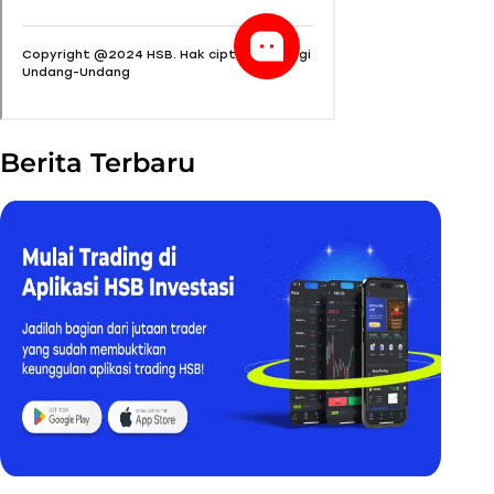
Berita Terbaru