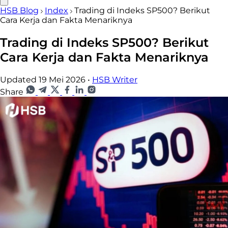
HSB Blog
Index
Trading di Indeks SP500? Berikut
Cara Kerja dan Fakta Menariknya
Trading di Indeks SP500? Berikut
Cara Kerja dan Fakta Menariknya
Updated 19 Mei 2026
•
HSB Writer
Share