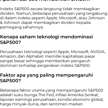
Indeks S&P500 secara langsung tidak membagikan
dividen. Namun, beberapa perusahaan yang tergabung
di dalam indeks seperti Apple, Microsoft, atau Johnson
& Johnson dapat membagikan dividen kepada
pemegang sahamnya.
Kenapa saham teknologi mendominasi
S&P500?
Perusahaan teknologi seperti Apple, Microsoft, NVIDIA,
Amazon, dan Alphabet memiliki kapitalisasi pasar
sangat besar sehingga memberikan pengaruh
dominan terhadap pergerakan indeks S&P500.
Faktor apa yang paling mempengaruhi
S&P500?
Beberapa faktor utama yang mempengaruhi S&P500
adalah suku bunga The Fed, inflasi Amerika Serikat,
laporan earnings perusahaan, kondisi ekonomi global,
harga minyak dunia, dan sentimen market.