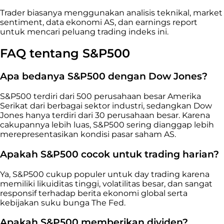
Trader biasanya menggunakan analisis teknikal, market
sentiment, data ekonomi AS, dan earnings report
untuk mencari peluang trading indeks ini.
FAQ tentang S&P500
Apa bedanya S&P500 dengan Dow Jones?
S&P500 terdiri dari 500 perusahaan besar Amerika
Serikat dari berbagai sektor industri, sedangkan Dow
Jones hanya terdiri dari 30 perusahaan besar. Karena
cakupannya lebih luas, S&P500 sering dianggap lebih
merepresentasikan kondisi pasar saham AS.
Apakah S&P500 cocok untuk trading harian?
Ya, S&P500 cukup populer untuk day trading karena
memiliki likuiditas tinggi, volatilitas besar, dan sangat
responsif terhadap berita ekonomi global serta
kebijakan suku bunga The Fed.
Apakah S&P500 memberikan dividen?