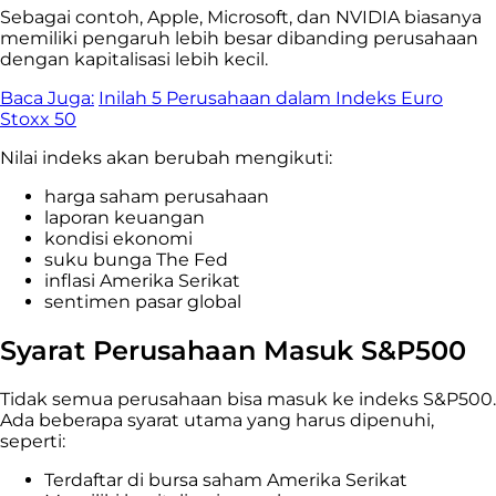
Sebagai contoh, Apple, Microsoft, dan NVIDIA biasanya
memiliki pengaruh lebih besar dibanding perusahaan
dengan kapitalisasi lebih kecil.
Baca Juga:
Inilah 5 Perusahaan dalam Indeks Euro
Stoxx 50
Nilai indeks akan berubah mengikuti:
harga saham perusahaan
laporan keuangan
kondisi ekonomi
suku bunga The Fed
inflasi Amerika Serikat
sentimen pasar global
Syarat Perusahaan Masuk S&P500
Tidak semua perusahaan bisa masuk ke indeks S&P500.
Ada beberapa syarat utama yang harus dipenuhi,
seperti:
Terdaftar di bursa saham Amerika Serikat