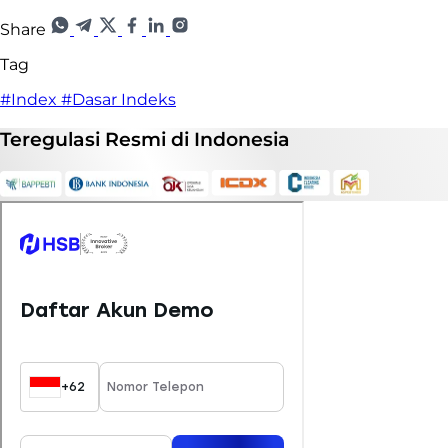
Share
Tag
#Index
#Dasar Indeks
Teregulasi
Resmi
di Indonesia