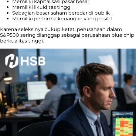
Memiliki kapitalisasi pasar besar
Memiliki likuiditas tinggi
Sebagian besar saham beredar di publik
Memiliki performa keuangan yang positif
Karena seleksinya cukup ketat, perusahaan dalam
S&P500 sering dianggap sebagai perusahaan blue chip
berkualitas tinggi.