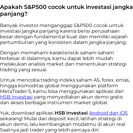
Apakah S&P500 cocok untuk investasi jangka
panjang?
Banyak investor menganggap S&P500 cocok untuk
investasi jangka panjang karena berisi perusahaan
besar dengan fundamental kuat dan memiliki sejarah
pertumbuhan yang konsisten dalam jangka panjang.
Dengan memahami karakteristik saham-saham
terbesar di dalamnya, kamu dapat lebih mudah
melakukan analisis market dan menentukan strategi
trading yang sesuai.
Untuk mencoba trading indeks saham AS, forex, emas,
hingga komoditas global menggunakan platform
MetaTrader 5, kamu bisa menggunakan aplikasi dari
HSB Investasi
yang menyediakan akun demo gratis
dan akses berbagai instrumen market global.
Yuk, download aplikasi
HSB Investasi
Android dan iOS
sekarang! Mulai dari deposit kecil, latihan strategi di
akun demo, lalu kembangkan modalmu di akun real.
Saatnya jadi trader yang lebih percaya diri.