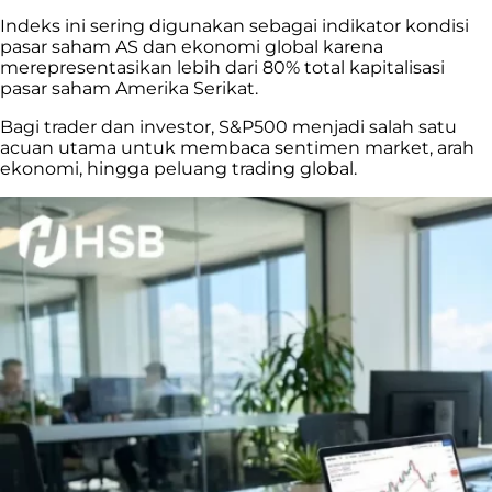
Indeks ini sering digunakan sebagai indikator kondisi
pasar saham AS dan ekonomi global karena
merepresentasikan lebih dari 80% total kapitalisasi
pasar saham Amerika Serikat.
Bagi trader dan investor, S&P500 menjadi salah satu
acuan utama untuk membaca sentimen market, arah
ekonomi, hingga peluang trading global.