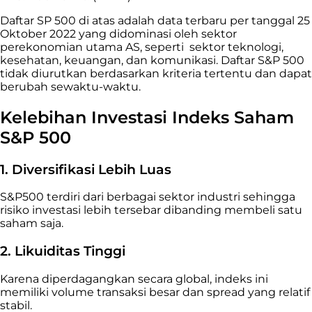
Daftar SP 500 di atas adalah data terbaru per tanggal 25
Oktober 2022 yang didominasi oleh sektor
perekonomian utama AS, seperti sektor teknologi,
kesehatan, keuangan, dan komunikasi. Daftar S&P 500
tidak diurutkan berdasarkan kriteria tertentu dan dapat
berubah sewaktu-waktu.
Kelebihan Investasi Indeks Saham
S&P 500
1. Diversifikasi Lebih Luas
S&P500 terdiri dari berbagai sektor industri sehingga
risiko investasi lebih tersebar dibanding membeli satu
saham saja.
2. Likuiditas Tinggi
Karena diperdagangkan secara global, indeks ini
memiliki volume transaksi besar dan spread yang relatif
stabil.