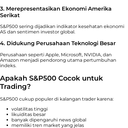
3. Merepresentasikan Ekonomi Amerika
Serikat
S&P500 sering dijadikan indikator kesehatan ekonomi
AS dan sentimen investor global.
4. Didukung Perusahaan Teknologi Besar
Perusahaan seperti Apple, Microsoft, NVIDIA, dan
Amazon menjadi pendorong utama pertumbuhan
indeks.
Apakah S&P500 Cocok untuk
Trading?
S&P500 cukup populer di kalangan trader karena:
volatilitas tinggi
likuiditas besar
banyak dipengaruhi news global
memiliki tren market yang jelas