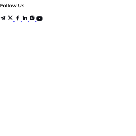
Follow Us