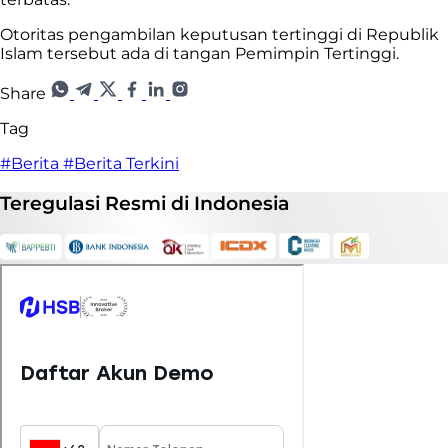
Otoritas pengambilan keputusan tertinggi di Republik
Islam tersebut ada di tangan Pemimpin Tertinggi.
Share
Tag
#Berita
#Berita Terkini
Teregulasi
Resmi
di Indonesia