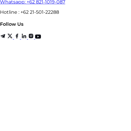
Whatsapp: +62 821-1019-087
Hotline : +62 21-501-22288
Follow Us