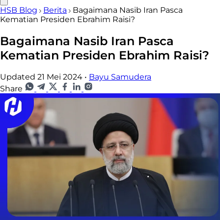
HSB Blog
Berita
Bagaimana Nasib Iran Pasca
Kematian Presiden Ebrahim Raisi?
Bagaimana Nasib Iran Pasca
Kematian Presiden Ebrahim Raisi?
Updated 21 Mei 2024
•
Bayu Samudera
Share