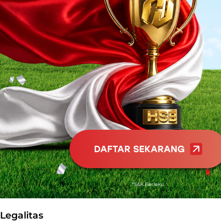
Legalitas