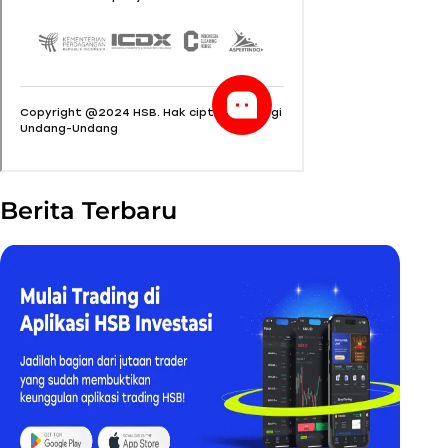
Berita Terbaru