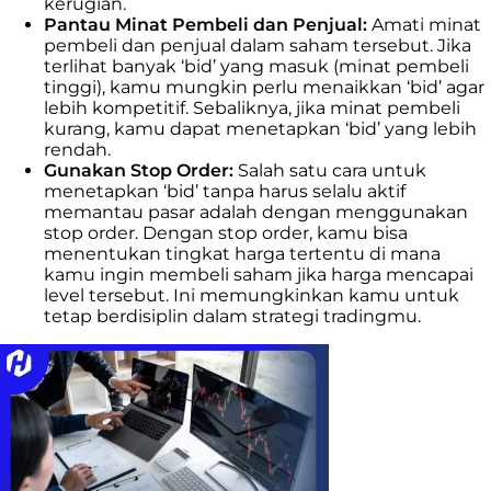
kerugian.
Pantau Minat Pembeli dan Penjual:
Amati minat
pembeli dan penjual dalam saham tersebut. Jika
terlihat banyak ‘bid’ yang masuk (minat pembeli
tinggi), kamu mungkin perlu menaikkan ‘bid’ agar
lebih kompetitif. Sebaliknya, jika minat pembeli
kurang, kamu dapat menetapkan ‘bid’ yang lebih
rendah.
Gunakan Stop Order:
Salah satu cara untuk
menetapkan ‘bid’ tanpa harus selalu aktif
memantau pasar adalah dengan menggunakan
stop order. Dengan stop order, kamu bisa
menentukan tingkat harga tertentu di mana
kamu ingin membeli saham jika harga mencapai
level tersebut. Ini memungkinkan kamu untuk
tetap berdisiplin dalam strategi tradingmu.