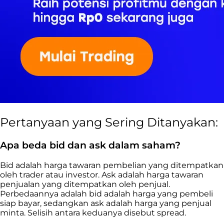
Pertanyaan yang Sering Ditanyakan:
Apa beda bid dan ask dalam saham?
Bid adalah harga tawaran pembelian yang ditempatkan
oleh trader atau investor. Ask adalah harga tawaran
penjualan yang ditempatkan oleh penjual.
Perbedaannya adalah bid adalah harga yang pembeli
siap bayar, sedangkan ask adalah harga yang penjual
minta. Selisih antara keduanya disebut spread.