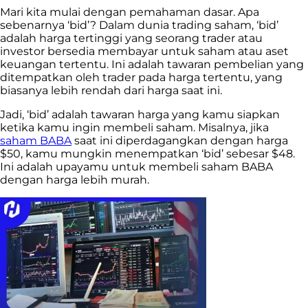
Mari kita mulai dengan pemahaman dasar. Apa
sebenarnya ‘bid’? Dalam dunia trading saham, ‘bid’
adalah harga tertinggi yang seorang trader atau
investor bersedia membayar untuk saham atau aset
keuangan tertentu. Ini adalah tawaran pembelian yang
ditempatkan oleh trader pada harga tertentu, yang
biasanya lebih rendah dari harga saat ini.
Jadi, ‘bid’ adalah tawaran harga yang kamu siapkan
ketika kamu ingin membeli saham. Misalnya, jika
saham BABA
saat ini diperdagangkan dengan harga
$50, kamu mungkin menempatkan ‘bid’ sebesar $48.
Ini adalah upayamu untuk membeli saham BABA
dengan harga lebih murah.