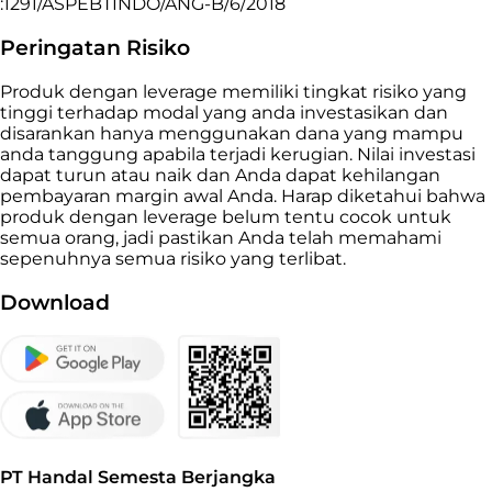
:1291/ASPEBTINDO/ANG-B/6/2018
Peringatan Risiko
Produk dengan leverage memiliki tingkat risiko yang
tinggi terhadap modal yang anda investasikan dan
disarankan hanya menggunakan dana yang mampu
anda tanggung apabila terjadi kerugian. Nilai investasi
dapat turun atau naik dan Anda dapat kehilangan
pembayaran margin awal Anda. Harap diketahui bahwa
produk dengan leverage belum tentu cocok untuk
semua orang, jadi pastikan Anda telah memahami
sepenuhnya semua risiko yang terlibat.
Download
PT Handal Semesta Berjangka