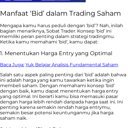
Manfaat ‘Bid’ dalam Trading Saham
Mengapa kamu harus peduli dengan ‘bid’? Nah, inilah
bagian menariknya, Sobat Trader. Konsep ‘bid’ ini
memiliki peran penting dalam strategi tradingmu.
Ketika kamu memahami ‘bid’, kamu dapat:
1. Menentukan Harga Entry yang Optimal
Baca Juga:
Yuk Belajar Analisis Fundamental Saham
Salah satu aspek paling penting dari ‘bid’ adalah bahwa
ini adalah harga yang kamu tawarkan ketika ingin
membeli saham. Dengan memahami konsep ‘bid’
dengan baik, kamu dapat menentukan harga entry
yang optimal. Ini berarti kamu bisa memasuki pasar
dengan harga lebih rendah daripada harga saat ini. Ini
penting karena semakin rendah harga entrymu,
semakin besar potensi keuntunganmu jika harga
saham naik.