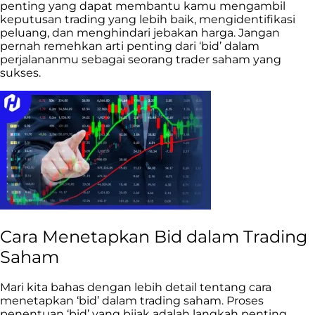
penting yang dapat membantu kamu mengambil
keputusan trading yang lebih baik, mengidentifikasi
peluang, dan menghindari jebakan harga. Jangan
pernah remehkan arti penting dari ‘bid’ dalam
perjalananmu sebagai seorang trader saham yang
sukses.
Cara Menetapkan Bid dalam Trading
Saham
Mari kita bahas dengan lebih detail tentang cara
menetapkan ‘bid’ dalam trading saham. Proses
penentuan ‘bid’ yang bijak adalah langkah penting