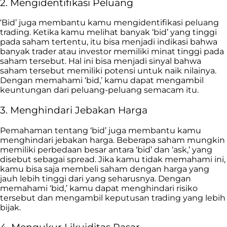
2. Mengidentifikasi Peluang
‘Bid’ juga membantu kamu mengidentifikasi peluang
trading. Ketika kamu melihat banyak ‘bid’ yang tinggi
pada saham tertentu, itu bisa menjadi indikasi bahwa
banyak trader atau investor memiliki minat tinggi pada
saham tersebut. Hal ini bisa menjadi sinyal bahwa
saham tersebut memiliki potensi untuk naik nilainya.
Dengan memahami ‘bid,’ kamu dapat mengambil
keuntungan dari peluang-peluang semacam itu.
3. Menghindari Jebakan Harga
Pemahaman tentang ‘bid’ juga membantu kamu
menghindari jebakan harga. Beberapa saham mungkin
memiliki perbedaan besar antara ‘bid’ dan ‘ask,’ yang
disebut sebagai spread. Jika kamu tidak memahami ini,
kamu bisa saja membeli saham dengan harga yang
jauh lebih tinggi dari yang seharusnya. Dengan
memahami ‘bid,’ kamu dapat menghindari risiko
tersebut dan mengambil keputusan trading yang lebih
bijak.