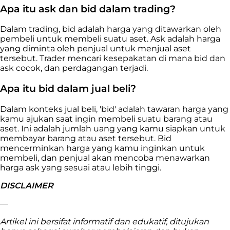
Apa itu ask dan bid dalam trading?
Dalam trading, bid adalah harga yang ditawarkan oleh
pembeli untuk membeli suatu aset. Ask adalah harga
yang diminta oleh penjual untuk menjual aset
tersebut. Trader mencari kesepakatan di mana bid dan
ask cocok, dan perdagangan terjadi.
Apa itu bid dalam jual beli?
Dalam konteks jual beli, 'bid' adalah tawaran harga yang
kamu ajukan saat ingin membeli suatu barang atau
aset. Ini adalah jumlah uang yang kamu siapkan untuk
membayar barang atau aset tersebut. Bid
mencerminkan harga yang kamu inginkan untuk
membeli, dan penjual akan mencoba menawarkan
harga ask yang sesuai atau lebih tinggi.
DISCLAIMER
—
Artikel ini bersifat informatif dan edukatif, ditujukan