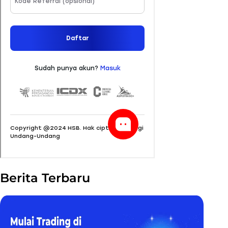
Berita Terbaru