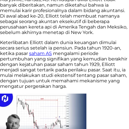
banyak diberitakan, namun diketahui bahwa ia
memulai karir profesionalnya dalam bidang akuntansi.
Di awal abad ke-20, Elliott telah membuat namanya
sebagai seorang akuntan eksekutif di beberapa
perusahaan kereta api di Amerika Tengah dan Meksiko,
sebelum akhirnya menetap di New York.
Keterlibatan Elliott dalam dunia keuangan dimulai
secara serius setelah ia pensiun. Pada tahun 1920-an,
ketika pasar
saham AS
mengalami periode
pertumbuhan yang signifikan yang kemudian berakhir
dengan kejatuhan pasar saham tahun 1929, Elliott
menjadi sangat tertarik pada perilaku pasar. Saat itu, ia
mulai melakukan studi ekstensif tentang pasar saham,
dengan tujuan untuk memahami mekanisme yang
mengatur pergerakan harga.