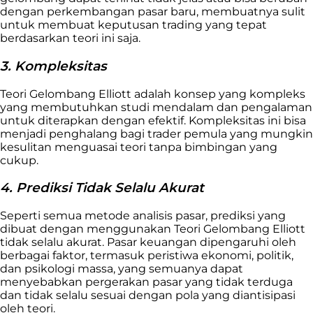
dengan perkembangan pasar baru, membuatnya sulit
untuk membuat keputusan trading yang tepat
berdasarkan teori ini saja.
3. Kompleksitas
Teori Gelombang Elliott adalah konsep yang kompleks
yang membutuhkan studi mendalam dan pengalaman
untuk diterapkan dengan efektif. Kompleksitas ini bisa
menjadi penghalang bagi trader pemula yang mungkin
kesulitan menguasai teori tanpa bimbingan yang
cukup.
4. Prediksi Tidak Selalu Akurat
Seperti semua metode analisis pasar, prediksi yang
dibuat dengan menggunakan Teori Gelombang Elliott
tidak selalu akurat. Pasar keuangan dipengaruhi oleh
berbagai faktor, termasuk peristiwa ekonomi, politik,
dan psikologi massa, yang semuanya dapat
menyebabkan pergerakan pasar yang tidak terduga
dan tidak selalu sesuai dengan pola yang diantisipasi
oleh teori.