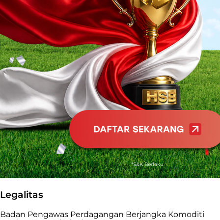
Legalitas
Badan Pengawas Perdagangan Berjangka Komoditi