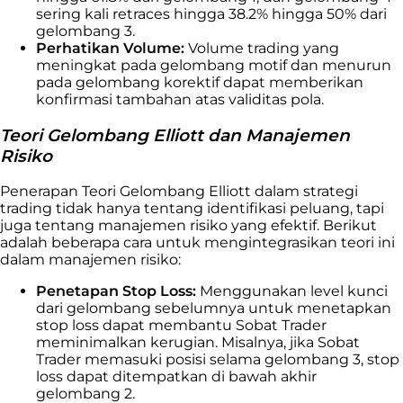
sering kali retraces hingga 38.2% hingga 50% dari
gelombang 3.
Perhatikan Volume:
Volume trading yang
meningkat pada gelombang motif dan menurun
pada gelombang korektif dapat memberikan
konfirmasi tambahan atas validitas pola.
Teori Gelombang Elliott dan Manajemen
Risiko
Penerapan Teori Gelombang Elliott dalam strategi
trading tidak hanya tentang identifikasi peluang, tapi
juga tentang manajemen risiko yang efektif. Berikut
adalah beberapa cara untuk mengintegrasikan teori ini
dalam manajemen risiko:
Penetapan Stop Loss:
Menggunakan level kunci
dari gelombang sebelumnya untuk menetapkan
stop loss dapat membantu Sobat Trader
meminimalkan kerugian. Misalnya, jika Sobat
Trader memasuki posisi selama gelombang 3, stop
loss dapat ditempatkan di bawah akhir
gelombang 2.