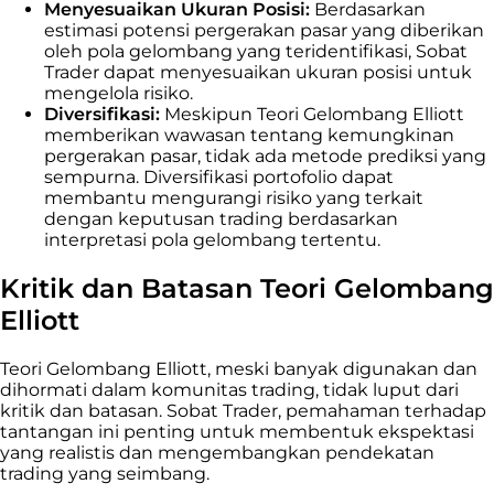
Menyesuaikan Ukuran Posisi:
Berdasarkan
estimasi potensi pergerakan pasar yang diberikan
oleh pola gelombang yang teridentifikasi, Sobat
Trader dapat menyesuaikan ukuran posisi untuk
mengelola risiko.
Diversifikasi:
Meskipun Teori Gelombang Elliott
memberikan wawasan tentang kemungkinan
pergerakan pasar, tidak ada metode prediksi yang
sempurna. Diversifikasi portofolio dapat
membantu mengurangi risiko yang terkait
dengan keputusan trading berdasarkan
interpretasi pola gelombang tertentu.
Kritik dan Batasan Teori Gelombang
Elliott
Teori Gelombang Elliott, meski banyak digunakan dan
dihormati dalam komunitas trading, tidak luput dari
kritik dan batasan. Sobat Trader, pemahaman terhadap
tantangan ini penting untuk membentuk ekspektasi
yang realistis dan mengembangkan pendekatan
trading yang seimbang.