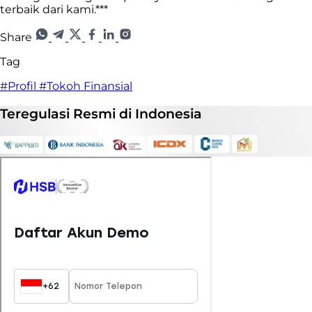
terbaik dari kami.***
Share
Tag
#Profil
#Tokoh Finansial
Teregulasi
Resmi
di Indonesia