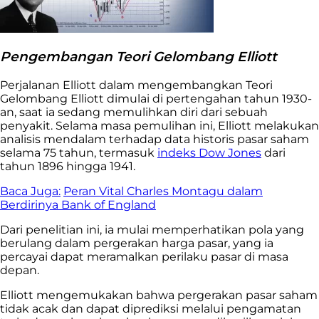
Pengembangan Teori Gelombang Elliott
Perjalanan Elliott dalam mengembangkan Teori
Gelombang Elliott dimulai di pertengahan tahun 1930-
an, saat ia sedang memulihkan diri dari sebuah
penyakit. Selama masa pemulihan ini, Elliott melakukan
analisis mendalam terhadap data historis pasar saham
selama 75 tahun, termasuk
indeks Dow Jones
dari
tahun 1896 hingga 1941.
Baca Juga:
Peran Vital Charles Montagu dalam
Berdirinya Bank of England
Dari penelitian ini, ia mulai memperhatikan pola yang
berulang dalam pergerakan harga pasar, yang ia
percayai dapat meramalkan perilaku pasar di masa
depan.
Elliott mengemukakan bahwa pergerakan pasar saham
tidak acak dan dapat diprediksi melalui pengamatan