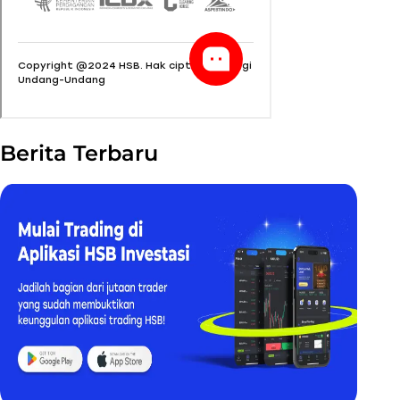
Berita Terbaru