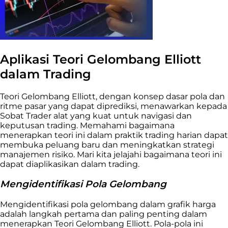
Aplikasi Teori Gelombang Elliott
dalam Trading
Teori Gelombang Elliott, dengan konsep dasar pola dan
ritme pasar yang dapat diprediksi, menawarkan kepada
Sobat Trader alat yang kuat untuk navigasi dan
keputusan trading. Memahami bagaimana
menerapkan teori ini dalam praktik trading harian dapat
membuka peluang baru dan meningkatkan strategi
manajemen risiko. Mari kita jelajahi bagaimana teori ini
dapat diaplikasikan dalam trading.
Mengidentifikasi Pola Gelombang
Mengidentifikasi pola gelombang dalam grafik harga
adalah langkah pertama dan paling penting dalam
menerapkan Teori Gelombang Elliott. Pola-pola ini