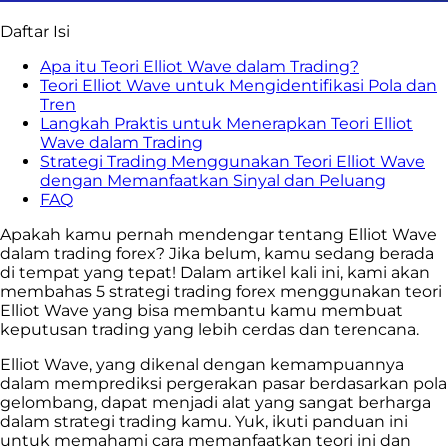
Daftar Isi
Apa itu Teori Elliot Wave dalam Trading?
Teori Elliot Wave untuk Mengidentifikasi Pola dan
Tren
Langkah Praktis untuk Menerapkan Teori Elliot
Wave dalam Trading
Strategi Trading Menggunakan Teori Elliot Wave
dengan Memanfaatkan Sinyal dan Peluang
FAQ
Apakah kamu pernah mendengar tentang Elliot Wave
dalam trading forex? Jika belum, kamu sedang berada
di tempat yang tepat! Dalam artikel kali ini, kami akan
membahas 5 strategi trading forex menggunakan teori
Elliot Wave yang bisa membantu kamu membuat
keputusan trading yang lebih cerdas dan terencana.
Elliot Wave, yang dikenal dengan kemampuannya
dalam memprediksi pergerakan pasar berdasarkan pola
gelombang, dapat menjadi alat yang sangat berharga
dalam strategi trading kamu. Yuk, ikuti panduan ini
untuk memahami cara memanfaatkan teori ini dan