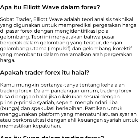
Apa itu Elliott Wave dalam forex?
Sobat Trader, Elliott Wave adalah teori analisis teknikal
yang digunakan untuk memprediksi pergerakan harga
di pasar forex dengan mengidentifikasi pola
gelombang. Teori ini menyatakan bahwa pasar
bergerak dalam gelombang yang teratur, dengan
gelombang utama (impulsif) dan gelombang korektif
yang membantu dalam meramalkan arah pergerakan
harga.
Apakah trader forex itu halal?
Kamu mungkin bertanya-tanya tentang kehalalan
trading forex. Dalam pandangan umum, trading forex
bisa dianggap halal jika dilakukan sesuai dengan
prinsip-prinsip syariah, seperti menghindari riba
(bunga) dan spekulasi berlebihan. Pastikan untuk
menggunakan platform yang mematuhi aturan syariah
atau berkonsultasi dengan ahli keuangan syariah untuk
memastikan kepatuhan.