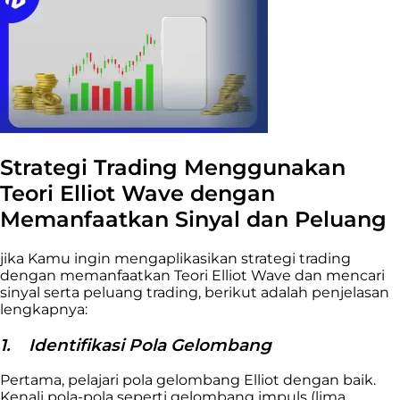
Strategi Trading Menggunakan
Teori Elliot Wave dengan
Memanfaatkan Sinyal dan Peluang
jika Kamu ingin mengaplikasikan strategi trading
dengan memanfaatkan Teori Elliot Wave dan mencari
sinyal serta peluang trading, berikut adalah penjelasan
lengkapnya:
1.
Identifikasi Pola Gelombang
Pertama, pelajari pola gelombang Elliot dengan baik.
Kenali pola-pola seperti gelombang impuls (lima