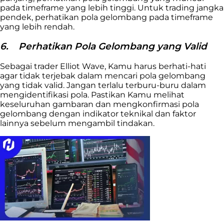
pada timeframe yang lebih tinggi. Untuk trading jangka
pendek, perhatikan pola gelombang pada timeframe
yang lebih rendah.
6.
Perhatikan Pola Gelombang yang Valid
Sebagai trader Elliot Wave, Kamu harus berhati-hati
agar tidak terjebak dalam mencari pola gelombang
yang tidak valid. Jangan terlalu terburu-buru dalam
mengidentifikasi pola. Pastikan Kamu melihat
keseluruhan gambaran dan mengkonfirmasi pola
gelombang dengan indikator teknikal dan faktor
lainnya sebelum mengambil tindakan.