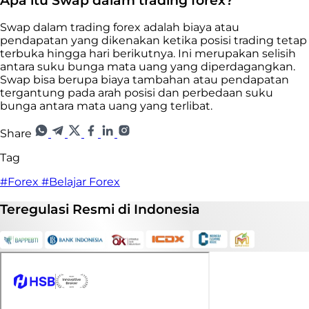
Apa itu Swap dalam trading forex?
Swap dalam trading forex adalah biaya atau
pendapatan yang dikenakan ketika posisi trading tetap
terbuka hingga hari berikutnya. Ini merupakan selisih
antara suku bunga mata uang yang diperdagangkan.
Swap bisa berupa biaya tambahan atau pendapatan
tergantung pada arah posisi dan perbedaan suku
bunga antara mata uang yang terlibat.
Share
Tag
#Forex
#Belajar Forex
Teregulasi
Resmi
di Indonesia