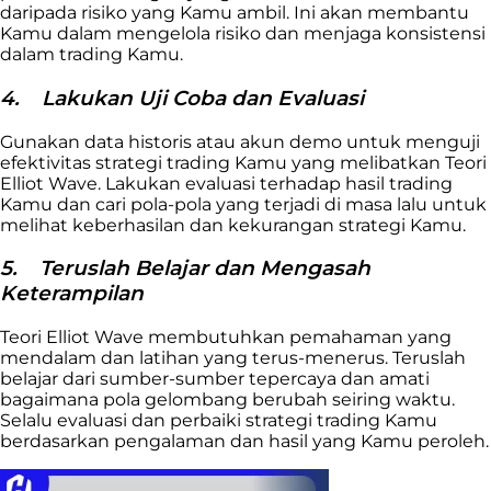
daripada risiko yang Kamu ambil. Ini akan membantu
Kamu dalam mengelola risiko dan menjaga konsistensi
dalam trading Kamu.
4.
Lakukan Uji Coba dan Evaluasi
Gunakan data historis atau akun demo untuk menguji
efektivitas strategi trading Kamu yang melibatkan Teori
Elliot Wave. Lakukan evaluasi terhadap hasil trading
Kamu dan cari pola-pola yang terjadi di masa lalu untuk
melihat keberhasilan dan kekurangan strategi Kamu.
5.
Teruslah Belajar dan Mengasah
Keterampilan
Teori Elliot Wave membutuhkan pemahaman yang
mendalam dan latihan yang terus-menerus. Teruslah
belajar dari sumber-sumber tepercaya dan amati
bagaimana pola gelombang berubah seiring waktu.
Selalu evaluasi dan perbaiki strategi trading Kamu
berdasarkan pengalaman dan hasil yang Kamu peroleh.