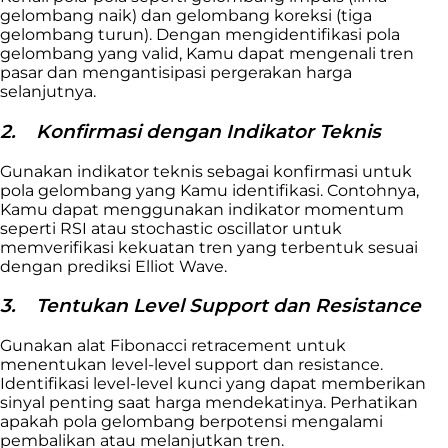
gelombang naik) dan gelombang koreksi (tiga
gelombang turun). Dengan mengidentifikasi pola
gelombang yang valid, Kamu dapat mengenali tren
pasar dan mengantisipasi pergerakan harga
selanjutnya.
2.
Konfirmasi dengan Indikator Teknis
Gunakan indikator teknis sebagai konfirmasi untuk
pola gelombang yang Kamu identifikasi. Contohnya,
Kamu dapat menggunakan indikator momentum
seperti RSI atau stochastic oscillator untuk
memverifikasi kekuatan tren yang terbentuk sesuai
dengan prediksi Elliot Wave.
3.
Tentukan Level Support dan Resistance
Gunakan alat Fibonacci retracement untuk
menentukan level-level support dan resistance.
Identifikasi level-level kunci yang dapat memberikan
sinyal penting saat harga mendekatinya. Perhatikan
apakah pola gelombang berpotensi mengalami
pembalikan atau melanjutkan tren.