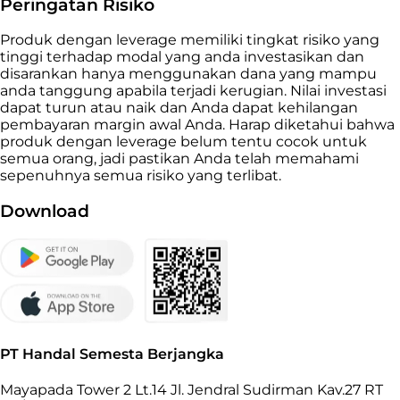
Peringatan Risiko
Produk dengan leverage memiliki tingkat risiko yang
tinggi terhadap modal yang anda investasikan dan
disarankan hanya menggunakan dana yang mampu
anda tanggung apabila terjadi kerugian. Nilai investasi
dapat turun atau naik dan Anda dapat kehilangan
pembayaran margin awal Anda. Harap diketahui bahwa
produk dengan leverage belum tentu cocok untuk
semua orang, jadi pastikan Anda telah memahami
sepenuhnya semua risiko yang terlibat.
Download
PT Handal Semesta Berjangka
Mayapada Tower 2 Lt.14 Jl. Jendral Sudirman Kav.27 RT