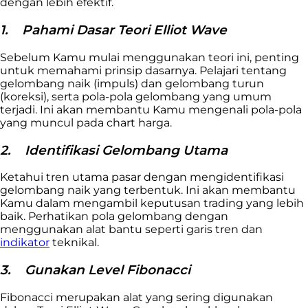
dengan lebih efektif.
1.
Pahami Dasar Teori Elliot Wave
Sebelum Kamu mulai menggunakan teori ini, penting
untuk memahami prinsip dasarnya. Pelajari tentang
gelombang naik (impuls) dan gelombang turun
(koreksi), serta pola-pola gelombang yang umum
terjadi. Ini akan membantu Kamu mengenali pola-pola
yang muncul pada chart harga.
2.
Identifikasi Gelombang Utama
Ketahui tren utama pasar dengan mengidentifikasi
gelombang naik yang terbentuk. Ini akan membantu
Kamu dalam mengambil keputusan trading yang lebih
baik. Perhatikan pola gelombang dengan
menggunakan alat bantu seperti garis tren dan
indikator
teknikal.
3.
Gunakan Level Fibonacci
Fibonacci merupakan alat yang sering digunakan