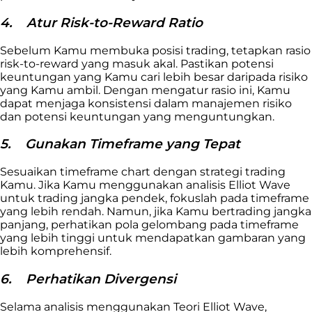
4.
Atur Risk-to-Reward Ratio
Sebelum Kamu membuka posisi trading, tetapkan rasio
risk-to-reward yang masuk akal. Pastikan potensi
keuntungan yang Kamu cari lebih besar daripada risiko
yang Kamu ambil. Dengan mengatur rasio ini, Kamu
dapat menjaga konsistensi dalam manajemen risiko
dan potensi keuntungan yang menguntungkan.
5.
Gunakan Timeframe yang Tepat
Sesuaikan timeframe chart dengan strategi trading
Kamu. Jika Kamu menggunakan analisis Elliot Wave
untuk trading jangka pendek, fokuslah pada timeframe
yang lebih rendah. Namun, jika Kamu bertrading jangka
panjang, perhatikan pola gelombang pada timeframe
yang lebih tinggi untuk mendapatkan gambaran yang
lebih komprehensif.
6.
Perhatikan Divergensi
Selama analisis menggunakan Teori Elliot Wave,