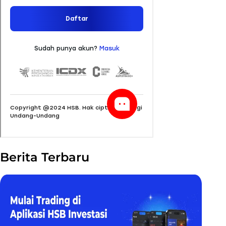
Berita Terbaru