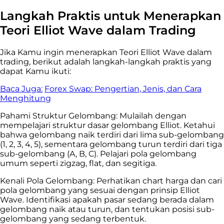
Langkah Praktis untuk Menerapkan
Teori Elliot Wave dalam Trading
Jika Kamu ingin menerapkan Teori Elliot Wave dalam
trading, berikut adalah langkah-langkah praktis yang
dapat Kamu ikuti:
Baca Juga:
Forex Swap: Pengertian, Jenis, dan Cara
Menghitung
Pahami Struktur Gelombang: Mulailah dengan
mempelajari struktur dasar gelombang Elliot. Ketahui
bahwa gelombang naik terdiri dari lima sub-gelombang
(1, 2, 3, 4, 5), sementara gelombang turun terdiri dari tiga
sub-gelombang (A, B, C). Pelajari pola gelombang
umum seperti zigzag, flat, dan segitiga.
Kenali Pola Gelombang: Perhatikan chart harga dan cari
pola gelombang yang sesuai dengan prinsip Elliot
Wave. Identifikasi apakah pasar sedang berada dalam
gelombang naik atau turun, dan tentukan posisi sub-
gelombang yang sedang terbentuk.