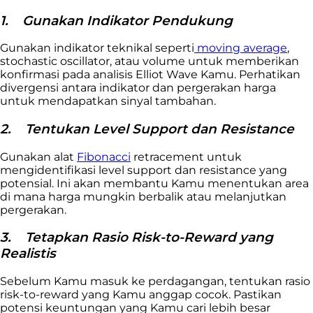
1.
Gunakan Indikator Pendukung
Gunakan indikator teknikal seperti
moving average
,
stochastic oscillator, atau volume untuk memberikan
konfirmasi pada analisis Elliot Wave Kamu. Perhatikan
divergensi antara indikator dan pergerakan harga
untuk mendapatkan sinyal tambahan.
2.
Tentukan Level Support dan Resistance
Gunakan alat
Fibonacci
retracement untuk
mengidentifikasi level support dan resistance yang
potensial. Ini akan membantu Kamu menentukan area
di mana harga mungkin berbalik atau melanjutkan
pergerakan.
3.
Tetapkan Rasio Risk-to-Reward yang
Realistis
Sebelum Kamu masuk ke perdagangan, tentukan rasio
risk-to-reward yang Kamu anggap cocok. Pastikan
potensi keuntungan yang Kamu cari lebih besar