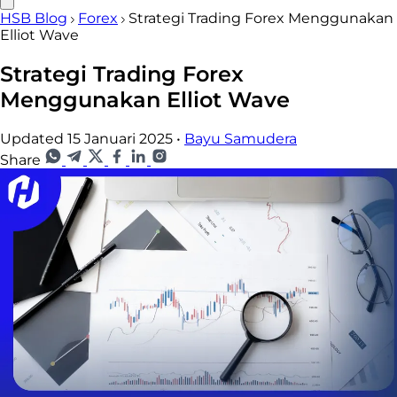
HSB Blog
Forex
Strategi Trading Forex Menggunakan
Elliot Wave
Strategi Trading Forex
Menggunakan Elliot Wave
Updated 15 Januari 2025
•
Bayu Samudera
Share