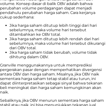
volume. Konsep dasar di balik OBV adalah bahwa
perubahan volume perdagangan dapat menjadi
pendahulu perubahan harga saham. Cara kerjanya
cukup sederhana:
Jika harga saham ditutup lebih tinggi dari hari
sebelumnya, maka volume hari tersebut
ditambahkan ke OBV total.
Jika harga saham ditutup lebih rendah dari hari
sebelumnya, maka volume hari tersebut dikurangi
dari OBV total.
Jika harga saham tidak berubah, volume tidak
dihitung dalam OBV.
Granville menggunakannya untuk memprediksi
pergerakan pasar dengan memperhatikan divergensi
antara OBV dan harga saham. Misalnya, jika OBV naik
sementara harga saham tetap stabil atau turun, ini
dapat diinterpretasikan sebagai sinyal bahwa tekanan
beli meningkat dan harga saham kemungkinan akan
naik.
Sebaliknya, jika OBV menurun sementara harga saham
stabil atau naik, ini bisa menunjukkan tekanan jual