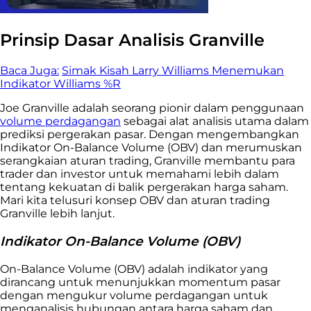
Prinsip Dasar Analisis Granville
Baca Juga:
Simak Kisah Larry Williams Menemukan
Indikator Williams %R
Joe Granville adalah seorang pionir dalam penggunaan
volume perdagangan
sebagai alat analisis utama dalam
prediksi pergerakan pasar. Dengan mengembangkan
Indikator On-Balance Volume (OBV) dan merumuskan
serangkaian aturan trading, Granville membantu para
trader dan investor untuk memahami lebih dalam
tentang kekuatan di balik pergerakan harga saham.
Mari kita telusuri konsep OBV dan aturan trading
Granville lebih lanjut.
Indikator On-Balance Volume (OBV)
On-Balance Volume (OBV) adalah indikator yang
dirancang untuk menunjukkan momentum pasar
dengan mengukur volume perdagangan untuk
menganalisis hubungan antara harga saham dan