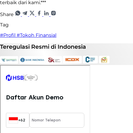
terbaik dari kami.***
Share
Tag
#Profil
#Tokoh Finansial
Teregulasi
Resmi
di Indonesia