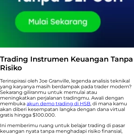
Trading Instrumen Keuangan Tanpa
Risiko
Terinspirasi oleh Joe Granville, legenda analisis teknikal
yang karyanya masih berdampak pada trader modern?
Sekarang giliranmu untuk memulai atau
meningkatkan perjalanan tradingmu. Awali dengan
membuka
akun demo trading di HSB
, di mana kamu
akan diberi kesempatan langka dengan dana virtual
gratis hingga $100.000.
Ini memberimu ruang untuk belajar trading di pasar
keuangan nyata tanpa menghadapi risiko finansial,