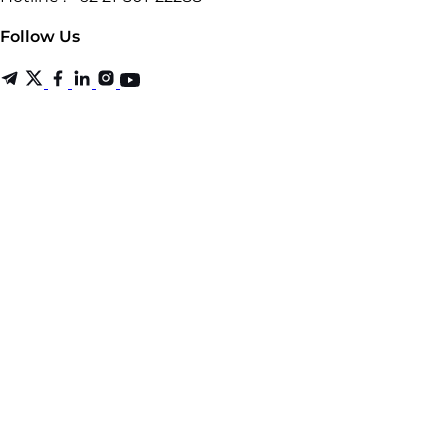
Follow Us