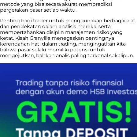
metode yang bisa secara akurat memprediksi
pergerakan pasar setiap waktu.
Penting bagi trader untuk menggunakan berbagai alat
dan pendekatan dalam analisis mereka, serta
mempertahankan disiplin manajemen risiko yang
ketat. Kisah Granville menegaskan pentingnya
kerendahan hati dalam trading, mengingatkan kita
bahwa pasar selalu memiliki potensi untuk
mengejutkan, bahkan analis paling terkenal sekalipun.