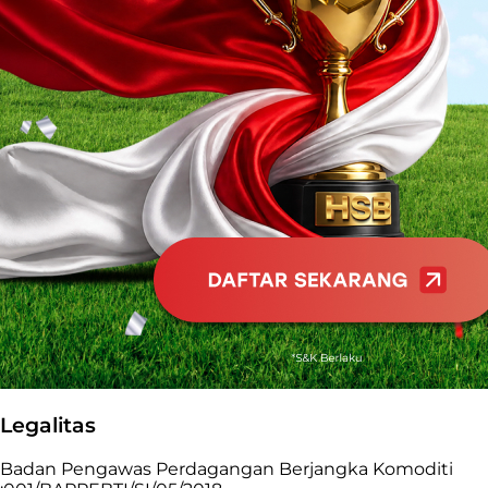
Legalitas
Badan Pengawas Perdagangan Berjangka Komoditi