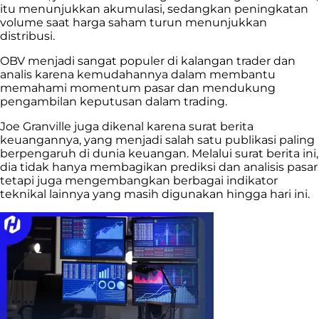
itu menunjukkan akumulasi, sedangkan peningkatan
volume saat harga saham turun menunjukkan
distribusi.
OBV menjadi sangat populer di kalangan trader dan
analis karena kemudahannya dalam membantu
memahami momentum pasar dan mendukung
pengambilan keputusan dalam trading.
Joe Granville juga dikenal karena surat berita
keuangannya, yang menjadi salah satu publikasi paling
berpengaruh di dunia keuangan. Melalui surat berita ini,
dia tidak hanya membagikan prediksi dan analisis pasar
tetapi juga mengembangkan berbagai indikator
teknikal lainnya yang masih digunakan hingga hari ini.