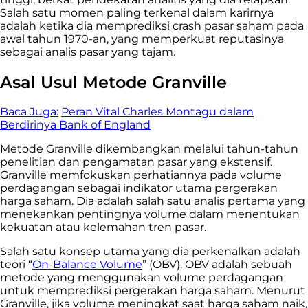
Salah satu momen paling terkenal dalam karirnya
adalah ketika dia memprediksi crash pasar saham pada
awal tahun 1970-an, yang memperkuat reputasinya
sebagai analis pasar yang tajam.
Asal Usul Metode Granville
Baca Juga:
Peran Vital Charles Montagu dalam
Berdirinya Bank of England
Metode Granville dikembangkan melalui tahun-tahun
penelitian dan pengamatan pasar yang ekstensif.
Granville memfokuskan perhatiannya pada volume
perdagangan sebagai indikator utama pergerakan
harga saham. Dia adalah salah satu analis pertama yang
menekankan pentingnya volume dalam menentukan
kekuatan atau kelemahan tren pasar.
Salah satu konsep utama yang dia perkenalkan adalah
teori “
On-Balance Volume
” (OBV). OBV adalah sebuah
metode yang menggunakan volume perdagangan
untuk memprediksi pergerakan harga saham. Menurut
Granville, jika volume meningkat saat harga saham naik,