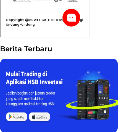
Berita Terbaru