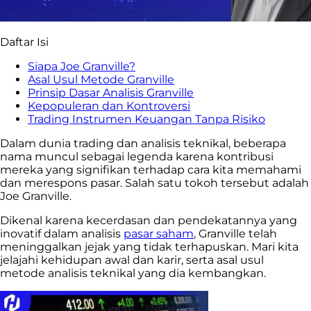
Daftar Isi
Siapa Joe Granville?
Asal Usul Metode Granville
Prinsip Dasar Analisis Granville
Kepopuleran dan Kontroversi
Trading Instrumen Keuangan Tanpa Risiko
Dalam dunia trading dan analisis teknikal, beberapa
nama muncul sebagai legenda karena kontribusi
mereka yang signifikan terhadap cara kita memahami
dan merespons pasar. Salah satu tokoh tersebut adalah
Joe Granville.
Dikenal karena kecerdasan dan pendekatannya yang
inovatif dalam analisis
pasar saham
, Granville telah
meninggalkan jejak yang tidak terhapuskan. Mari kita
jelajahi kehidupan awal dan karir, serta asal usul
metode analisis teknikal yang dia kembangkan.