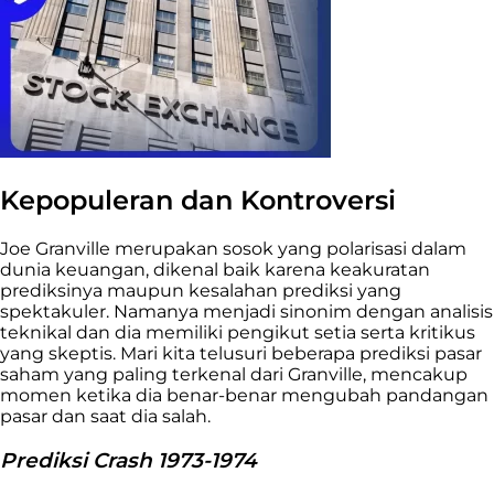
Kepopuleran dan Kontroversi
Joe Granville merupakan sosok yang polarisasi dalam
dunia keuangan, dikenal baik karena keakuratan
prediksinya maupun kesalahan prediksi yang
spektakuler. Namanya menjadi sinonim dengan analisis
teknikal dan dia memiliki pengikut setia serta kritikus
yang skeptis. Mari kita telusuri beberapa prediksi pasar
saham yang paling terkenal dari Granville, mencakup
momen ketika dia benar-benar mengubah pandangan
pasar dan saat dia salah.
Prediksi Crash 1973-1974