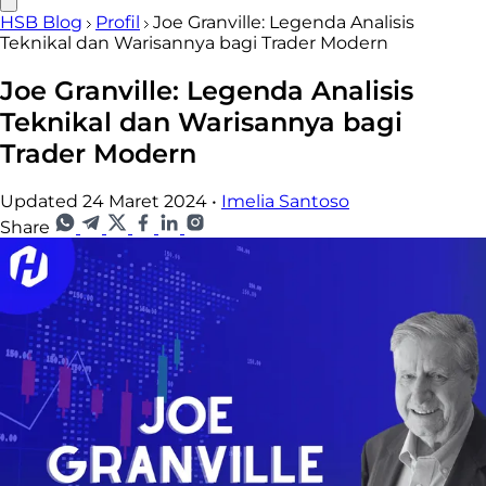
HSB Blog
Profil
Joe Granville: Legenda Analisis
Teknikal dan Warisannya bagi Trader Modern
Joe Granville: Legenda Analisis
Teknikal dan Warisannya bagi
Trader Modern
Updated 24 Maret 2024
•
Imelia Santoso
Share