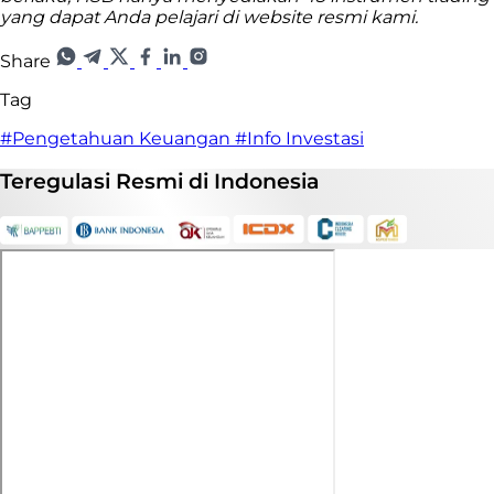
yang dapat Anda pelajari di website resmi kami.
Share
Tag
#Pengetahuan Keuangan
#Info Investasi
Teregulasi
Resmi
di Indonesia