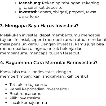
Menabung
: Rekening tabungan, rekening
giro, sertifikat deposito.
Investasi
: Saham, obligasi, properti, reksa
dana, forex.
3. Mengapa Saya Harus Investasi?
Melakukan investasi dapat membantumu mencapai
tujuan finansial, seperti membeli rumah atau mendanai
masa pensiun kamu. Dengan investasi, kamu juga bisa
menempatkan uangmu untuk bekerja dan
membantumu mencapai tujuan tersebut.
4. Bagaimana Cara Memulai Berinvestasi?
Kamu bisa mulai berinvestasi dengan
mempertimbangkan langkah-langkah berikut.
Tetapkan tujuanmu
Kenali kepribadian investasimu
Buat rencanamu
Pilih investasimu
Lacak kemajuanmu