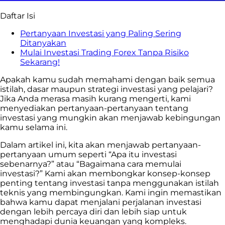
Daftar Isi
Pertanyaan Investasi yang Paling Sering
Ditanyakan
Mulai Investasi Trading Forex Tanpa Risiko
Sekarang!
Apakah kamu sudah memahami dengan baik semua
istilah, dasar maupun strategi investasi yang pelajari?
Jika Anda merasa masih kurang mengerti, kami
menyediakan pertanyaan-pertanyaan tentang
investasi yang mungkin akan menjawab kebingungan
kamu selama ini.
Dalam artikel ini, kita akan menjawab pertanyaan-
pertanyaan umum seperti “Apa itu investasi
sebenarnya?” atau “Bagaimana cara memulai
investasi?” Kami akan membongkar konsep-konsep
penting tentang investasi tanpa menggunakan istilah
teknis yang membingungkan. Kami ingin memastikan
bahwa kamu dapat menjalani perjalanan investasi
dengan lebih percaya diri dan lebih siap untuk
menghadapi dunia keuangan yang kompleks.