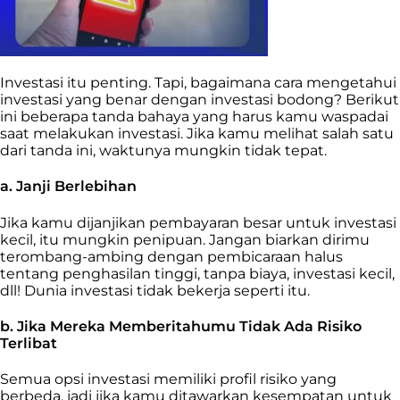
Investasi itu penting. Tapi, bagaimana cara mengetahui
investasi yang benar dengan investasi bodong? Berikut
ini beberapa tanda bahaya yang harus kamu waspadai
saat melakukan investasi. Jika kamu melihat salah satu
dari tanda ini, waktunya mungkin tidak tepat.
a. Janji Berlebihan
Jika kamu dijanjikan pembayaran besar untuk investasi
kecil, itu mungkin penipuan. Jangan biarkan dirimu
terombang-ambing dengan pembicaraan halus
tentang penghasilan tinggi, tanpa biaya, investasi kecil,
dll! Dunia investasi tidak bekerja seperti itu.
b. Jika Mereka Memberitahumu Tidak Ada Risiko
Terlibat
Semua opsi investasi memiliki profil risiko yang
berbeda, jadi jika kamu ditawarkan kesempatan untuk