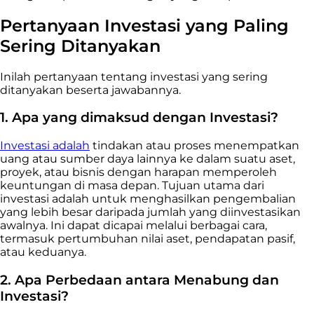
Pertanyaan Investasi yang Paling
Sering Ditanyakan
Inilah pertanyaan tentang investasi yang sering
ditanyakan beserta jawabannya.
1.
Apa yang dimaksud dengan Investasi?
Investasi adalah
tindakan atau proses menempatkan
uang atau sumber daya lainnya ke dalam suatu aset,
proyek, atau bisnis dengan harapan memperoleh
keuntungan di masa depan. Tujuan utama dari
investasi adalah untuk menghasilkan pengembalian
yang lebih besar daripada jumlah yang diinvestasikan
awalnya. Ini dapat dicapai melalui berbagai cara,
termasuk pertumbuhan nilai aset, pendapatan pasif,
atau keduanya.
2. Apa Perbedaan antara Menabung dan
Investasi?