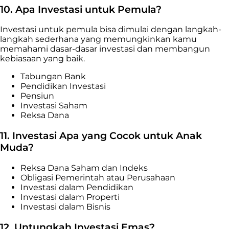
10.
Apa Investasi untuk Pemula?
Investasi untuk pemula bisa dimulai dengan langkah-
langkah sederhana yang memungkinkan kamu
memahami dasar-dasar investasi dan membangun
kebiasaan yang baik.
Tabungan Bank
Pendidikan Investasi
Pensiun
Investasi Saham
Reksa Dana
11.
Investasi Apa yang Cocok untuk Anak
Muda?
Reksa Dana Saham dan Indeks
Obligasi Pemerintah atau Perusahaan
Investasi dalam Pendidikan
Investasi dalam Properti
Investasi dalam Bisnis
12. Untungkah Investasi Emas?