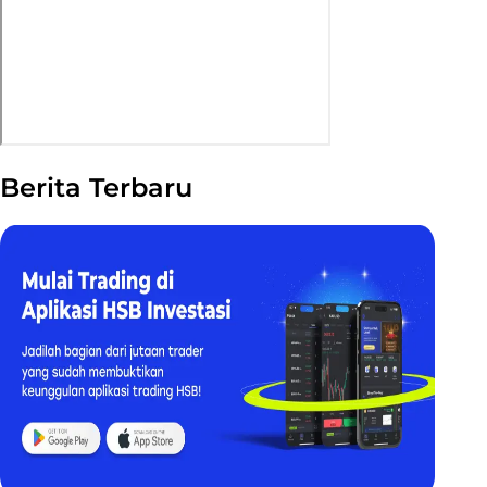
Berita Terbaru