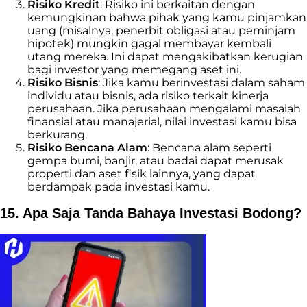
Risiko Kredit
: Risiko ini berkaitan dengan
kemungkinan bahwa pihak yang kamu pinjamkan
uang (misalnya, penerbit obligasi atau peminjam
hipotek) mungkin gagal membayar kembali
utang mereka. Ini dapat mengakibatkan kerugian
bagi investor yang memegang aset ini.
Risiko Bisnis
: Jika kamu berinvestasi dalam saham
individu atau bisnis, ada risiko terkait kinerja
perusahaan. Jika perusahaan mengalami masalah
finansial atau manajerial, nilai investasi kamu bisa
berkurang.
Risiko Bencana Alam
: Bencana alam seperti
gempa bumi, banjir, atau badai dapat merusak
properti dan aset fisik lainnya, yang dapat
berdampak pada investasi kamu.
15. Apa Saja Tanda Bahaya Investasi Bodong?