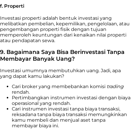
f. Properti
Investasi properti adalah bentuk investasi yang
melibatkan pembelian, kepemilikan, pengelolaan, atau
pengembangan properti fisik dengan tujuan
memperoleh keuntungan dari kenaikan nilai properti
atau pendapatan sewa.
9. Bagaimana Saya Bisa Berinvestasi Tanpa
Membayar Banyak Uang?
Investasi umumnya membutuhkan uang. Jadi, apa
yang dapat kamu lakukan?
Cari broker yang membebankan komisi
trading
rendah.
Pertimbangkan instrumen investasi dengan biaya
operasional yang rendah.
Cari instrumen investasi tanpa biaya transaksi,
reksadana tanpa biaya transaksi memungkinkan
kamu membeli dan menjual aset tanpa
membayar biaya ini.