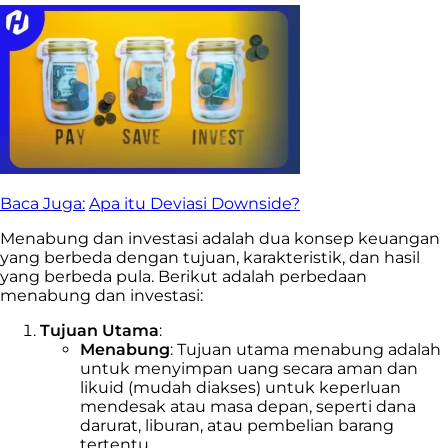
Baca Juga:
Apa itu Deviasi Downside?
Menabung dan investasi adalah dua konsep keuangan
yang berbeda dengan tujuan, karakteristik, dan hasil
yang berbeda pula. Berikut adalah perbedaan
menabung dan investasi:
Tujuan Utama
:
Menabung
: Tujuan utama menabung adalah
untuk menyimpan uang secara aman dan
likuid (mudah diakses) untuk keperluan
mendesak atau masa depan, seperti dana
darurat, liburan, atau pembelian barang
tertentu.