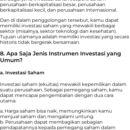
perusahaan berkapitalisasi besar, perusahaan
berkapitalisasi kecil, dan perusahaan internasional.
Dan di dalam penggolongan tersebut, kamu dapat
memiliki investasi saham yang mewakili berbagai
sektor (misalnya, sektor teknologi dan kesehatan).
Tujuan utamanya adalah memiliki investasi yang secara
historis tidak bergerak bersamaan.
8. Apa Saja Jenis Instrumen Investasi yang
Umum?
a. Investasi Saham
Investasi saham (ekuitas) mewakili kepemilikan dalam
suatu perusahaan. Sebagai pemegang saham, kamu
dapat mencapai pengembalian dengan dua cara
utama:
a. Harga saham bisa naik, memungkinkan kamu
menjual saham dan mengalami untung.
b. Perusahaan dapat membagikan sebagian
pendapatannya kepada pemegang saham dalam