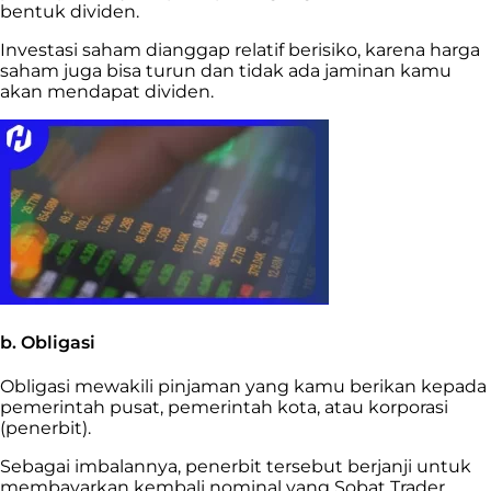
bentuk dividen.
Investasi saham dianggap relatif berisiko, karena harga
saham juga bisa turun dan tidak ada jaminan kamu
akan mendapat dividen.
b. Obligasi
Obligasi mewakili pinjaman yang kamu berikan kepada
pemerintah pusat, pemerintah kota, atau korporasi
(penerbit).
Sebagai imbalannya, penerbit tersebut berjanji untuk
membayarkan kembali nominal yang Sobat Trader