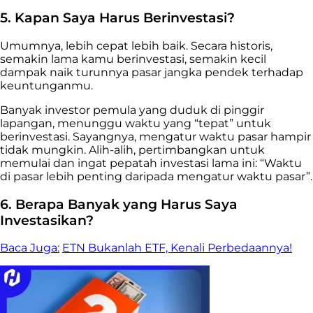
5. Kapan Saya Harus Berinvestasi?
Umumnya, lebih cepat lebih baik. Secara historis,
semakin lama kamu berinvestasi, semakin kecil
dampak naik turunnya pasar jangka pendek terhadap
keuntunganmu.
Banyak investor pemula yang duduk di pinggir
lapangan, menunggu waktu yang “tepat” untuk
berinvestasi. Sayangnya, mengatur waktu pasar hampir
tidak mungkin. Alih-alih, pertimbangkan untuk
memulai dan ingat pepatah investasi lama ini: “Waktu
di pasar lebih penting daripada mengatur waktu pasar”.
6. Berapa Banyak yang Harus Saya
Investasikan?
Baca Juga:
ETN Bukanlah ETF, Kenali Perbedaannya!