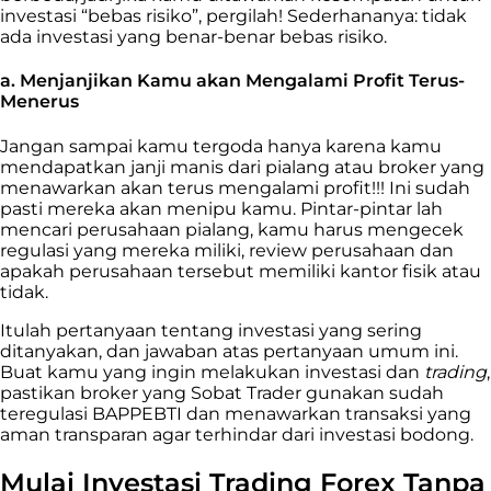
investasi “bebas risiko”, pergilah! Sederhananya: tidak
ada investasi yang benar-benar bebas risiko.
a. Menjanjikan Kamu akan Mengalami Profit Terus-
Menerus
Jangan sampai kamu tergoda hanya karena kamu
mendapatkan janji manis dari pialang atau broker yang
menawarkan akan terus mengalami profit!!! Ini sudah
pasti mereka akan menipu kamu. Pintar-pintar lah
mencari perusahaan pialang, kamu harus mengecek
regulasi yang mereka miliki, review perusahaan dan
apakah perusahaan tersebut memiliki kantor fisik atau
tidak.
Itulah pertanyaan tentang investasi yang sering
ditanyakan, dan jawaban atas pertanyaan umum ini.
Buat kamu yang ingin melakukan investasi dan
trading
,
pastikan broker yang Sobat Trader gunakan sudah
teregulasi BAPPEBTI dan menawarkan transaksi yang
aman transparan agar terhindar dari investasi bodong.
Mulai Investasi Trading Forex Tanpa