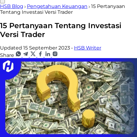
HSB Blog
Pengetahuan Keuangan
15 Pertanyaan
Tentang Investasi Versi Trader
15 Pertanyaan Tentang Investasi
Versi Trader
Updated 15 September 2023
•
HSB Writer
Share