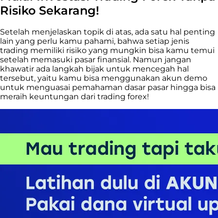
Risiko Sekarang!
Setelah menjelaskan topik di atas, ada satu hal penting
lain yang perlu kamu pahami, bahwa setiap jenis
trading memiliki risiko yang mungkin bisa kamu temui
setelah memasuki pasar finansial. Namun jangan
khawatir ada langkah bijak untuk mencegah hal
tersebut, yaitu kamu bisa menggunakan akun demo
untuk menguasai pemahaman dasar pasar hingga bisa
meraih keuntungan dari trading forex!