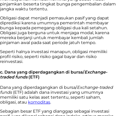
pinjamkan beserta tingkat bunga pengembalian dalam
jangka waktu tertentu.
Obligasi dapat menjadi pemasukan pasif yang dapat
diprediksi karena umumnya pemerintah membayar
bunga kepada pemegang obligasi dua kali setahun.
Obligasi juga berguna untuk menjaga modal, karena
mereka berjanji untuk membayar kembali jumlah
pinjaman awal pada saat periode jatuh tempo.
Seperti halnya investasi manapun, obligasi memiliki
profil risiko, seperti risiko gagal bayar dan risiko
reinvestasi.
c. Dana yang diperdagangkan di bursa/
Exchange-
traded funds
(ETF)
Dana yang diperdagangkan di bursa/
Exchange-traded
funds
(ETF) adalah dana investasi yang umumnya
memiliki satu kelas aset tertentu, seperti saham,
obligasi, atau
komoditas
.
Sebagian besar ETF yang dianggap sebagai investasi