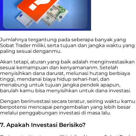
Jumlahnya tergantung pada seberapa banyak yang
Sobat Trader miliki, serta tujuan dan jangka waktu yang
paling sesuai denganmu.
Akan tetapi, aturan yang baik adalah menginvestasikan
sesuai kemampuan dan kenyamananm. Setelah
menyisihkan dana darurat, melunasi hutang berbiaya
tinggi, mendanai biaya hidup sehari-hari, dan
menabung untuk tujuan jangka pendek apapun,
barulah kamu bisa menyisihkan untuk dana investasi.
Dengan berinvestasi secara teratur, seiring waktu kamu
berpotensi mencapai pengembalian yang lebih besar
melalui penggabungan investasi di masa lalu.
7. Apakah Investasi Berisiko?