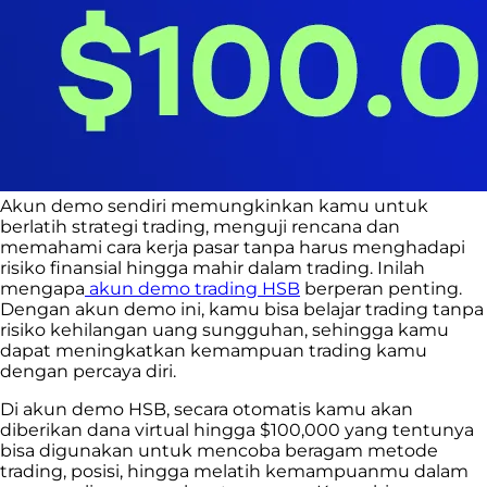
Akun demo sendiri memungkinkan kamu untuk
berlatih strategi trading, menguji rencana dan
memahami cara kerja pasar tanpa harus menghadapi
risiko finansial hingga mahir dalam trading. Inilah
mengapa
akun demo trading HSB
berperan penting.
Dengan akun demo ini, kamu bisa belajar trading tanpa
risiko kehilangan uang sungguhan, sehingga kamu
dapat meningkatkan kemampuan trading kamu
dengan percaya diri.
Di akun demo HSB, secara otomatis kamu akan
diberikan dana virtual hingga $100,000 yang tentunya
bisa digunakan untuk mencoba beragam metode
trading, posisi, hingga melatih kemampuanmu dalam