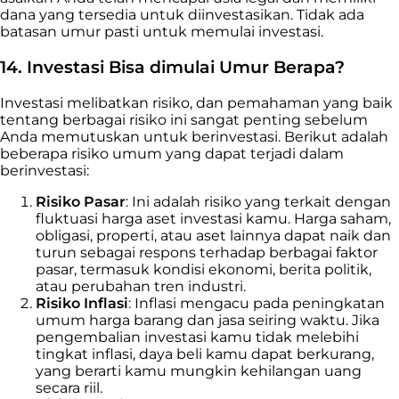
dana yang tersedia untuk diinvestasikan. Tidak ada
batasan umur pasti untuk memulai investasi.
14. Investasi Bisa dimulai Umur Berapa?
Investasi melibatkan risiko, dan pemahaman yang baik
tentang berbagai risiko ini sangat penting sebelum
Anda memutuskan untuk berinvestasi. Berikut adalah
beberapa risiko umum yang dapat terjadi dalam
berinvestasi:
Risiko Pasar
: Ini adalah risiko yang terkait dengan
fluktuasi harga aset investasi kamu. Harga saham,
obligasi, properti, atau aset lainnya dapat naik dan
turun sebagai respons terhadap berbagai faktor
pasar, termasuk kondisi ekonomi, berita politik,
atau perubahan tren industri.
Risiko Inflasi
: Inflasi mengacu pada peningkatan
umum harga barang dan jasa seiring waktu. Jika
pengembalian investasi kamu tidak melebihi
tingkat inflasi, daya beli kamu dapat berkurang,
yang berarti kamu mungkin kehilangan uang
secara riil.