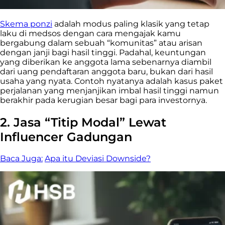
Skema ponzi
adalah modus paling klasik yang tetap
laku di medsos dengan cara mengajak kamu
bergabung dalam sebuah “komunitas” atau arisan
dengan janji bagi hasil tinggi. Padahal, keuntungan
yang diberikan ke anggota lama sebenarnya diambil
dari uang pendaftaran anggota baru, bukan dari hasil
usaha yang nyata. Contoh nyatanya adalah kasus paket
perjalanan yang menjanjikan imbal hasil tinggi namun
berakhir pada kerugian besar bagi para investornya.
2. Jasa “Titip Modal” Lewat
Influencer Gadungan
Baca Juga:
Apa itu Deviasi Downside?