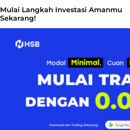
Mulai Langkah Investasi Amanmu
Sekarang!