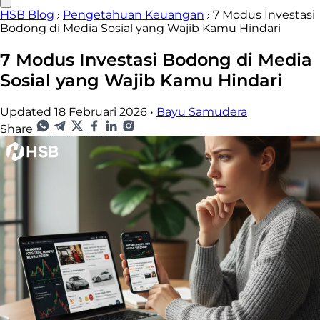
HSB Blog
Pengetahuan Keuangan
7 Modus Investasi
Bodong di Media Sosial yang Wajib Kamu Hindari
7 Modus Investasi Bodong di Media
Sosial yang Wajib Kamu Hindari
Updated 18 Februari 2026
•
Bayu Samudera
Share