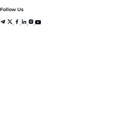
Follow Us