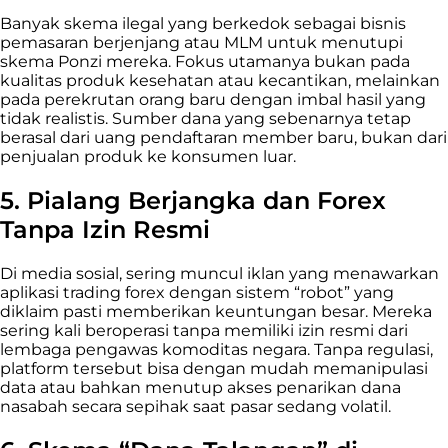
Banyak skema ilegal yang berkedok sebagai bisnis
pemasaran berjenjang atau MLM untuk menutupi
skema Ponzi mereka. Fokus utamanya bukan pada
kualitas produk kesehatan atau kecantikan, melainkan
pada perekrutan orang baru dengan imbal hasil yang
tidak realistis. Sumber dana yang sebenarnya tetap
berasal dari uang pendaftaran member baru, bukan dari
penjualan produk ke konsumen luar.
5. Pialang Berjangka dan Forex
Tanpa Izin Resmi
Di media sosial, sering muncul iklan yang menawarkan
aplikasi trading forex dengan sistem “robot” yang
diklaim pasti memberikan keuntungan besar. Mereka
sering kali beroperasi tanpa memiliki izin resmi dari
lembaga pengawas komoditas negara. Tanpa regulasi,
platform tersebut bisa dengan mudah memanipulasi
data atau bahkan menutup akses penarikan dana
nasabah secara sepihak saat pasar sedang volatil.