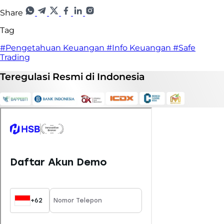
Share
Tag
#Pengetahuan Keuangan
#Info Keuangan
#Safe
Trading
Teregulasi
Resmi
di Indonesia