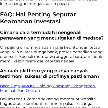
kamu bangun dengan susah payah.
FAQ: Hal Penting Seputar
Keamanan Investasi
Gimana cara termudah mengenali
penawaran yang mencurigakan di medsos?
Ciri paling umumnya adalah janji keuntungan tetap
yang jauh di atas bunga bank, proses penarikan yang
dipersulit kecuali membawa anggota baru, dan tidak
memiliki izin resmi dari otoritas negara.
Apakah platform yang punya banyak
testimoni 'sukses' di profilnya pasti aman?
Baca Juga:
Apa Itu Holding Company: Pengertian,
Manfaat Dan Contoh
Belum tentu. Zaman sekarang membuat website
bagus atau membuat testimoni palsu itu sangat