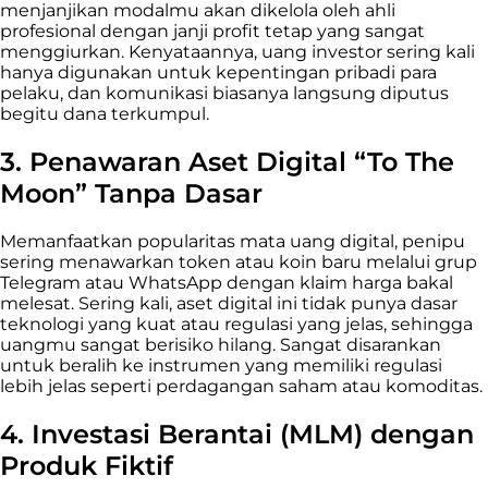
menjanjikan modalmu akan dikelola oleh ahli
profesional dengan janji profit tetap yang sangat
menggiurkan. Kenyataannya, uang investor sering kali
hanya digunakan untuk kepentingan pribadi para
pelaku, dan komunikasi biasanya langsung diputus
begitu dana terkumpul.
3. Penawaran Aset Digital “To The
Moon” Tanpa Dasar
Memanfaatkan popularitas mata uang digital, penipu
sering menawarkan token atau koin baru melalui grup
Telegram atau WhatsApp dengan klaim harga bakal
melesat. Sering kali, aset digital ini tidak punya dasar
teknologi yang kuat atau regulasi yang jelas, sehingga
uangmu sangat berisiko hilang. Sangat disarankan
untuk beralih ke instrumen yang memiliki regulasi
lebih jelas seperti perdagangan saham atau komoditas.
4. Investasi Berantai (MLM) dengan
Produk Fiktif