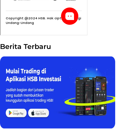
Berita Terbaru