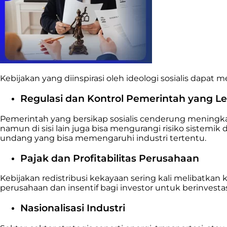
Kebijakan yang diinspirasi oleh ideologi sosialis dapa
Regulasi dan Kontrol Pemerintah yang Le
Pemerintah yang bersikap sosialis cenderung meningkat
namun di sisi lain juga bisa mengurangi risiko sistemik
undang yang bisa memengaruhi industri tertentu.
Pajak dan Profitabilitas Perusahaan
Kebijakan redistribusi kekayaan sering kali melibatkan 
perusahaan dan insentif bagi investor untuk berinvest
Nasionalisasi Industri