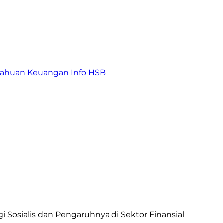
tahuan Keuangan
Info HSB
 Sosialis dan Pengaruhnya di Sektor Finansial