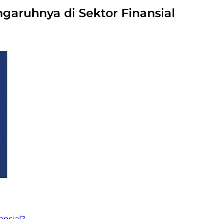
garuhnya di Sektor Finansial
ansial?