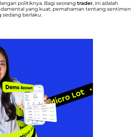
angan politiknya. Bagi seorang
trader
, ini adalah
fundamental yang kuat, pemahaman tentang sentimen
g sedang berlaku.