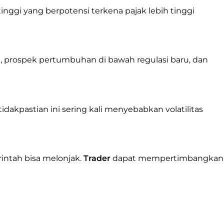
nggi yang berpotensi terkena pajak lebih tinggi
, prospek pertumbuhan di bawah regulasi baru, dan
dakpastian ini sering kali menyebabkan volatilitas
intah bisa melonjak.
Trader
dapat mempertimbangkan