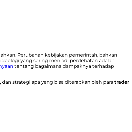
pisahkan. Perubahan kebijakan pemerintah, bahkan
u ideologi yang sering menjadi perdebatan adalah
nyaan
tentang bagaimana dampaknya terhadap
, dan strategi apa yang bisa diterapkan oleh para
trader