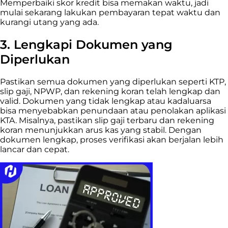
Memperbaiki skor kredit bisa memakan waktu, jadi
mulai sekarang lakukan pembayaran tepat waktu dan
kurangi utang yang ada.
3.
Lengkapi Dokumen yang
Diperlukan
Pastikan semua dokumen yang diperlukan seperti KTP,
slip gaji, NPWP, dan rekening koran telah lengkap dan
valid. Dokumen yang tidak lengkap atau kadaluarsa
bisa menyebabkan penundaan atau penolakan aplikasi
KTA. Misalnya, pastikan slip gaji terbaru dan rekening
koran menunjukkan arus kas yang stabil. Dengan
dokumen lengkap, proses verifikasi akan berjalan lebih
lancar dan cepat.