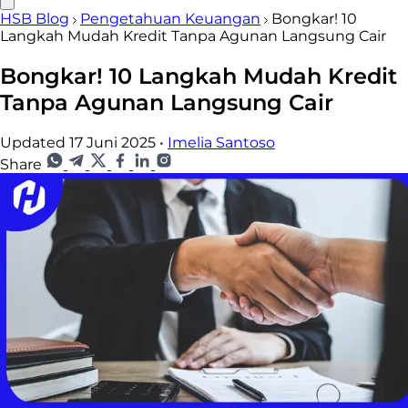
HSB Blog
Pengetahuan Keuangan
Bongkar! 10
Langkah Mudah Kredit Tanpa Agunan Langsung Cair
Bongkar! 10 Langkah Mudah Kredit
Tanpa Agunan Langsung Cair
Updated 17 Juni 2025
•
Imelia Santoso
Share