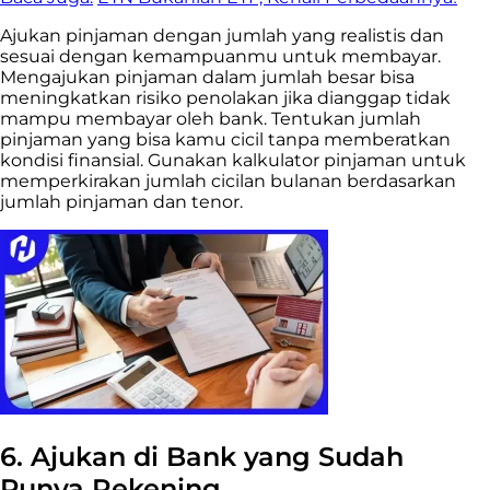
Ajukan pinjaman dengan jumlah yang realistis dan
sesuai dengan kemampuanmu untuk membayar.
Mengajukan pinjaman dalam jumlah besar bisa
meningkatkan risiko penolakan jika dianggap tidak
mampu membayar oleh bank. Tentukan jumlah
pinjaman yang bisa kamu cicil tanpa memberatkan
kondisi finansial. Gunakan kalkulator pinjaman untuk
memperkirakan jumlah cicilan bulanan berdasarkan
jumlah pinjaman dan tenor.
6.
Ajukan di Bank yang Sudah
Punya Rekening