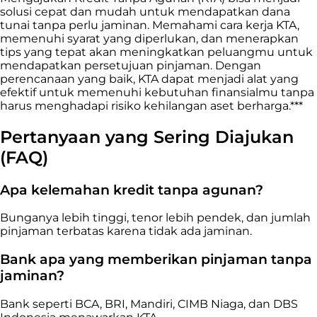
solusi cepat dan mudah untuk mendapatkan dana
tunai tanpa perlu jaminan. Memahami cara kerja KTA,
memenuhi syarat yang diperlukan, dan menerapkan
tips yang tepat akan meningkatkan peluangmu untuk
mendapatkan persetujuan pinjaman. Dengan
perencanaan yang baik, KTA dapat menjadi alat yang
efektif untuk memenuhi kebutuhan finansialmu tanpa
harus menghadapi risiko kehilangan aset berharga.***
Pertanyaan yang Sering Diajukan
(FAQ)
Apa kelemahan kredit tanpa agunan?
Bunganya lebih tinggi, tenor lebih pendek, dan jumlah
pinjaman terbatas karena tidak ada jaminan.
Bank apa yang memberikan pinjaman tanpa
jaminan?
Bank seperti BCA, BRI, Mandiri, CIMB Niaga, dan DBS