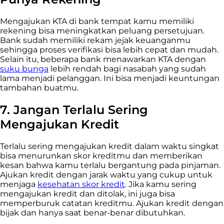
Mengajukan KTA di bank tempat kamu memiliki
rekening bisa meningkatkan peluang persetujuan.
Bank sudah memiliki rekam jejak keuanganmu
sehingga proses verifikasi bisa lebih cepat dan mudah.
Selain itu, beberapa bank menawarkan KTA dengan
suku bunga
lebih rendah bagi nasabah yang sudah
lama menjadi pelanggan. Ini bisa menjadi keuntungan
tambahan buatmu.
7.
Jangan Terlalu Sering
Mengajukan Kredit
Terlalu sering mengajukan kredit dalam waktu singkat
bisa menurunkan skor kreditmu dan memberikan
kesan bahwa kamu terlalu bergantung pada pinjaman.
Ajukan kredit dengan jarak waktu yang cukup untuk
menjaga
kesehatan skor kredit
. Jika kamu sering
mengajukan kredit dan ditolak, ini juga bisa
memperburuk catatan kreditmu. Ajukan kredit dengan
bijak dan hanya saat benar-benar dibutuhkan.