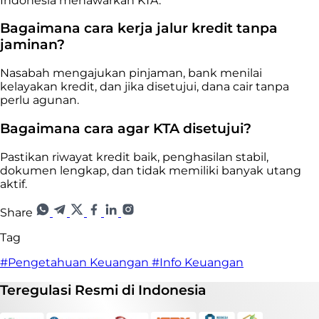
Indonesia menawarkan KTA.
Bagaimana cara kerja jalur kredit tanpa
jaminan?
Nasabah mengajukan pinjaman, bank menilai
kelayakan kredit, dan jika disetujui, dana cair tanpa
perlu agunan.
Bagaimana cara agar KTA disetujui?
Pastikan riwayat kredit baik, penghasilan stabil,
dokumen lengkap, dan tidak memiliki banyak utang
aktif.
Share
Tag
#Pengetahuan Keuangan
#Info Keuangan
Teregulasi
Resmi
di Indonesia