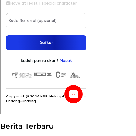
Berita Terbaru