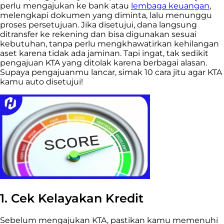
perlu mengajukan ke bank atau
lembaga keuangan
,
melengkapi dokumen yang diminta, lalu menunggu
proses persetujuan. Jika disetujui, dana langsung
ditransfer ke rekening dan bisa digunakan sesuai
kebutuhan, tanpa perlu mengkhawatirkan kehilangan
aset karena tidak ada jaminan. Tapi ingat, tak sedikit
pengajuan KTA yang ditolak karena berbagai alasan.
Supaya pengajuanmu lancar, simak 10 cara jitu agar KTA
kamu auto disetujui!
1.
Cek Kelayakan Kredit
Sebelum mengajukan KTA, pastikan kamu memenuhi