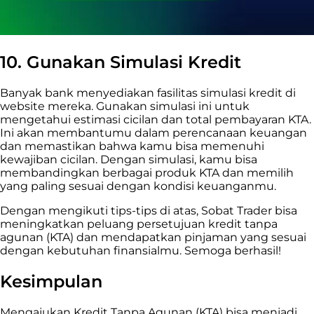
10.
Gunakan Simulasi Kredit
Banyak bank menyediakan fasilitas simulasi kredit di
website mereka. Gunakan simulasi ini untuk
mengetahui estimasi cicilan dan total pembayaran KTA.
Ini akan membantumu dalam perencanaan keuangan
dan memastikan bahwa kamu bisa memenuhi
kewajiban cicilan. Dengan simulasi, kamu bisa
membandingkan berbagai produk KTA dan memilih
yang paling sesuai dengan kondisi keuanganmu.
Dengan mengikuti tips-tips di atas, Sobat Trader bisa
meningkatkan peluang persetujuan kredit tanpa
agunan (KTA) dan mendapatkan pinjaman yang sesuai
dengan kebutuhan finansialmu. Semoga berhasil!
Kesimpulan
Mengajukan Kredit Tanpa Agunan (KTA) bisa menjadi