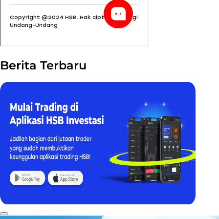
Berita Terbaru