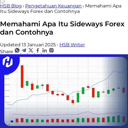
HSB Blog
Pengetahuan Keuangan
Memahami Apa
Itu Sideways Forex dan Contohnya
Memahami Apa Itu Sideways Forex
dan Contohnya
Updated 13 Januari 2025
•
HSB Writer
Share