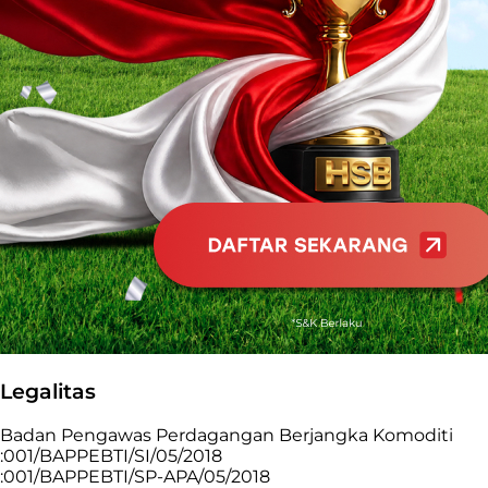
Legalitas
Badan Pengawas Perdagangan Berjangka Komoditi
:001/BAPPEBTI/SI/05/2018
:001/BAPPEBTI/SP-APA/05/2018