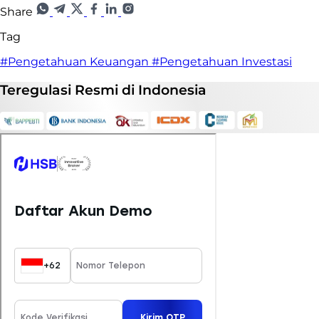
Share
Tag
#Pengetahuan Keuangan
#Pengetahuan Investasi
Teregulasi
Resmi
di Indonesia