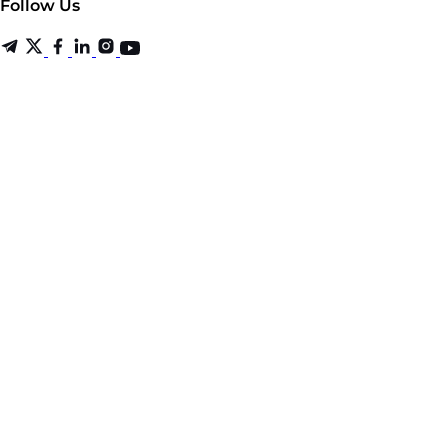
Follow Us