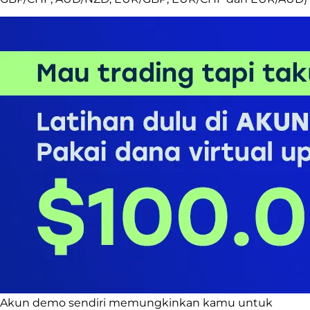
Akun demo sendiri memungkinkan kamu untuk