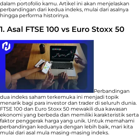
dalam portofolio kamu. Artikel ini akan menjelaskan
perbandingan dari kedua indeks, mulai dari asalnya
hingga performa historinya.
1. Asal FTSE 100 vs Euro Stoxx 50
Perbandingan
dua indeks saham terkemuka ini menjadi topik
menarik bagi para investor dan trader di seluruh dunia.
FTSE 100 dan Euro Stoxx 50 mewakili dua kawasan
ekonomi yang berbeda dan memiliki karakteristik serta
faktor penggerak harga yang unik. Untuk memahami
perbandingan keduanya dengan lebih baik, mari kita
mulai dari asal mula masing-masing indeks.