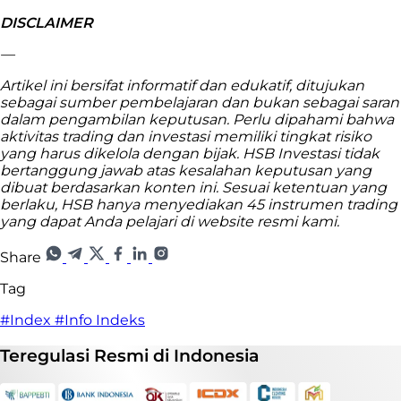
DISCLAIMER
—
Artikel ini bersifat informatif dan edukatif, ditujukan
sebagai sumber pembelajaran dan bukan sebagai saran
dalam pengambilan keputusan. Perlu dipahami bahwa
aktivitas trading dan investasi memiliki tingkat risiko
yang harus dikelola dengan bijak. HSB Investasi tidak
bertanggung jawab atas kesalahan keputusan yang
dibuat berdasarkan konten ini. Sesuai ketentuan yang
berlaku, HSB hanya menyediakan 45 instrumen trading
yang dapat Anda pelajari di website resmi kami.
Share
Tag
#Index
#Info Indeks
Teregulasi
Resmi
di Indonesia