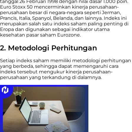
tanggal 26 Februari 1998 dengan nilai dasar 1.000 poin.
Euro Stoxx 50 mencerminkan kinerja perusahaan-
perusahaan besar di negara-negara seperti Jerman,
Prancis, Italia, Spanyol, Belanda, dan lainnya. Indeks ini
merupakan salah satu indeks saham paling penting di
Eropa dan digunakan sebagai indikator utama
kesehatan pasar saham Eurozone.
2. Metodologi Perhitungan
Setiap indeks saham memiliki metodologi perhitungan
yang berbeda, sehingga dapat memengaruhi cara
indeks tersebut mengukur kinerja perusahaan-
perusahaan yang terkandung di dalamnya.