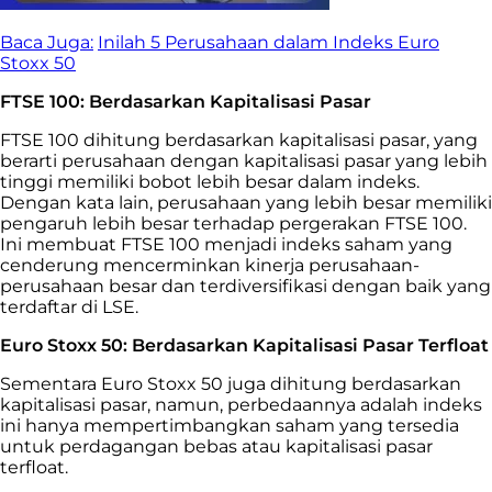
Baca Juga:
Inilah 5 Perusahaan dalam Indeks Euro
Stoxx 50
FTSE 100: Berdasarkan Kapitalisasi Pasar
FTSE 100 dihitung berdasarkan kapitalisasi pasar, yang
berarti perusahaan dengan kapitalisasi pasar yang lebih
tinggi memiliki bobot lebih besar dalam indeks.
Dengan kata lain, perusahaan yang lebih besar memiliki
pengaruh lebih besar terhadap pergerakan FTSE 100.
Ini membuat FTSE 100 menjadi indeks saham yang
cenderung mencerminkan kinerja perusahaan-
perusahaan besar dan terdiversifikasi dengan baik yang
terdaftar di LSE.
Euro Stoxx 50: Berdasarkan Kapitalisasi Pasar Terfloat
Sementara Euro Stoxx 50 juga dihitung berdasarkan
kapitalisasi pasar, namun, perbedaannya adalah indeks
ini hanya mempertimbangkan saham yang tersedia
untuk perdagangan bebas atau kapitalisasi pasar
terfloat.