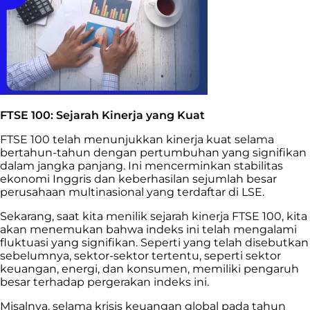
FTSE 100: Sejarah Kinerja yang Kuat
FTSE 100 telah menunjukkan kinerja kuat selama
bertahun-tahun dengan pertumbuhan yang signifikan
dalam jangka panjang. Ini mencerminkan stabilitas
ekonomi Inggris dan keberhasilan sejumlah besar
perusahaan multinasional yang terdaftar di LSE.
Sekarang, saat kita menilik sejarah kinerja FTSE 100, kita
akan menemukan bahwa indeks ini telah mengalami
fluktuasi yang signifikan. Seperti yang telah disebutkan
sebelumnya, sektor-sektor tertentu, seperti sektor
keuangan, energi, dan konsumen, memiliki pengaruh
besar terhadap pergerakan indeks ini.
Misalnya, selama krisis keuangan global pada tahun