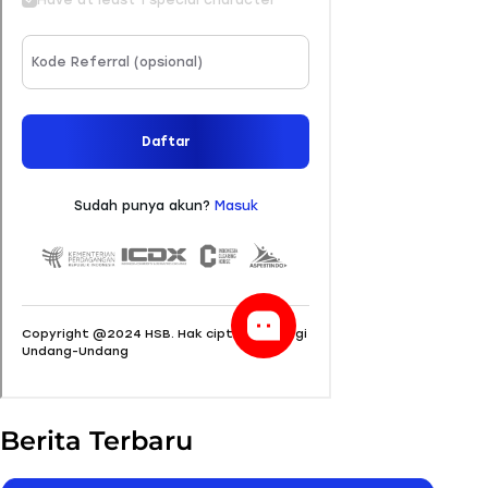
Berita Terbaru