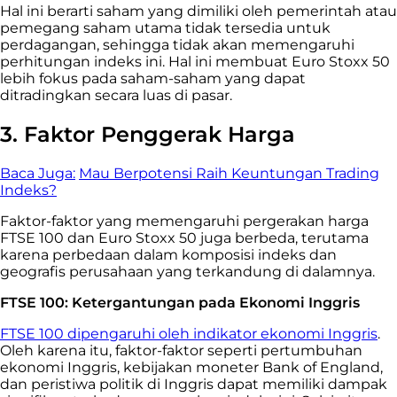
Hal ini berarti saham yang dimiliki oleh pemerintah atau
pemegang saham utama tidak tersedia untuk
perdagangan, sehingga tidak akan memengaruhi
perhitungan indeks ini. Hal ini membuat Euro Stoxx 50
lebih fokus pada saham-saham yang dapat
ditradingkan secara luas di pasar.
3. Faktor Penggerak Harga
Baca Juga:
Mau Berpotensi Raih Keuntungan Trading
Indeks?
Faktor-faktor yang memengaruhi pergerakan harga
FTSE 100 dan Euro Stoxx 50 juga berbeda, terutama
karena perbedaan dalam komposisi indeks dan
geografis perusahaan yang terkandung di dalamnya.
FTSE 100: Ketergantungan pada Ekonomi Inggris
FTSE 100 dipengaruhi oleh indikator ekonomi Inggris
.
Oleh karena itu, faktor-faktor seperti pertumbuhan
ekonomi Inggris, kebijakan moneter Bank of England,
dan peristiwa politik di Inggris dapat memiliki dampak