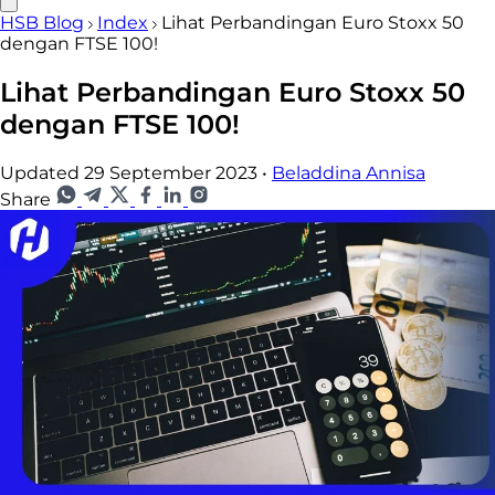
HSB Blog
Index
Lihat Perbandingan Euro Stoxx 50
dengan FTSE 100!
Lihat Perbandingan Euro Stoxx 50
dengan FTSE 100!
Updated 29 September 2023
•
Beladdina Annisa
Share