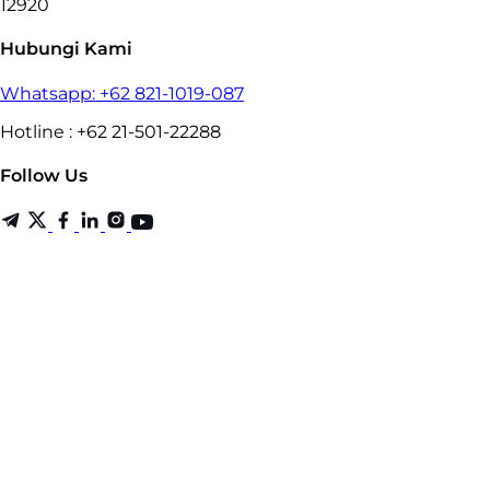
12920
Hubungi Kami
Whatsapp: +62 821-1019-087
Hotline : +62 21-501-22288
Follow Us