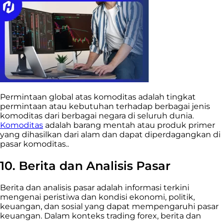
Permintaan global atas komoditas adalah tingkat
permintaan atau kebutuhan terhadap berbagai jenis
komoditas dari berbagai negara di seluruh dunia.
Komoditas
adalah barang mentah atau produk primer
yang dihasilkan dari alam dan dapat diperdagangkan di
pasar komoditas..
10. Berita dan Analisis Pasar
Berita dan analisis pasar adalah informasi terkini
mengenai peristiwa dan kondisi ekonomi, politik,
keuangan, dan sosial yang dapat mempengaruhi pasar
keuangan. Dalam konteks trading forex, berita dan