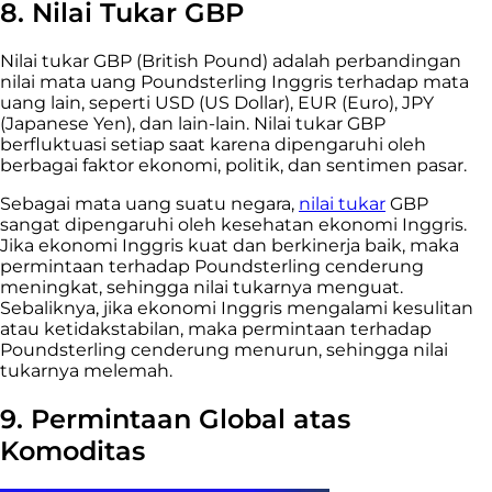
8. Nilai Tukar GBP
Nilai tukar GBP (British Pound) adalah perbandingan
nilai mata uang Poundsterling Inggris terhadap mata
uang lain, seperti USD (US Dollar), EUR (Euro), JPY
(Japanese Yen), dan lain-lain. Nilai tukar GBP
berfluktuasi setiap saat karena dipengaruhi oleh
berbagai faktor ekonomi, politik, dan sentimen pasar.
Sebagai mata uang suatu negara,
nilai tukar
GBP
sangat dipengaruhi oleh kesehatan ekonomi Inggris.
Jika ekonomi Inggris kuat dan berkinerja baik, maka
permintaan terhadap Poundsterling cenderung
meningkat, sehingga nilai tukarnya menguat.
Sebaliknya, jika ekonomi Inggris mengalami kesulitan
atau ketidakstabilan, maka permintaan terhadap
Poundsterling cenderung menurun, sehingga nilai
tukarnya melemah.
9. Permintaan Global atas
Komoditas