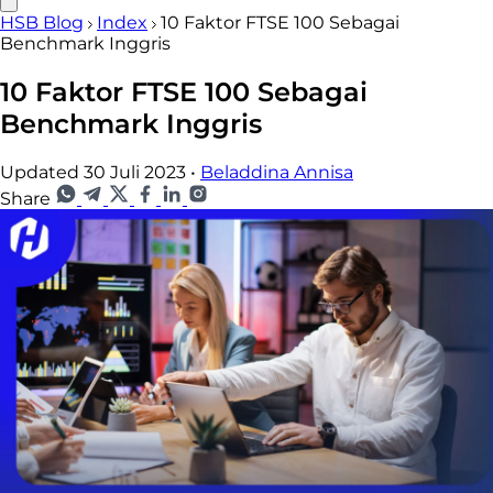
HSB Blog
Index
10 Faktor FTSE 100 Sebagai
Benchmark Inggris
10 Faktor FTSE 100 Sebagai
Benchmark Inggris
Updated 30 Juli 2023
•
Beladdina Annisa
Share