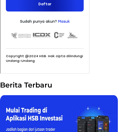
Berita Terbaru