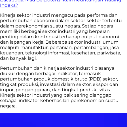
Indeks?
Kinerja sektor industri mengacu pada performa dan
pertumbuhan ekonomi dalam sektor-sektor tertentu
dalam perekonomian suatu negara. Setiap negara
memiliki berbagai sektor industri yang berperan
penting dalam kontribusi terhadap output ekonomi
dan lapangan kerja. Beberapa sektor industri umum
meliputi manufaktur, pertanian, pertambangan, jasa
keuangan, teknologi informasi, kesehatan, pariwisata,
dan banyak lagi.
Pertumbuhan dan kinerja sektor industri biasanya
diukur dengan berbagai indikator, termasuk
pertumbuhan produk domestik bruto (PDB) sektor,
tingkat produksi, investasi dalam sektor, ekspor dan
impor, pengangguran, dan tingkat produktivitas.
Kinerja sektor industri yang baik sering dianggap
sebagai indikator keberhasilan perekonomian suatu
negara.