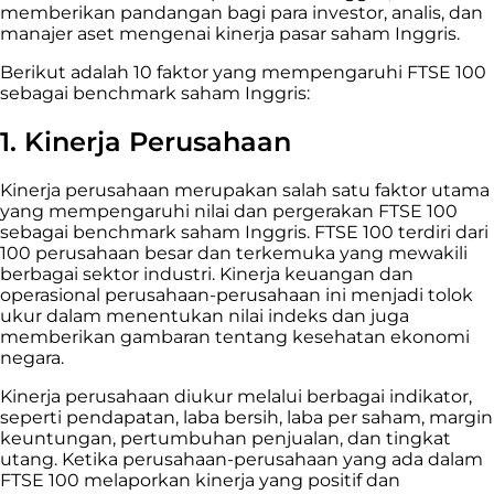
memberikan pandangan bagi para investor, analis, dan
manajer aset mengenai kinerja pasar saham Inggris.
Berikut adalah 10 faktor yang mempengaruhi FTSE 100
sebagai benchmark saham Inggris:
1. Kinerja Perusahaan
Kinerja perusahaan merupakan salah satu faktor utama
yang mempengaruhi nilai dan pergerakan FTSE 100
sebagai benchmark saham Inggris. FTSE 100 terdiri dari
100 perusahaan besar dan terkemuka yang mewakili
berbagai sektor industri. Kinerja keuangan dan
operasional perusahaan-perusahaan ini menjadi tolok
ukur dalam menentukan nilai indeks dan juga
memberikan gambaran tentang kesehatan ekonomi
negara.
Kinerja perusahaan diukur melalui berbagai indikator,
seperti pendapatan, laba bersih, laba per saham, margin
keuntungan, pertumbuhan penjualan, dan tingkat
utang. Ketika perusahaan-perusahaan yang ada dalam
FTSE 100 melaporkan kinerja yang positif dan