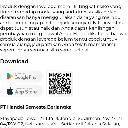
Produk dengan leverage memiliki tingkat risiko yang
tinggi terhadap modal yang anda investasikan dan
disarankan hanya menggunakan dana yang mampu
anda tanggung apabila terjadi kerugian. Nilai investasi
dapat turun atau naik dan Anda dapat kehilangan
pembayaran margin awal Anda. Harap diketahui bahwa
produk dengan leverage belum tentu cocok untuk
semua orang, jadi pastikan Anda telah memahami
sepenuhnya semua risiko yang terlibat.
Download
PT Handal Semesta Berjangka
Mayapada Tower 2 Lt.14 Jl. Jendral Sudirman Kav.27 RT
04/RW 02, Kel. Karet - Kec. Setiabudi Jakarta Selatan,