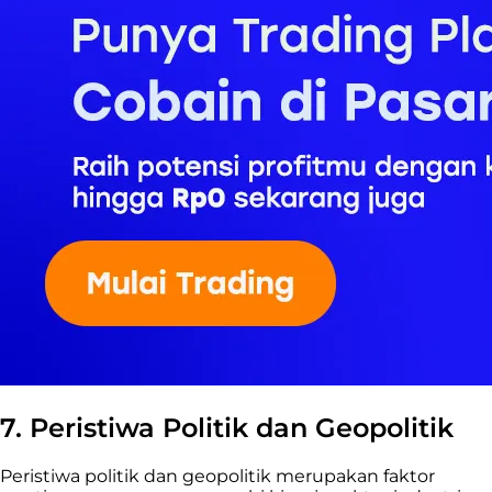
7. Peristiwa Politik dan Geopolitik
Peristiwa politik dan geopolitik merupakan faktor