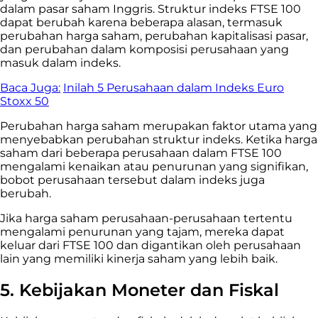
dalam pasar saham Inggris. Struktur indeks FTSE 100
dapat berubah karena beberapa alasan, termasuk
perubahan harga saham, perubahan kapitalisasi pasar,
dan perubahan dalam komposisi perusahaan yang
masuk dalam indeks.
Baca Juga:
Inilah 5 Perusahaan dalam Indeks Euro
Stoxx 50
Perubahan harga saham merupakan faktor utama yang
menyebabkan perubahan struktur indeks. Ketika harga
saham dari beberapa perusahaan dalam FTSE 100
mengalami kenaikan atau penurunan yang signifikan,
bobot perusahaan tersebut dalam indeks juga
berubah.
Jika harga saham perusahaan-perusahaan tertentu
mengalami penurunan yang tajam, mereka dapat
keluar dari FTSE 100 dan digantikan oleh perusahaan
lain yang memiliki kinerja saham yang lebih baik.
5. Kebijakan Moneter dan Fiskal