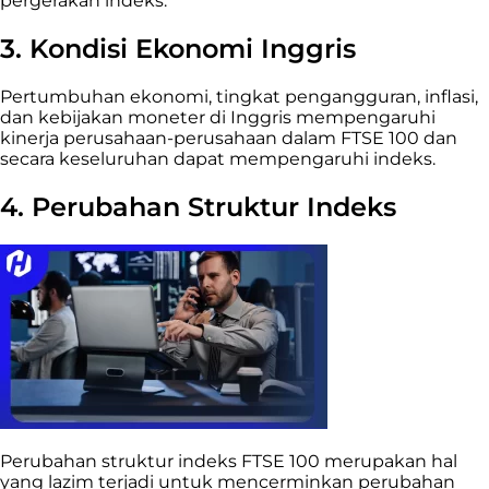
pergerakan indeks.
3. Kondisi Ekonomi Inggris
Pertumbuhan ekonomi, tingkat pengangguran, inflasi,
dan kebijakan moneter di Inggris mempengaruhi
kinerja perusahaan-perusahaan dalam FTSE 100 dan
secara keseluruhan dapat mempengaruhi indeks.
4. Perubahan Struktur Indeks
Perubahan struktur indeks FTSE 100 merupakan hal
yang lazim terjadi untuk mencerminkan perubahan