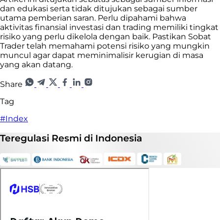
dan edukasi serta tidak ditujukan sebagai sumber
utama pemberian saran. Perlu dipahami bahwa
aktivitas finansial investasi dan trading memiliki tingkat
risiko yang perlu dikelola dengan baik. Pastikan Sobat
Trader telah memahami potensi risiko yang mungkin
muncul agar dapat meminimalisir kerugian di masa
yang akan datang.
Share
Tag
#Index
Teregulasi
Resmi
di Indonesia